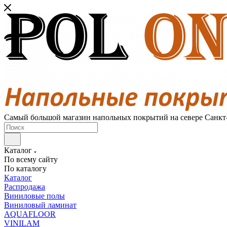
Самый большой магазин напольных покрытий на севере Санкт
Каталог
По всему сайту
По каталогу
Каталог
Распродажа
Виниловые полы
Виниловый ламинат
AQUAFLOOR
VINILAM