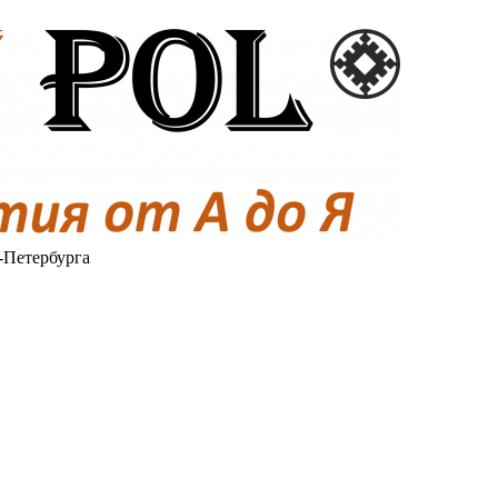
-Петербурга