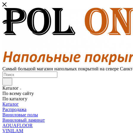
Самый большой магазин напольных покрытий на севере Санкт
Каталог
По всему сайту
По каталогу
Каталог
Распродажа
Виниловые полы
Виниловый ламинат
AQUAFLOOR
VINILAM