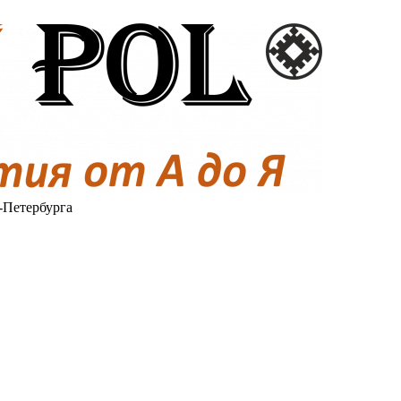
-Петербурга