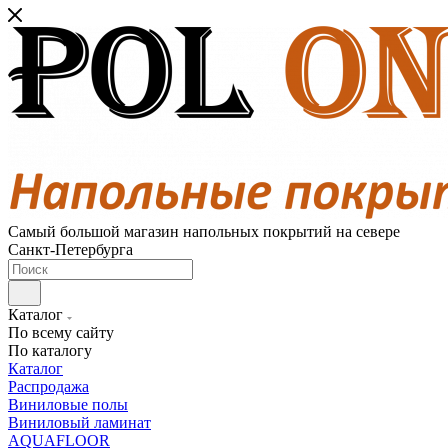
Самый большой магазин напольных покрытий на севере
Санкт-Петербурга
Каталог
По всему сайту
По каталогу
Каталог
Распродажа
Виниловые полы
Виниловый ламинат
AQUAFLOOR