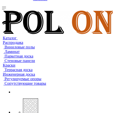
Каталог
Распродажа
Виниловые полы
Ламинат
Паркетная доска
Стеновые панели
Краски
Террасная доска
Инженерная доска
Регулируемые опоры
Сопутствующие товары