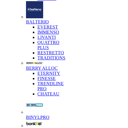
BALTERIO
EVEREST
IMMENSO
LIVANTI
QUATTRO
PLUS
RESTRETTO
TRADITIONS
BERRY ALLOC
ETERNITY
FINESSE
TRENDLINE
PRO
CHATEAU
BINYLPRO