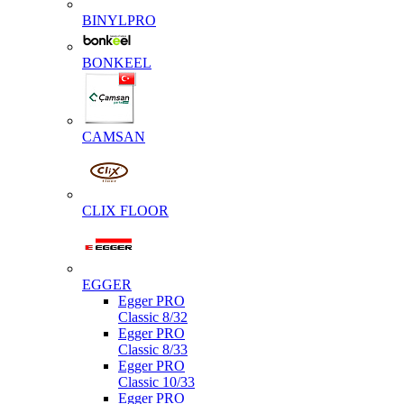
BINYLPRO
BONKEEL
CAMSAN
CLIX FLOOR
EGGER
Egger PRO
Classic 8/32
Egger PRO
Classic 8/33
Egger PRO
Classic 10/33
Egger PRO