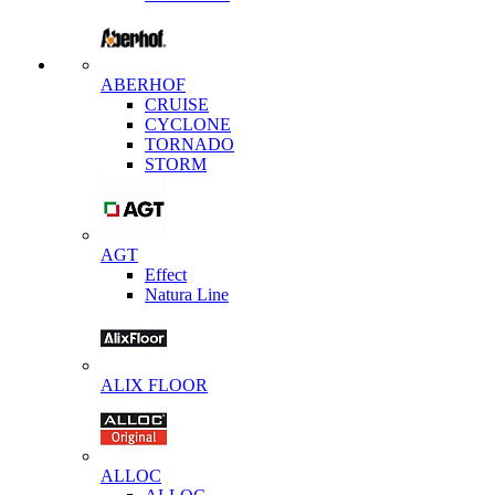
ABERHOF
CRUISE
CYCLONE
TORNADO
STORM
AGT
Effect
Natura Line
ALIX FLOOR
ALLOC