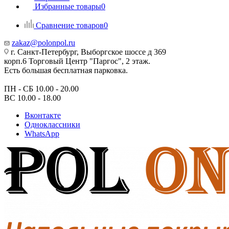
Избранные товары
0
Сравнение товаров
0
zakaz@polonpol.ru
г. Санкт-Петербург, Выборгское шоссе д 369
корп.6 Торговый Центр "Паргос", 2 этаж.
Есть большая бесплатная парковка.
ПН - СБ 10.00 - 20.00
ВС 10.00 - 18.00
Вконтакте
Одноклассники
WhatsApp