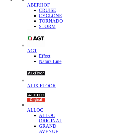
ABERHOF
CRUISE
CYCLONE
TORNADO
STORM
AGT
Effect
Natura Line
ALIX FLOOR
ALLOC
ALLOC
ORIGINAL
GRAND
AVENUE