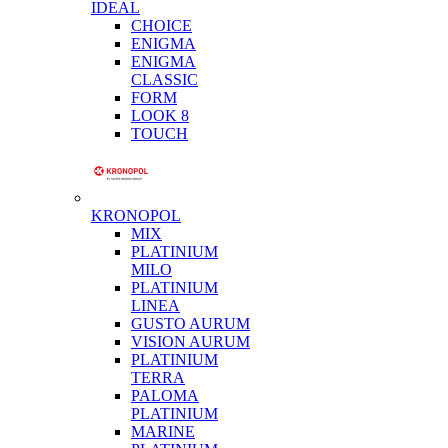
IDEAL
CHOICE
ENIGMA
ENIGMA
CLASSIC
FORM
LOOK 8
TOUCH
KRONOPOL
MIX
PLATINIUM
MILO
PLATINIUM
LINEA
GUSTO AURUM
VISION AURUM
PLATINIUM
TERRA
PALOMA
PLATINIUM
MARINE