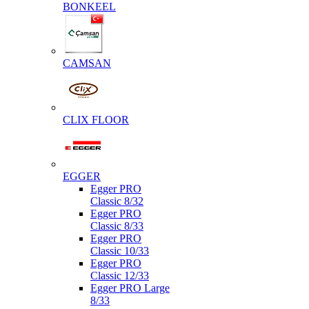
BONKEEL
CAMSAN
CLIX FLOOR
EGGER
Egger PRO
Classic 8/32
Egger PRO
Classic 8/33
Egger PRO
Classic 10/33
Egger PRO
Classic 12/33
Egger PRO Large
8/33