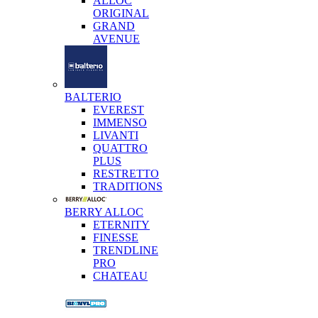
ALLOC
ORIGINAL
GRAND
AVENUE
BALTERIO
EVEREST
IMMENSO
LIVANTI
QUATTRO
PLUS
RESTRETTO
TRADITIONS
BERRY ALLOC
ETERNITY
FINESSE
TRENDLINE
PRO
CHATEAU