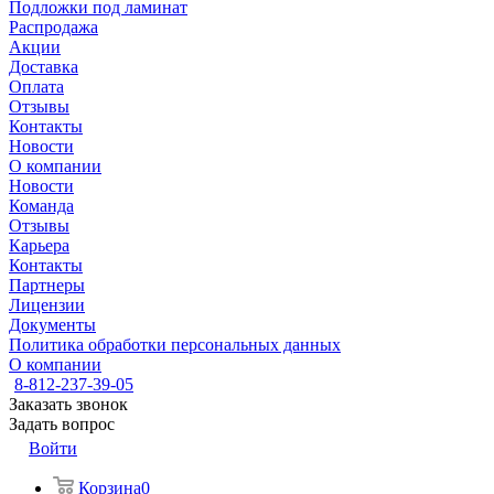
Подложки под ламинат
Распродажа
Акции
Доставка
Оплата
Отзывы
Контакты
Новости
О компании
Новости
Команда
Отзывы
Карьера
Контакты
Партнеры
Лицензии
Документы
Политика обработки персональных данных
О компании
8-812-237-39-05
Заказать звонок
Задать вопрос
Войти
Корзина
0