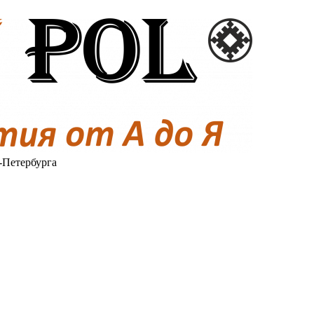
-Петербурга