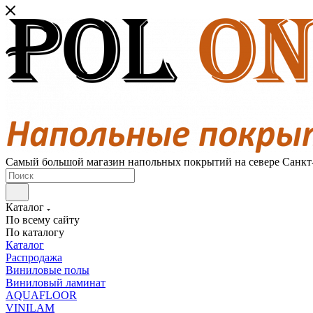
Самый большой магазин напольных покрытий на севере Санкт
Каталог
По всему сайту
По каталогу
Каталог
Распродажа
Виниловые полы
Виниловый ламинат
AQUAFLOOR
VINILAM