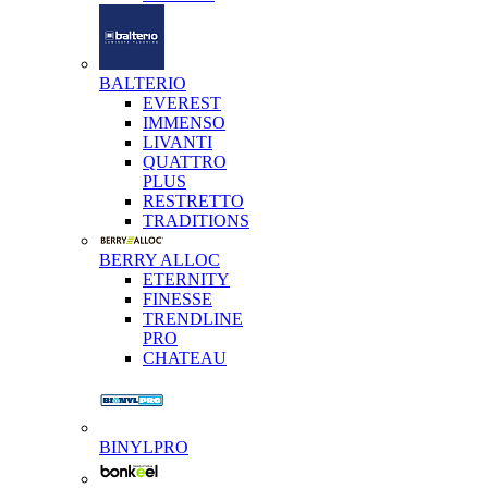
BALTERIO
EVEREST
IMMENSO
LIVANTI
QUATTRO
PLUS
RESTRETTO
TRADITIONS
BERRY ALLOC
ETERNITY
FINESSE
TRENDLINE
PRO
CHATEAU
BINYLPRO