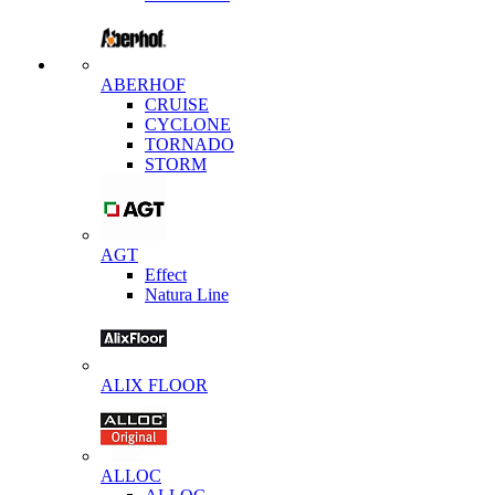
ABERHOF
CRUISE
CYCLONE
TORNADO
STORM
AGT
Effect
Natura Line
ALIX FLOOR
ALLOC