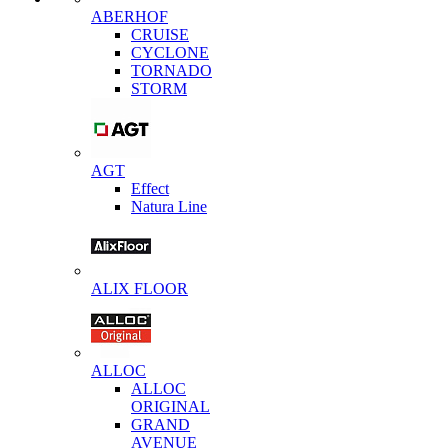
ABERHOF
CRUISE
CYCLONE
TORNADO
STORM
AGT
Effect
Natura Line
ALIX FLOOR
ALLOC
ALLOC
ORIGINAL
GRAND
AVENUE