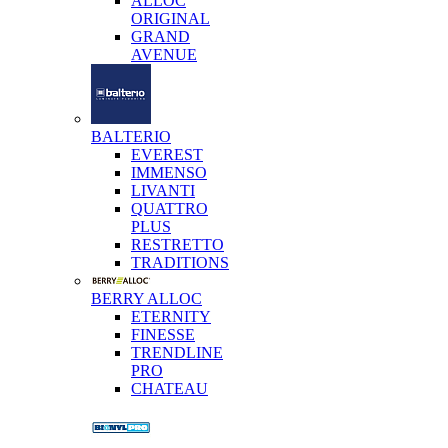
ALLOC
ORIGINAL
GRAND
AVENUE
BALTERIO
EVEREST
IMMENSO
LIVANTI
QUATTRO
PLUS
RESTRETTO
TRADITIONS
BERRY ALLOC
ETERNITY
FINESSE
TRENDLINE
PRO
CHATEAU