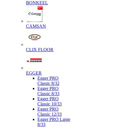
BONKEEL
CAMSAN
CLIX FLOOR
EGGER
Egger PRO
Classic 8/32
Egger PRO
Classic 8/33
Egger PRO
Classic 10/33
Egger PRO
Classic 12/33
Egger PRO Large
8/33