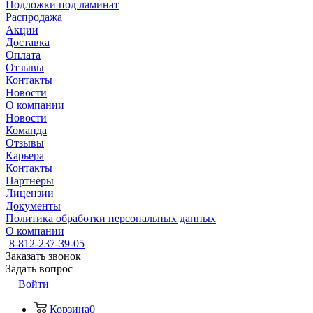
Подложки под ламинат
Распродажа
Акции
Доставка
Оплата
Отзывы
Контакты
Новости
О компании
Новости
Команда
Отзывы
Карьера
Контакты
Партнеры
Лицензии
Документы
Политика обработки персональных данных
О компании
8-812-237-39-05
Заказать звонок
Задать вопрос
Войти
Корзина
0