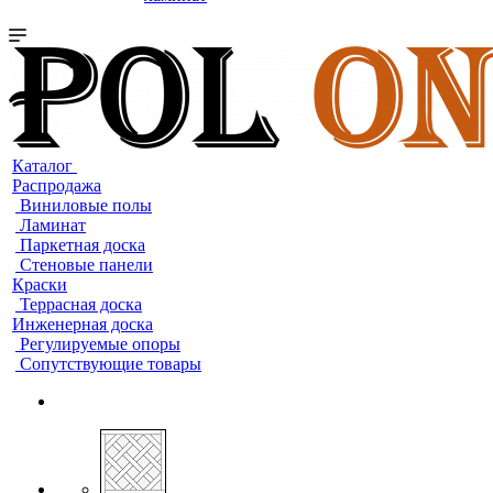
Каталог
Распродажа
Виниловые полы
Ламинат
Паркетная доска
Стеновые панели
Краски
Террасная доска
Инженерная доска
Регулируемые опоры
Сопутствующие товары