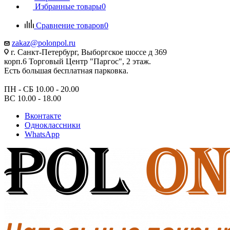
Избранные товары
0
Сравнение товаров
0
zakaz@polonpol.ru
г. Санкт-Петербург, Выборгское шоссе д 369
корп.6 Торговый Центр "Паргос", 2 этаж.
Есть большая бесплатная парковка.
ПН - СБ 10.00 - 20.00
ВС 10.00 - 18.00
Вконтакте
Одноклассники
WhatsApp