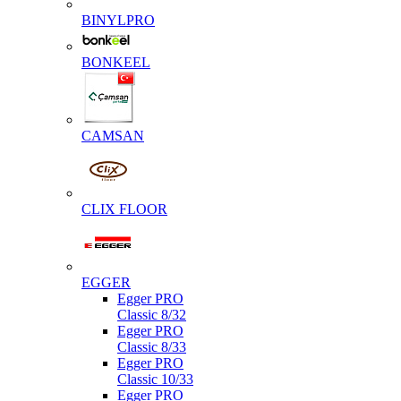
BINYLPRO
BONKEEL
CAMSAN
CLIX FLOOR
EGGER
Egger PRO
Classic 8/32
Egger PRO
Classic 8/33
Egger PRO
Classic 10/33
Egger PRO