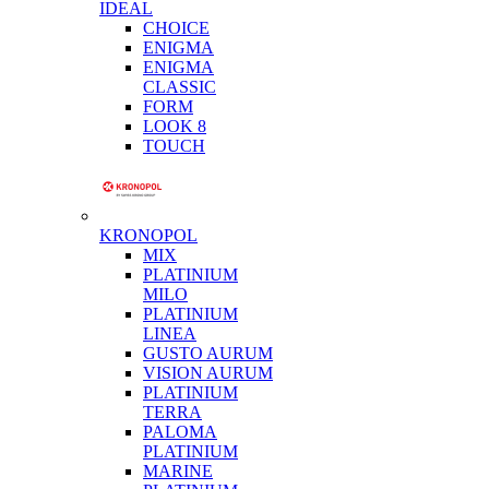
IDEAL
CHOICE
ENIGMA
ENIGMA
CLASSIC
FORM
LOOK 8
TOUCH
KRONOPOL
MIX
PLATINIUM
MILO
PLATINIUM
LINEA
GUSTO AURUM
VISION AURUM
PLATINIUM
TERRA
PALOMA
PLATINIUM
MARINE