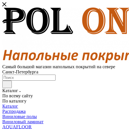
Самый большой магазин напольных покрытий на севере
Санкт-Петербурга
Каталог
По всему сайту
По каталогу
Каталог
Распродажа
Виниловые полы
Виниловый ламинат
AQUAFLOOR