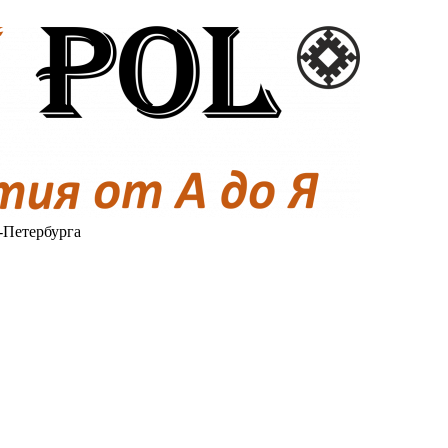
-Петербурга