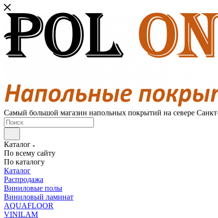
Самый большой магазин напольных покрытий на севере Санкт
Каталог
По всему сайту
По каталогу
Каталог
Распродажа
Виниловые полы
Виниловый ламинат
AQUAFLOOR
VINILAM