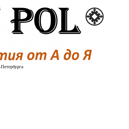
-Петербурга