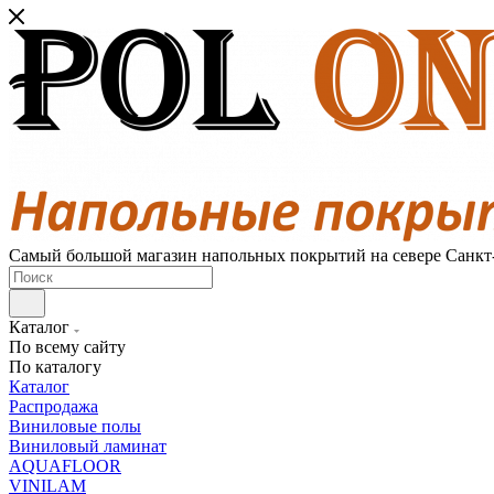
Самый большой магазин напольных покрытий на севере Санкт
Каталог
По всему сайту
По каталогу
Каталог
Распродажа
Виниловые полы
Виниловый ламинат
AQUAFLOOR
VINILAM