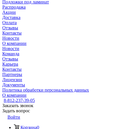
Подложки под ламинат
Распродажа
Акции
Доставка
Оплата
Отзывы
Контакты
Новости
О компании
Новости
Команда
Отзывы
Карьера
Контакты
Партнеры
Лицензии
Документы
Политика обработки персональных данных
О компании
8-812-237-39-05
Заказать звонок
Задать вопрос
Войти
Корзина
0