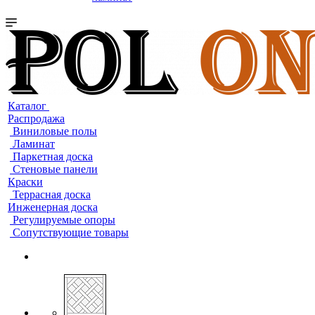
Каталог
Распродажа
Виниловые полы
Ламинат
Паркетная доска
Стеновые панели
Краски
Террасная доска
Инженерная доска
Регулируемые опоры
Сопутствующие товары