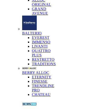
ALLOC
ORIGINAL
GRAND
AVENUE
BALTERIO
EVEREST
IMMENSO
LIVANTI
QUATTRO
PLUS
RESTRETTO
TRADITIONS
BERRY ALLOC
ETERNITY
FINESSE
TRENDLINE
PRO
CHATEAU