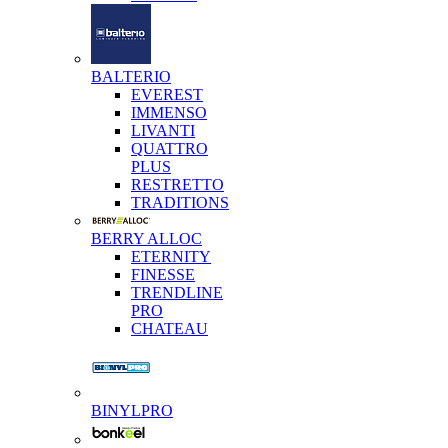
BALTERIO
EVEREST
IMMENSO
LIVANTI
QUATTRO
PLUS
RESTRETTO
TRADITIONS
BERRY ALLOC
ETERNITY
FINESSE
TRENDLINE
PRO
CHATEAU
BINYLPRO