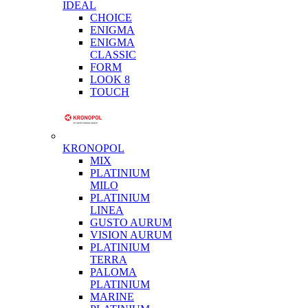
IDEAL
CHOICE
ENIGMA
ENIGMA
CLASSIC
FORM
LOOK 8
TOUCH
KRONOPOL
MIX
PLATINIUM
MILO
PLATINIUM
LINEA
GUSTO AURUM
VISION AURUM
PLATINIUM
TERRA
PALOMA
PLATINIUM
MARINE