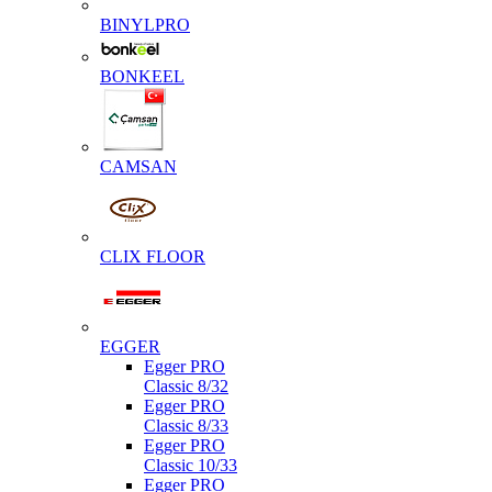
BINYLPRO
BONKEEL
CAMSAN
CLIX FLOOR
EGGER
Egger PRO
Classic 8/32
Egger PRO
Classic 8/33
Egger PRO
Classic 10/33
Egger PRO