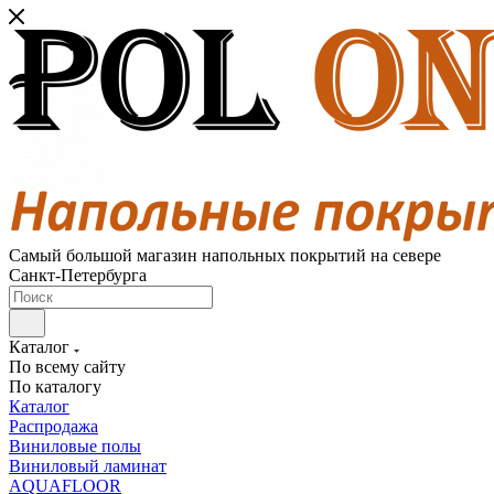
Самый большой магазин напольных покрытий на севере
Санкт-Петербурга
Каталог
По всему сайту
По каталогу
Каталог
Распродажа
Виниловые полы
Виниловый ламинат
AQUAFLOOR