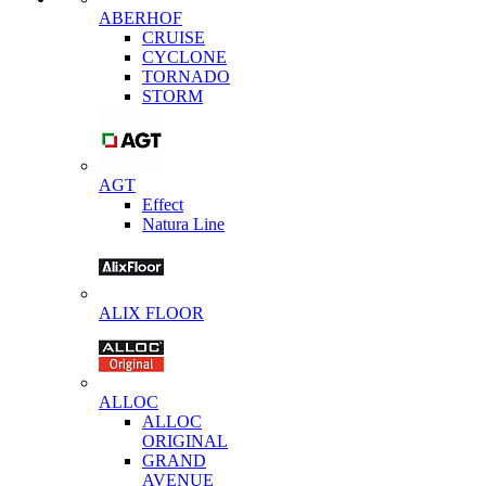
ABERHOF
CRUISE
CYCLONE
TORNADO
STORM
AGT
Effect
Natura Line
ALIX FLOOR
ALLOC
ALLOC
ORIGINAL
GRAND
AVENUE