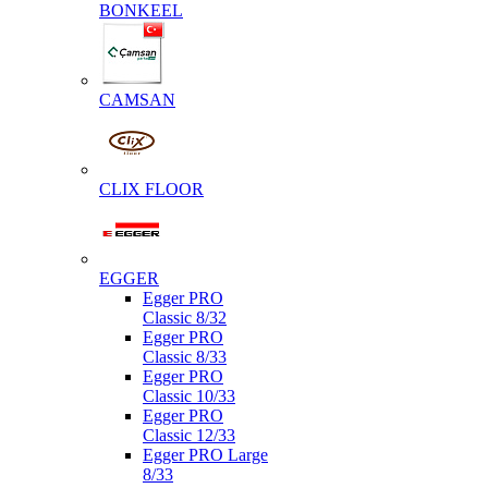
BONKEEL
CAMSAN
CLIX FLOOR
EGGER
Egger PRO
Classic 8/32
Egger PRO
Classic 8/33
Egger PRO
Classic 10/33
Egger PRO
Classic 12/33
Egger PRO Large
8/33