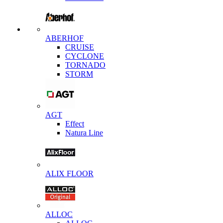
ABERHOF
CRUISE
CYCLONE
TORNADO
STORM
AGT
Effect
Natura Line
ALIX FLOOR
ALLOC