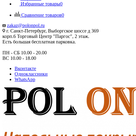
Избранные товары
0
Сравнение товаров
0
zakaz@polonpol.ru
г. Санкт-Петербург, Выборгское шоссе д 369
корп.6 Торговый Центр "Паргос", 2 этаж.
Есть большая бесплатная парковка.
ПН - СБ 10.00 - 20.00
ВС 10.00 - 18.00
Вконтакте
Одноклассники
WhatsApp