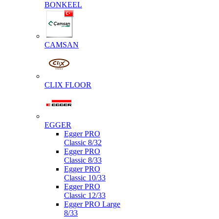
BONKEEL
CAMSAN
CLIX FLOOR
EGGER
Egger PRO
Classic 8/32
Egger PRO
Classic 8/33
Egger PRO
Classic 10/33
Egger PRO
Classic 12/33
Egger PRO Large
8/33