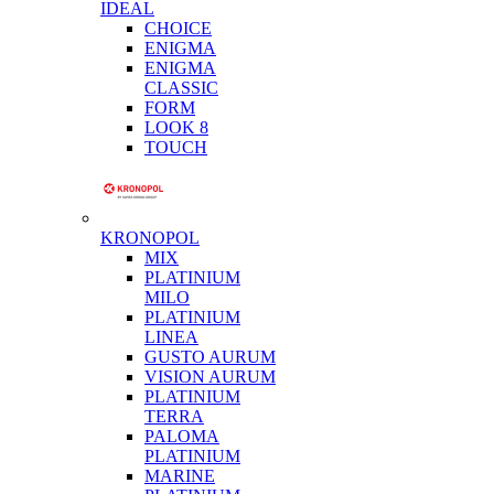
IDEAL
CHOICE
ENIGMA
ENIGMA
CLASSIC
FORM
LOOK 8
TOUCH
KRONOPOL
MIX
PLATINIUM
MILO
PLATINIUM
LINEA
GUSTO AURUM
VISION AURUM
PLATINIUM
TERRA
PALOMA
PLATINIUM
MARINE