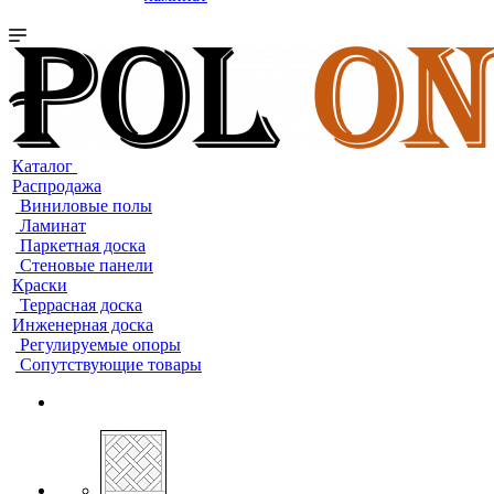
Каталог
Распродажа
Виниловые полы
Ламинат
Паркетная доска
Стеновые панели
Краски
Террасная доска
Инженерная доска
Регулируемые опоры
Сопутствующие товары