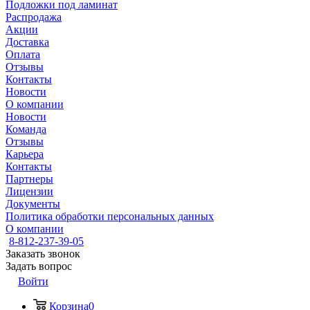
Подложки под ламинат
Распродажа
Акции
Доставка
Оплата
Отзывы
Контакты
Новости
О компании
Новости
Команда
Отзывы
Карьера
Контакты
Партнеры
Лицензии
Документы
Политика обработки персональных данных
О компании
8-812-237-39-05
Заказать звонок
Задать вопрос
Войти
Корзина
0