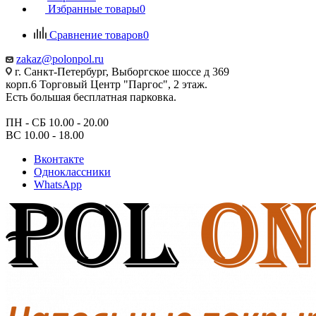
Избранные товары
0
Сравнение товаров
0
zakaz@polonpol.ru
г. Санкт-Петербург, Выборгское шоссе д 369
корп.6 Торговый Центр "Паргос", 2 этаж.
Есть большая бесплатная парковка.
ПН - СБ 10.00 - 20.00
ВС 10.00 - 18.00
Вконтакте
Одноклассники
WhatsApp