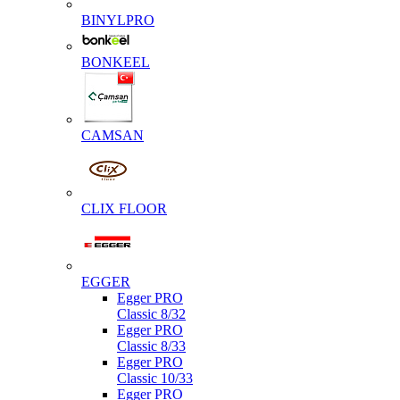
BINYLPRO
BONKEEL
CAMSAN
CLIX FLOOR
EGGER
Egger PRO
Classic 8/32
Egger PRO
Classic 8/33
Egger PRO
Classic 10/33
Egger PRO