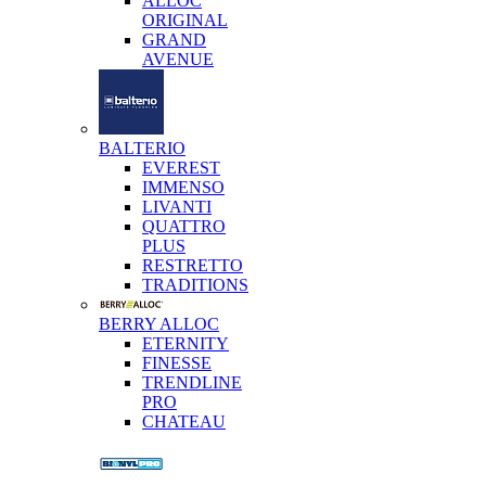
ALLOC
ORIGINAL
GRAND
AVENUE
BALTERIO
EVEREST
IMMENSO
LIVANTI
QUATTRO
PLUS
RESTRETTO
TRADITIONS
BERRY ALLOC
ETERNITY
FINESSE
TRENDLINE
PRO
CHATEAU