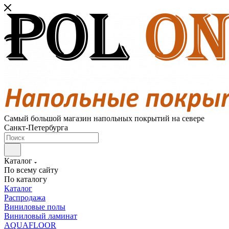
Самый большой магазин напольных покрытий на севере
Санкт-Петербурга
Каталог
По всему сайту
По каталогу
Каталог
Распродажа
Виниловые полы
Виниловый ламинат
AQUAFLOOR