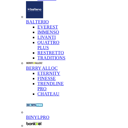
BALTERIO
EVEREST
IMMENSO
LIVANTI
QUATTRO
PLUS
RESTRETTO
TRADITIONS
BERRY ALLOC
ETERNITY
FINESSE
TRENDLINE
PRO
CHATEAU
BINYLPRO