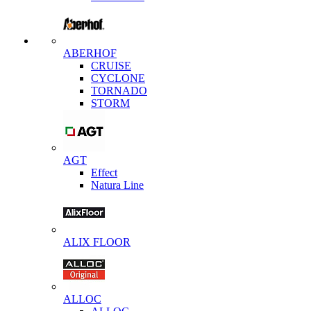
ABERHOF
CRUISE
CYCLONE
TORNADO
STORM
AGT
Effect
Natura Line
ALIX FLOOR
ALLOC