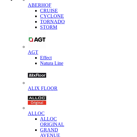
ABERHOF
CRUISE
CYCLONE
TORNADO
STORM
AGT
Effect
Natura Line
ALIX FLOOR
ALLOC
ALLOC
ORIGINAL
GRAND
AVENUE