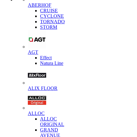
ABERHOF
CRUISE
CYCLONE
TORNADO
STORM
AGT
Effect
Natura Line
ALIX FLOOR
ALLOC
ALLOC
ORIGINAL
GRAND
AVENUE