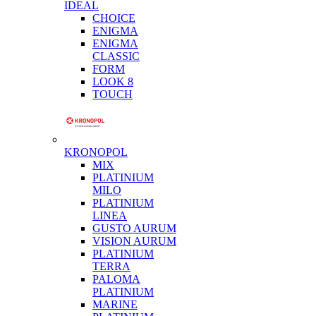
IDEAL
CHOICE
ENIGMA
ENIGMA
CLASSIC
FORM
LOOK 8
TOUCH
KRONOPOL
MIX
PLATINIUM
MILO
PLATINIUM
LINEA
GUSTO AURUM
VISION AURUM
PLATINIUM
TERRA
PALOMA
PLATINIUM
MARINE