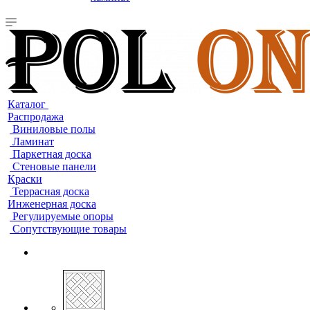
Каталог
Распродажа
Виниловые полы
Ламинат
Паркетная доска
Стеновые панели
Краски
Террасная доска
Инженерная доска
Регулируемые опоры
Сопутствующие товары