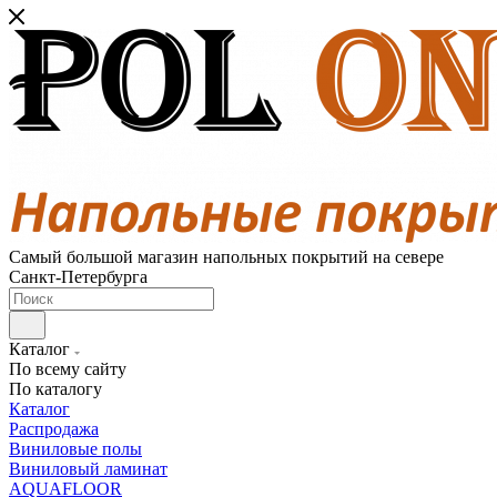
Самый большой магазин напольных покрытий на севере
Санкт-Петербурга
Каталог
По всему сайту
По каталогу
Каталог
Распродажа
Виниловые полы
Виниловый ламинат
AQUAFLOOR