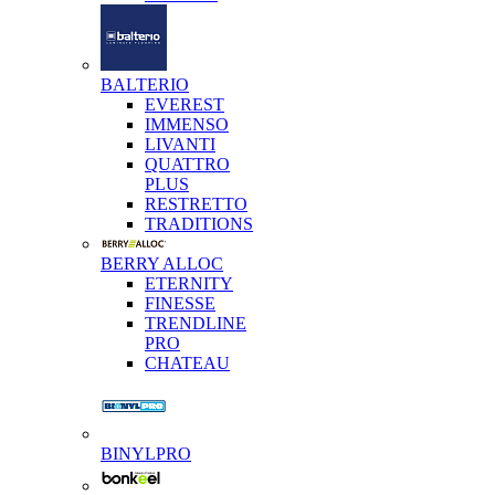
BALTERIO
EVEREST
IMMENSO
LIVANTI
QUATTRO
PLUS
RESTRETTO
TRADITIONS
BERRY ALLOC
ETERNITY
FINESSE
TRENDLINE
PRO
CHATEAU
BINYLPRO