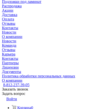
Подложки под ламинат
Распродажа
Акции
Доставка
Оплата
Отзывы
Контакты
Новости
О компании
Новости
Команда
Отзывы
Карьера
Контакты
Партнеры
Лицензии
Документы
Политика обработки персональных данных
О компании
8-812-237-39-05
Заказать звонок
Задать вопрос
Войти
Корзина
0