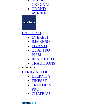
ALLOC
ORIGINAL
GRAND
AVENUE
BALTERIO
EVEREST
IMMENSO
LIVANTI
QUATTRO
PLUS
RESTRETTO
TRADITIONS
BERRY ALLOC
ETERNITY
FINESSE
TRENDLINE
PRO
CHATEAU