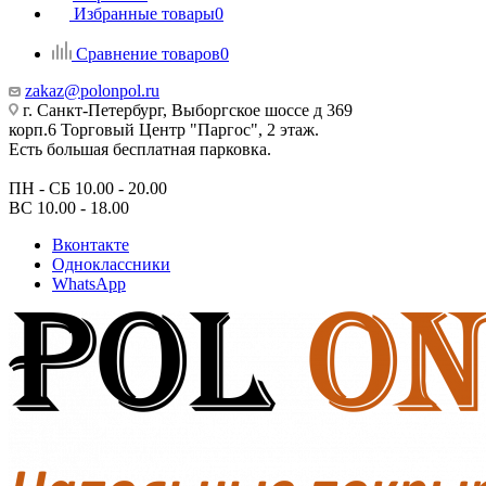
Избранные товары
0
Сравнение товаров
0
zakaz@polonpol.ru
г. Санкт-Петербург, Выборгское шоссе д 369
корп.6 Торговый Центр "Паргос", 2 этаж.
Есть большая бесплатная парковка.
ПН - СБ 10.00 - 20.00
ВС 10.00 - 18.00
Вконтакте
Одноклассники
WhatsApp