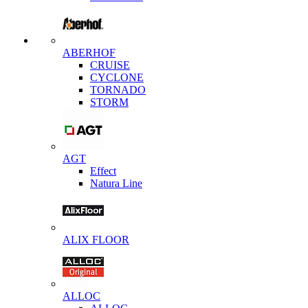
ABERHOF
CRUISE
CYCLONE
TORNADO
STORM
AGT
Effect
Natura Line
ALIX FLOOR
ALLOC