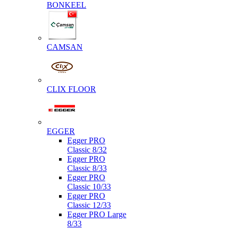
BONKEEL
CAMSAN
CLIX FLOOR
EGGER
Egger PRO
Classic 8/32
Egger PRO
Classic 8/33
Egger PRO
Classic 10/33
Egger PRO
Classic 12/33
Egger PRO Large
8/33