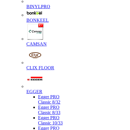
BINYLPRO
BONKEEL
CAMSAN
CLIX FLOOR
EGGER
Egger PRO
Classic 8/32
Egger PRO
Classic 8/33
Egger PRO
Classic 10/33
Egger PRO