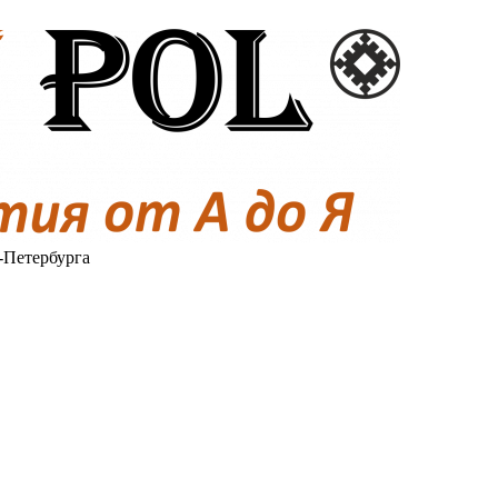
-Петербурга