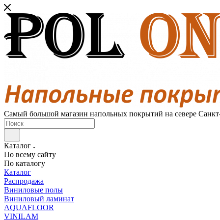
Самый большой магазин напольных покрытий на севере Санкт
Каталог
По всему сайту
По каталогу
Каталог
Распродажа
Виниловые полы
Виниловый ламинат
AQUAFLOOR
VINILAM