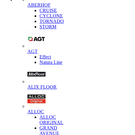
ABERHOF
CRUISE
CYCLONE
TORNADO
STORM
AGT
Effect
Natura Line
ALIX FLOOR
ALLOC
ALLOC
ORIGINAL
GRAND
AVENUE