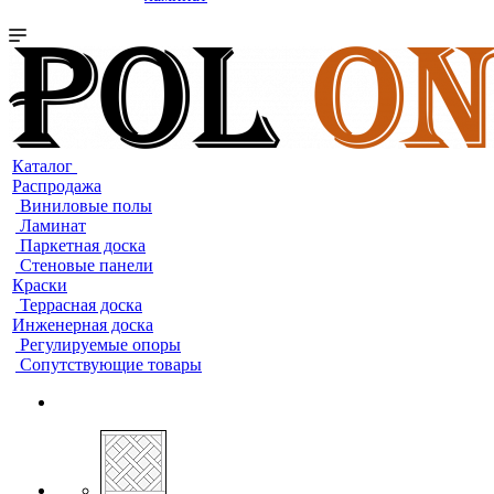
Каталог
Распродажа
Виниловые полы
Ламинат
Паркетная доска
Стеновые панели
Краски
Террасная доска
Инженерная доска
Регулируемые опоры
Сопутствующие товары