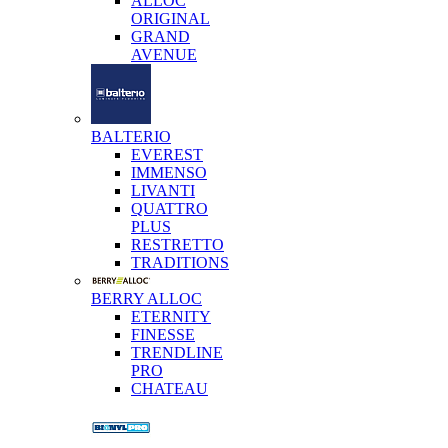
ALLOC
ORIGINAL
GRAND
AVENUE
BALTERIO
EVEREST
IMMENSO
LIVANTI
QUATTRO
PLUS
RESTRETTO
TRADITIONS
BERRY ALLOC
ETERNITY
FINESSE
TRENDLINE
PRO
CHATEAU