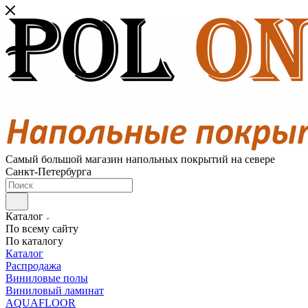
Самый большой магазин напольных покрытий на севере
Санкт-Петербурга
Каталог
По всему сайту
По каталогу
Каталог
Распродажа
Виниловые полы
Виниловый ламинат
AQUAFLOOR