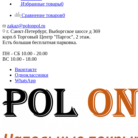
Избранные товары
0
Сравнение товаров
0
zakaz@polonpol.ru
г. Санкт-Петербург, Выборгское шоссе д 369
корп.6 Торговый Центр "Паргос", 2 этаж.
Есть большая бесплатная парковка.
ПН - СБ 10.00 - 20.00
ВС 10.00 - 18.00
Вконтакте
Одноклассники
WhatsApp