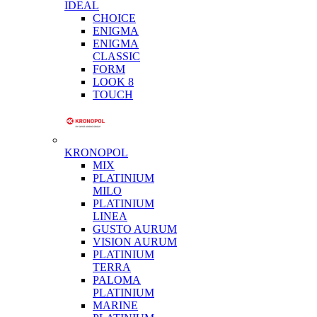
IDEAL
CHOICE
ENIGMA
ENIGMA
CLASSIC
FORM
LOOK 8
TOUCH
KRONOPOL
MIX
PLATINIUM
MILO
PLATINIUM
LINEA
GUSTO AURUM
VISION AURUM
PLATINIUM
TERRA
PALOMA
PLATINIUM
MARINE