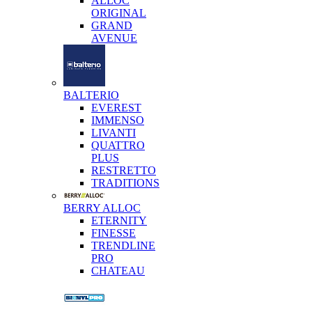
ALLOC
ORIGINAL
GRAND
AVENUE
BALTERIO
EVEREST
IMMENSO
LIVANTI
QUATTRO
PLUS
RESTRETTO
TRADITIONS
BERRY ALLOC
ETERNITY
FINESSE
TRENDLINE
PRO
CHATEAU