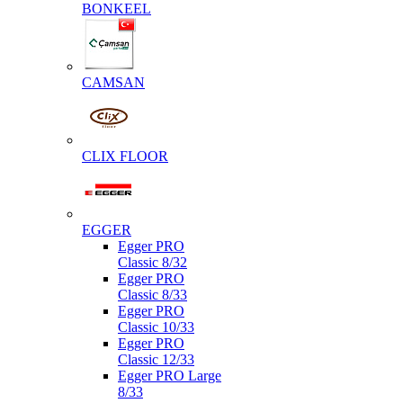
BONKEEL
CAMSAN
CLIX FLOOR
EGGER
Egger PRO
Classic 8/32
Egger PRO
Classic 8/33
Egger PRO
Classic 10/33
Egger PRO
Classic 12/33
Egger PRO Large
8/33