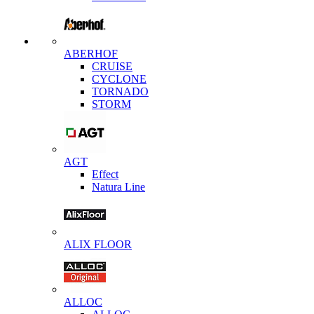
ABERHOF
CRUISE
CYCLONE
TORNADO
STORM
AGT
Effect
Natura Line
ALIX FLOOR
ALLOC