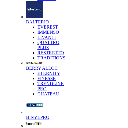
BALTERIO
EVEREST
IMMENSO
LIVANTI
QUATTRO
PLUS
RESTRETTO
TRADITIONS
BERRY ALLOC
ETERNITY
FINESSE
TRENDLINE
PRO
CHATEAU
BINYLPRO