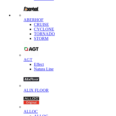
ABERHOF
CRUISE
CYCLONE
TORNADO
STORM
AGT
Effect
Natura Line
ALIX FLOOR
ALLOC