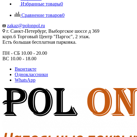
Избранные товары
0
Сравнение товаров
0
zakaz@polonpol.ru
г. Санкт-Петербург, Выборгское шоссе д 369
корп.6 Торговый Центр "Паргос", 2 этаж.
Есть большая бесплатная парковка.
ПН - СБ 10.00 - 20.00
ВС 10.00 - 18.00
Вконтакте
Одноклассники
WhatsApp