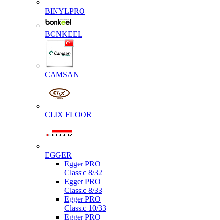
BINYLPRO
BONKEEL
CAMSAN
CLIX FLOOR
EGGER
Egger PRO
Classic 8/32
Egger PRO
Classic 8/33
Egger PRO
Classic 10/33
Egger PRO