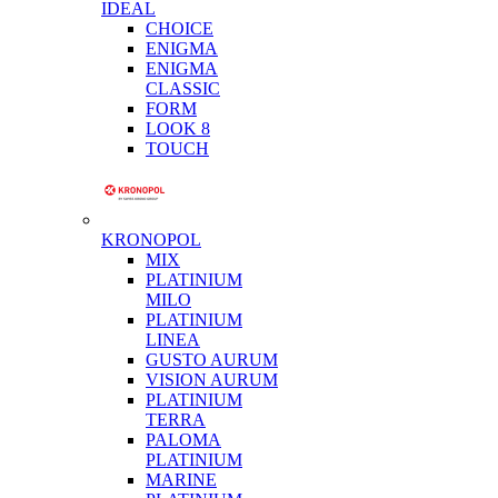
IDEAL
CHOICE
ENIGMA
ENIGMA
CLASSIC
FORM
LOOK 8
TOUCH
KRONOPOL
MIX
PLATINIUM
MILO
PLATINIUM
LINEA
GUSTO AURUM
VISION AURUM
PLATINIUM
TERRA
PALOMA
PLATINIUM
MARINE