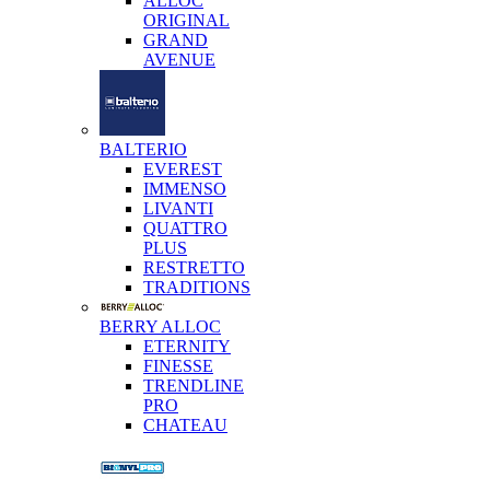
ALLOC
ORIGINAL
GRAND
AVENUE
BALTERIO
EVEREST
IMMENSO
LIVANTI
QUATTRO
PLUS
RESTRETTO
TRADITIONS
BERRY ALLOC
ETERNITY
FINESSE
TRENDLINE
PRO
CHATEAU