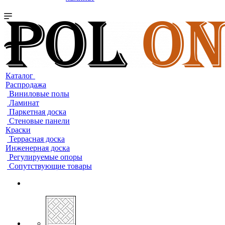
Каталог
Распродажа
Виниловые полы
Ламинат
Паркетная доска
Стеновые панели
Краски
Террасная доска
Инженерная доска
Регулируемые опоры
Сопутствующие товары