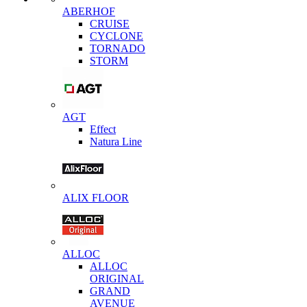
ABERHOF
CRUISE
CYCLONE
TORNADO
STORM
AGT
Effect
Natura Line
ALIX FLOOR
ALLOC
ALLOC
ORIGINAL
GRAND
AVENUE