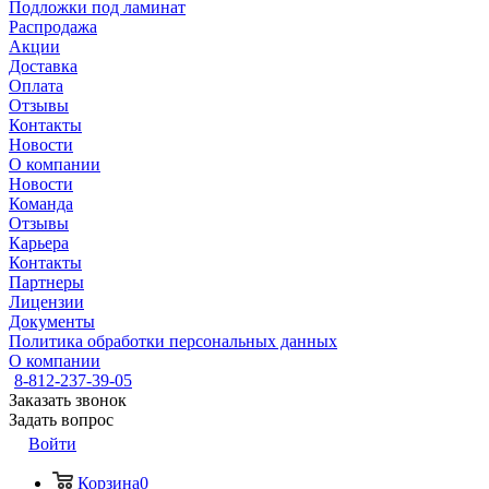
Подложки под ламинат
Распродажа
Акции
Доставка
Оплата
Отзывы
Контакты
Новости
О компании
Новости
Команда
Отзывы
Карьера
Контакты
Партнеры
Лицензии
Документы
Политика обработки персональных данных
О компании
8-812-237-39-05
Заказать звонок
Задать вопрос
Войти
Корзина
0