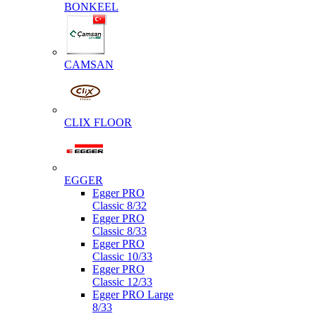
BONKEEL
CAMSAN
CLIX FLOOR
EGGER
Egger PRO
Classic 8/32
Egger PRO
Classic 8/33
Egger PRO
Classic 10/33
Egger PRO
Classic 12/33
Egger PRO Large
8/33