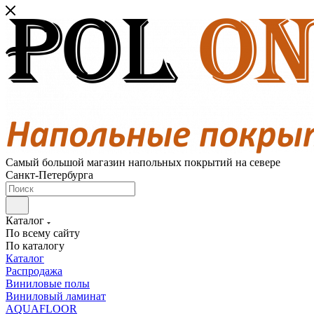
Самый большой магазин напольных покрытий на севере
Санкт-Петербурга
Каталог
По всему сайту
По каталогу
Каталог
Распродажа
Виниловые полы
Виниловый ламинат
AQUAFLOOR