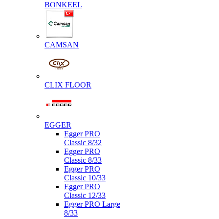
BONKEEL
CAMSAN
CLIX FLOOR
EGGER
Egger PRO
Classic 8/32
Egger PRO
Classic 8/33
Egger PRO
Classic 10/33
Egger PRO
Classic 12/33
Egger PRO Large
8/33