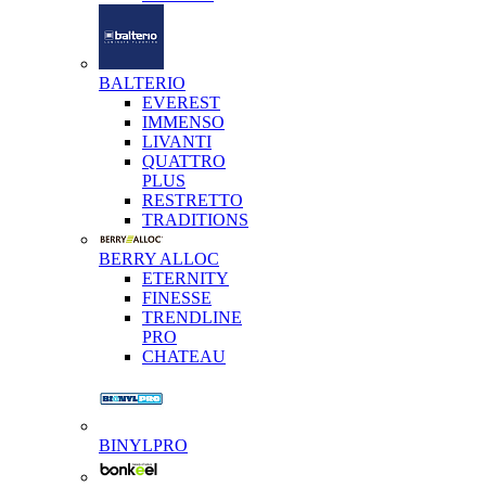
BALTERIO
EVEREST
IMMENSO
LIVANTI
QUATTRO
PLUS
RESTRETTO
TRADITIONS
BERRY ALLOC
ETERNITY
FINESSE
TRENDLINE
PRO
CHATEAU
BINYLPRO