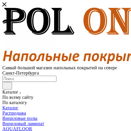
Самый большой магазин напольных покрытий на севере
Санкт-Петербурга
Каталог
По всему сайту
По каталогу
Каталог
Распродажа
Виниловые полы
Виниловый ламинат
AQUAFLOOR