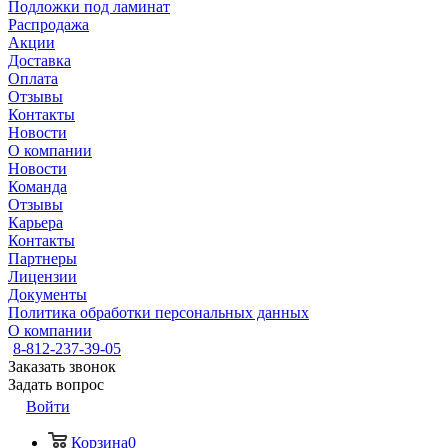
Подложки под ламинат
Распродажа
Акции
Доставка
Оплата
Отзывы
Контакты
Новости
О компании
Новости
Команда
Отзывы
Карьера
Контакты
Партнеры
Лицензии
Документы
Политика обработки персональных данных
О компании
8-812-237-39-05
Заказать звонок
Задать вопрос
Войти
Корзина
0