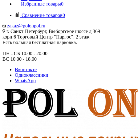
Избранные товары
0
Сравнение товаров
0
zakaz@polonpol.ru
г. Санкт-Петербург, Выборгское шоссе д 369
корп.6 Торговый Центр "Паргос", 2 этаж.
Есть большая бесплатная парковка.
ПН - СБ 10.00 - 20.00
ВС 10.00 - 18.00
Вконтакте
Одноклассники
WhatsApp