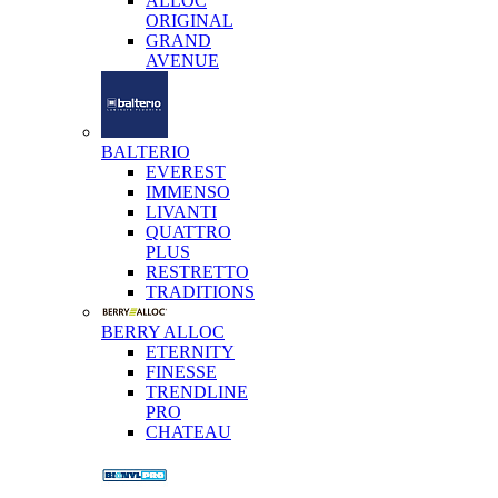
ALLOC
ORIGINAL
GRAND
AVENUE
BALTERIO
EVEREST
IMMENSO
LIVANTI
QUATTRO
PLUS
RESTRETTO
TRADITIONS
BERRY ALLOC
ETERNITY
FINESSE
TRENDLINE
PRO
CHATEAU