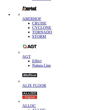
ABERHOF
CRUISE
CYCLONE
TORNADO
STORM
AGT
Effect
Natura Line
ALIX FLOOR
ALLOC