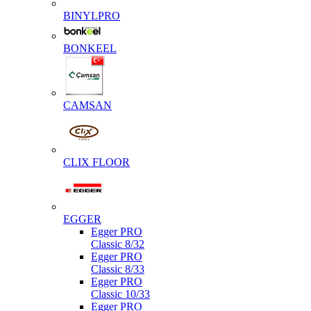
BINYLPRO
BONKEEL
CAMSAN
CLIX FLOOR
EGGER
Egger PRO
Classic 8/32
Egger PRO
Classic 8/33
Egger PRO
Classic 10/33
Egger PRO