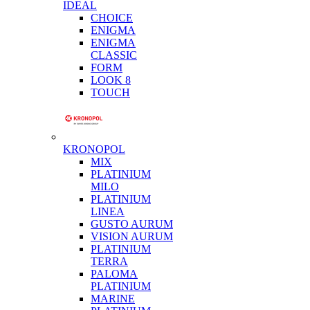
IDEAL
CHOICE
ENIGMA
ENIGMA
CLASSIC
FORM
LOOK 8
TOUCH
KRONOPOL
MIX
PLATINIUM
MILO
PLATINIUM
LINEA
GUSTO AURUM
VISION AURUM
PLATINIUM
TERRA
PALOMA
PLATINIUM
MARINE