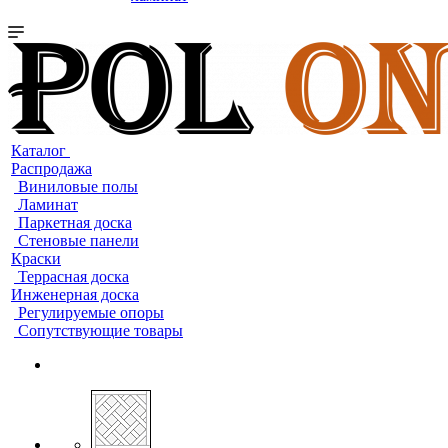
Каталог
Распродажа
Виниловые полы
Ламинат
Паркетная доска
Стеновые панели
Краски
Террасная доска
Инженерная доска
Регулируемые опоры
Сопутствующие товары