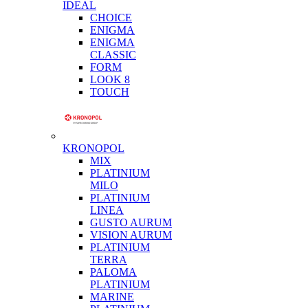
IDEAL
CHOICE
ENIGMA
ENIGMA
CLASSIC
FORM
LOOK 8
TOUCH
KRONOPOL
MIX
PLATINIUM
MILO
PLATINIUM
LINEA
GUSTO AURUM
VISION AURUM
PLATINIUM
TERRA
PALOMA
PLATINIUM
MARINE