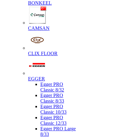
BONKEEL
CAMSAN
CLIX FLOOR
EGGER
Egger PRO
Classic 8/32
Egger PRO
Classic 8/33
Egger PRO
Classic 10/33
Egger PRO
Classic 12/33
Egger PRO Large
8/33