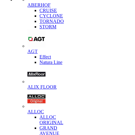
ABERHOF
CRUISE
CYCLONE
TORNADO
STORM
AGT
Effect
Natura Line
ALIX FLOOR
ALLOC
ALLOC
ORIGINAL
GRAND
AVENUE