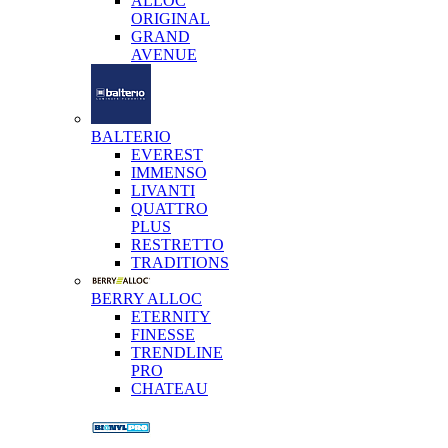
ALLOC
ORIGINAL
GRAND
AVENUE
BALTERIO
EVEREST
IMMENSO
LIVANTI
QUATTRO
PLUS
RESTRETTO
TRADITIONS
BERRY ALLOC
ETERNITY
FINESSE
TRENDLINE
PRO
CHATEAU