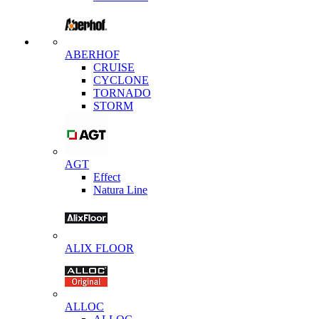
ABERHOF
CRUISE
CYCLONE
TORNADO
STORM
AGT
Effect
Natura Line
ALIX FLOOR
ALLOC