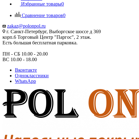
Избранные товары
0
Сравнение товаров
0
zakaz@polonpol.ru
г. Санкт-Петербург, Выборгское шоссе д 369
корп.6 Торговый Центр "Паргос", 2 этаж.
Есть большая бесплатная парковка.
ПН - СБ 10.00 - 20.00
ВС 10.00 - 18.00
Вконтакте
Одноклассники
WhatsApp