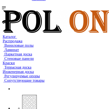
Каталог
Распродажа
Виниловые полы
Ламинат
Паркетная доска
Стеновые панели
Краски
Террасная доска
Инженерная доска
Регулируемые опоры
Сопутствующие товары