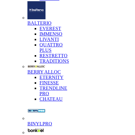
BALTERIO
EVEREST
IMMENSO
LIVANTI
QUATTRO
PLUS
RESTRETTO
TRADITIONS
BERRY ALLOC
ETERNITY
FINESSE
TRENDLINE
PRO
CHATEAU
BINYLPRO