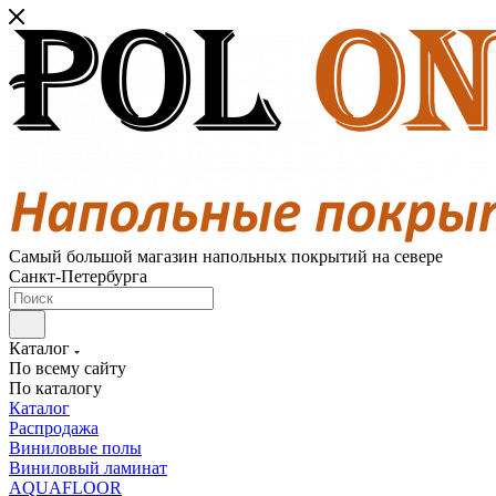
Самый большой магазин напольных покрытий на севере
Санкт-Петербурга
Каталог
По всему сайту
По каталогу
Каталог
Распродажа
Виниловые полы
Виниловый ламинат
AQUAFLOOR