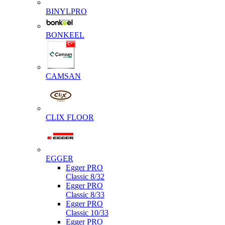
BINYLPRO
BONKEEL
CAMSAN
CLIX FLOOR
EGGER
Egger PRO
Classic 8/32
Egger PRO
Classic 8/33
Egger PRO
Classic 10/33
Egger PRO