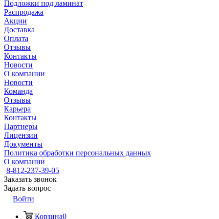
Подложки под ламинат
Распродажа
Акции
Доставка
Оплата
Отзывы
Контакты
Новости
О компании
Новости
Команда
Отзывы
Карьера
Контакты
Партнеры
Лицензии
Документы
Политика обработки персональных данных
О компании
8-812-237-39-05
Заказать звонок
Задать вопрос
Войти
Корзина
0