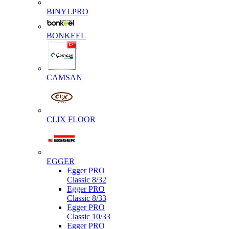
BINYLPRO
BONKEEL
CAMSAN
CLIX FLOOR
EGGER
Egger PRO
Classic 8/32
Egger PRO
Classic 8/33
Egger PRO
Classic 10/33
Egger PRO