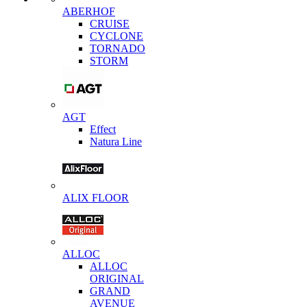
ABERHOF
CRUISE
CYCLONE
TORNADO
STORM
AGT
Effect
Natura Line
ALIX FLOOR
ALLOC
ALLOC
ORIGINAL
GRAND
AVENUE