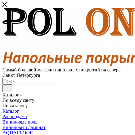
Самый большой магазин напольных покрытий на севере
Санкт-Петербурга
Каталог
По всему сайту
По каталогу
Каталог
Распродажа
Виниловые полы
Виниловый ламинат
AQUAFLOOR