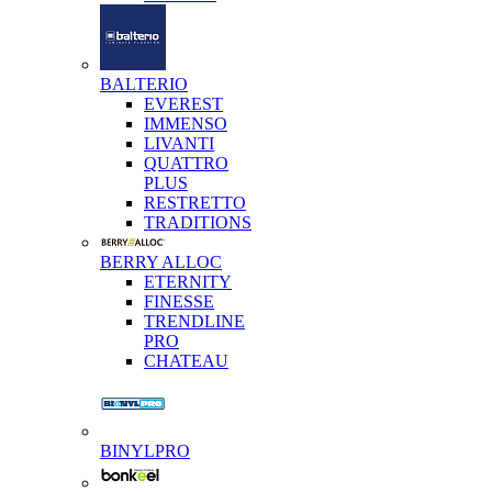
BALTERIO
EVEREST
IMMENSO
LIVANTI
QUATTRO
PLUS
RESTRETTO
TRADITIONS
BERRY ALLOC
ETERNITY
FINESSE
TRENDLINE
PRO
CHATEAU
BINYLPRO