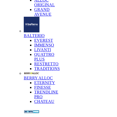
ALLOC
ORIGINAL
GRAND
AVENUE
BALTERIO
EVEREST
IMMENSO
LIVANTI
QUATTRO
PLUS
RESTRETTO
TRADITIONS
BERRY ALLOC
ETERNITY
FINESSE
TRENDLINE
PRO
CHATEAU