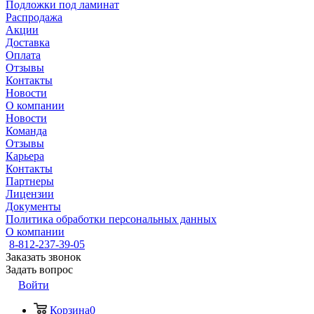
Подложки под ламинат
Распродажа
Акции
Доставка
Оплата
Отзывы
Контакты
Новости
О компании
Новости
Команда
Отзывы
Карьера
Контакты
Партнеры
Лицензии
Документы
Политика обработки персональных данных
О компании
8-812-237-39-05
Заказать звонок
Задать вопрос
Войти
Корзина
0