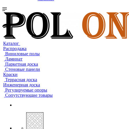
Каталог
Распродажа
Виниловые полы
Ламинат
Паркетная доска
Стеновые панели
Краски
Террасная доска
Инженерная доска
Регулируемые опоры
Сопутствующие товары