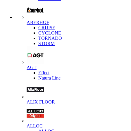
ABERHOF
CRUISE
CYCLONE
TORNADO
STORM
AGT
Effect
Natura Line
ALIX FLOOR
ALLOC