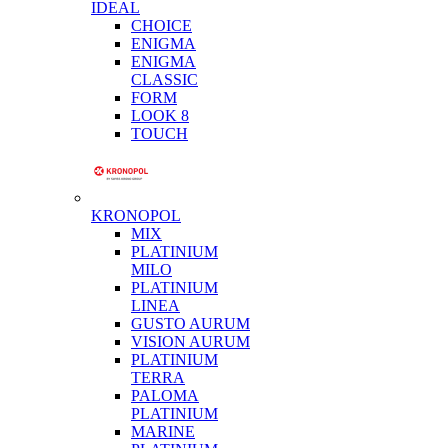
IDEAL
CHOICE
ENIGMA
ENIGMA
CLASSIC
FORM
LOOK 8
TOUCH
KRONOPOL
MIX
PLATINIUM
MILO
PLATINIUM
LINEA
GUSTO AURUM
VISION AURUM
PLATINIUM
TERRA
PALOMA
PLATINIUM
MARINE