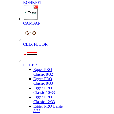
BONKEEL
CAMSAN
CLIX FLOOR
EGGER
Egger PRO
Classic 8/32
Egger PRO
Classic 8/33
Egger PRO
Classic 10/33
Egger PRO
Classic 12/33
Egger PRO Large
8/33