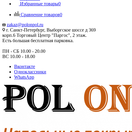
Избранные товары
0
Сравнение товаров
0
zakaz@polonpol.ru
г. Санкт-Петербург, Выборгское шоссе д 369
корп.6 Торговый Центр "Паргос", 2 этаж.
Есть большая бесплатная парковка.
ПН - СБ 10.00 - 20.00
ВС 10.00 - 18.00
Вконтакте
Одноклассники
WhatsApp