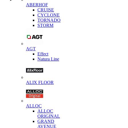
ABERHOF
CRUISE
CYCLONE
TORNADO
STORM
AGT
Effect
Natura Line
ALIX FLOOR
ALLOC
ALLOC
ORIGINAL
GRAND
AVENUE