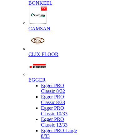
BONKEEL
CAMSAN
CLIX FLOOR
EGGER
Egger PRO
Classic 8/32
Egger PRO
Classic 8/33
Egger PRO
Classic 10/33
Egger PRO
Classic 12/33
Egger PRO Large
8/33