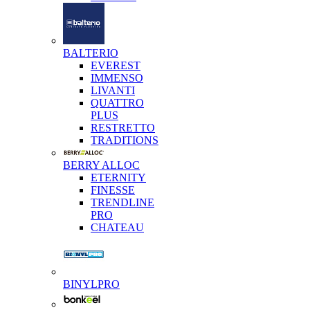
BALTERIO
EVEREST
IMMENSO
LIVANTI
QUATTRO
PLUS
RESTRETTO
TRADITIONS
BERRY ALLOC
ETERNITY
FINESSE
TRENDLINE
PRO
CHATEAU
BINYLPRO