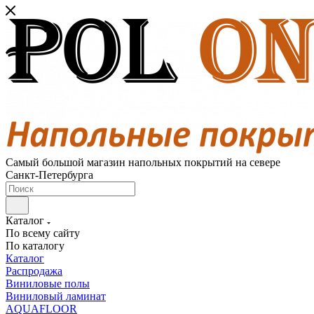
Самый большой магазин напольных покрытий на севере
Санкт-Петербурга
Каталог
По всему сайту
По каталогу
Каталог
Распродажа
Виниловые полы
Виниловый ламинат
AQUAFLOOR