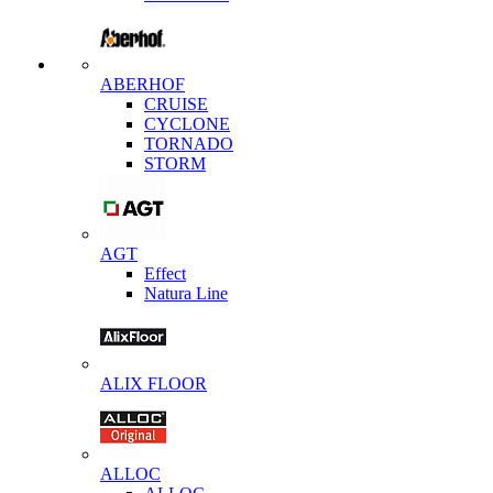
ABERHOF
CRUISE
CYCLONE
TORNADO
STORM
AGT
Effect
Natura Line
ALIX FLOOR
ALLOC