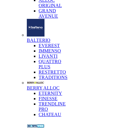
ALLOC
ORIGINAL
GRAND
AVENUE
BALTERIO
EVEREST
IMMENSO
LIVANTI
QUATTRO
PLUS
RESTRETTO
TRADITIONS
BERRY ALLOC
ETERNITY
FINESSE
TRENDLINE
PRO
CHATEAU