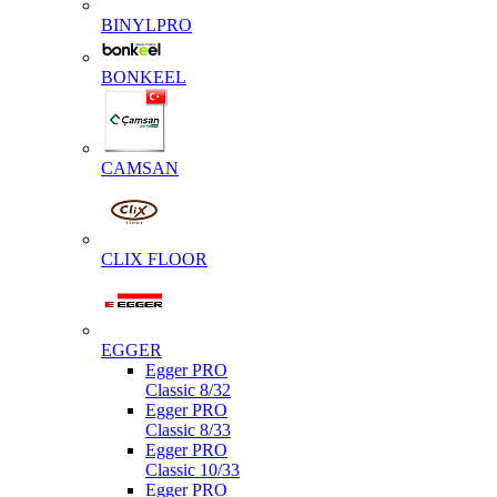
BINYLPRO
BONKEEL
CAMSAN
CLIX FLOOR
EGGER
Egger PRO
Classic 8/32
Egger PRO
Classic 8/33
Egger PRO
Classic 10/33
Egger PRO