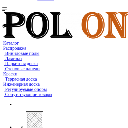
Каталог
Распродажа
Виниловые полы
Ламинат
Паркетная доска
Стеновые панели
Краски
Террасная доска
Инженерная доска
Регулируемые опоры
Сопутствующие товары