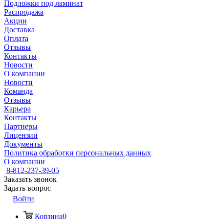
Подложки под ламинат
Распродажа
Акции
Доставка
Оплата
Отзывы
Контакты
Новости
О компании
Новости
Команда
Отзывы
Карьера
Контакты
Партнеры
Лицензии
Документы
Политика обработки персональных данных
О компании
8-812-237-39-05
Заказать звонок
Задать вопрос
Войти
Корзина
0