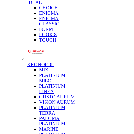
IDEAL
CHOICE
ENIGMA
ENIGMA
CLASSIC
FORM
LOOK 8
TOUCH
KRONOPOL
MIX
PLATINIUM
MILO
PLATINIUM
LINEA
GUSTO AURUM
VISION AURUM
PLATINIUM
TERRA
PALOMA
PLATINIUM
MARINE