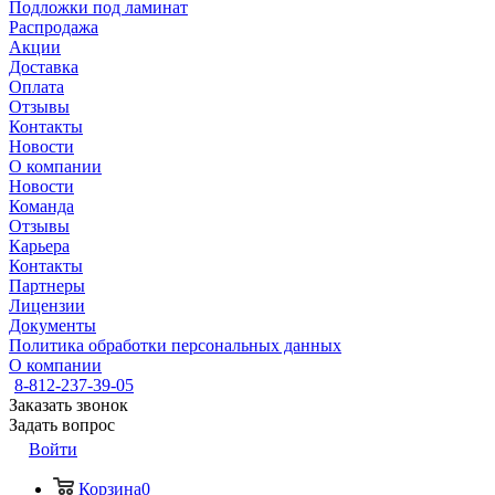
Подложки под ламинат
Распродажа
Акции
Доставка
Оплата
Отзывы
Контакты
Новости
О компании
Новости
Команда
Отзывы
Карьера
Контакты
Партнеры
Лицензии
Документы
Политика обработки персональных данных
О компании
8-812-237-39-05
Заказать звонок
Задать вопрос
Войти
Корзина
0