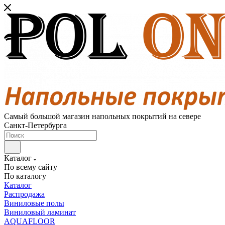
Самый большой магазин напольных покрытий на севере
Санкт-Петербурга
Каталог
По всему сайту
По каталогу
Каталог
Распродажа
Виниловые полы
Виниловый ламинат
AQUAFLOOR