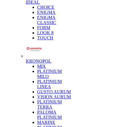
IDEAL
CHOICE
ENIGMA
ENIGMA
CLASSIC
FORM
LOOK 8
TOUCH
KRONOPOL
MIX
PLATINIUM
MILO
PLATINIUM
LINEA
GUSTO AURUM
VISION AURUM
PLATINIUM
TERRA
PALOMA
PLATINIUM
MARINE