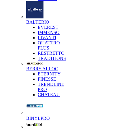
BALTERIO
EVEREST
IMMENSO
LIVANTI
QUATTRO
PLUS
RESTRETTO
TRADITIONS
BERRY ALLOC
ETERNITY
FINESSE
TRENDLINE
PRO
CHATEAU
BINYLPRO