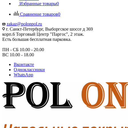
Избранные товары
0
Сравнение товаров
0
zakaz@polonpol.ru
г. Санкт-Петербург, Выборгское шоссе д 369
корп.6 Торговый Центр "Паргос", 2 этаж.
Есть большая бесплатная парковка.
ПН - СБ 10.00 - 20.00
ВС 10.00 - 18.00
Вконтакте
Одноклассники
WhatsApp