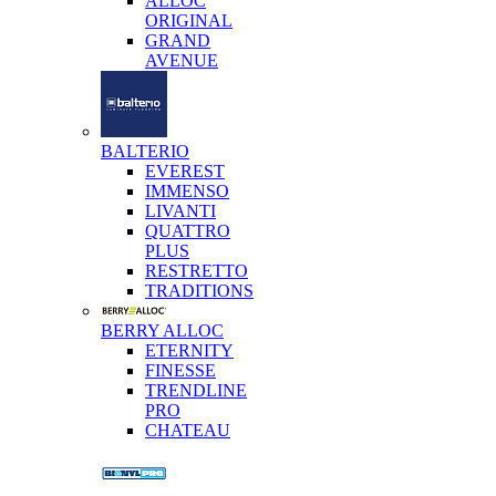
ALLOC
ORIGINAL
GRAND
AVENUE
BALTERIO
EVEREST
IMMENSO
LIVANTI
QUATTRO
PLUS
RESTRETTO
TRADITIONS
BERRY ALLOC
ETERNITY
FINESSE
TRENDLINE
PRO
CHATEAU