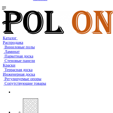
Каталог
Распродажа
Виниловые полы
Ламинат
Паркетная доска
Стеновые панели
Краски
Террасная доска
Инженерная доска
Регулируемые опоры
Сопутствующие товары