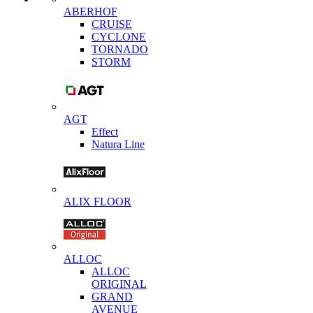
ABERHOF
CRUISE
CYCLONE
TORNADO
STORM
AGT
Effect
Natura Line
ALIX FLOOR
ALLOC
ALLOC
ORIGINAL
GRAND
AVENUE