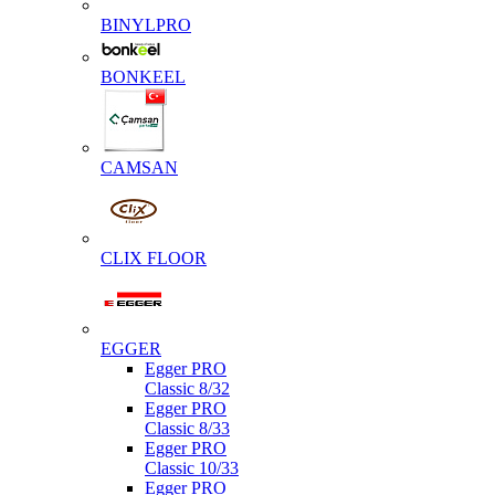
BINYLPRO
BONKEEL
CAMSAN
CLIX FLOOR
EGGER
Egger PRO
Classic 8/32
Egger PRO
Classic 8/33
Egger PRO
Classic 10/33
Egger PRO