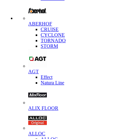
ABERHOF
CRUISE
CYCLONE
TORNADO
STORM
AGT
Effect
Natura Line
ALIX FLOOR
ALLOC