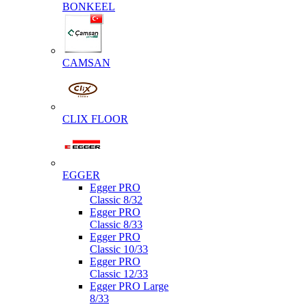
BONKEEL
CAMSAN
CLIX FLOOR
EGGER
Egger PRO
Classic 8/32
Egger PRO
Classic 8/33
Egger PRO
Classic 10/33
Egger PRO
Classic 12/33
Egger PRO Large
8/33