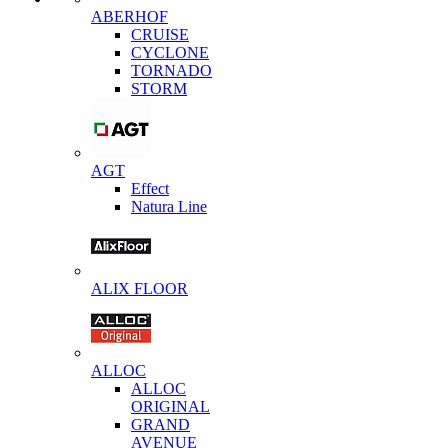
ABERHOF
CRUISE
CYCLONE
TORNADO
STORM
AGT
Effect
Natura Line
ALIX FLOOR
ALLOC
ALLOC
ORIGINAL
GRAND
AVENUE