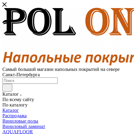
Самый большой магазин напольных покрытий на севере
Санкт-Петербурга
Каталог
По всему сайту
По каталогу
Каталог
Распродажа
Виниловые полы
Виниловый ламинат
AQUAFLOOR