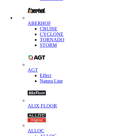
ABERHOF
CRUISE
CYCLONE
TORNADO
STORM
AGT
Effect
Natura Line
ALIX FLOOR
ALLOC