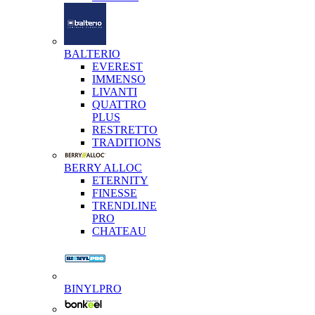
BALTERIO
EVEREST
IMMENSO
LIVANTI
QUATTRO
PLUS
RESTRETTO
TRADITIONS
BERRY ALLOC
ETERNITY
FINESSE
TRENDLINE
PRO
CHATEAU
BINYLPRO