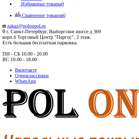
Избранные товары
0
Сравнение товаров
0
zakaz@polonpol.ru
г. Санкт-Петербург, Выборгское шоссе д 369
корп.6 Торговый Центр "Паргос", 2 этаж.
Есть большая бесплатная парковка.
ПН - СБ 10.00 - 20.00
ВС 10.00 - 18.00
Вконтакте
Одноклассники
WhatsApp