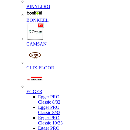
BINYLPRO
BONKEEL
CAMSAN
CLIX FLOOR
EGGER
Egger PRO
Classic 8/32
Egger PRO
Classic 8/33
Egger PRO
Classic 10/33
Egger PRO