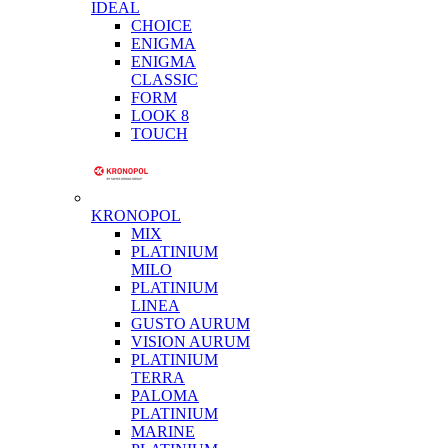
IDEAL
CHOICE
ENIGMA
ENIGMA
CLASSIC
FORM
LOOK 8
TOUCH
KRONOPOL
MIX
PLATINIUM
MILO
PLATINIUM
LINEA
GUSTO AURUM
VISION AURUM
PLATINIUM
TERRA
PALOMA
PLATINIUM
MARINE