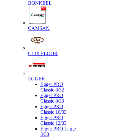
BONKEEL
CAMSAN
CLIX FLOOR
EGGER
Egger PRO
Classic 8/32
Egger PRO
Classic 8/33
Egger PRO
Classic 10/33
Egger PRO
Classic 12/33
Egger PRO Large
8/33