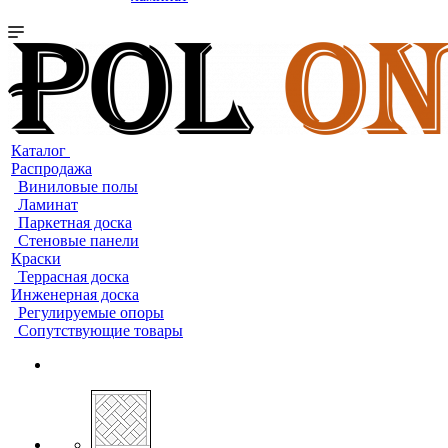
Каталог
Распродажа
Виниловые полы
Ламинат
Паркетная доска
Стеновые панели
Краски
Террасная доска
Инженерная доска
Регулируемые опоры
Сопутствующие товары