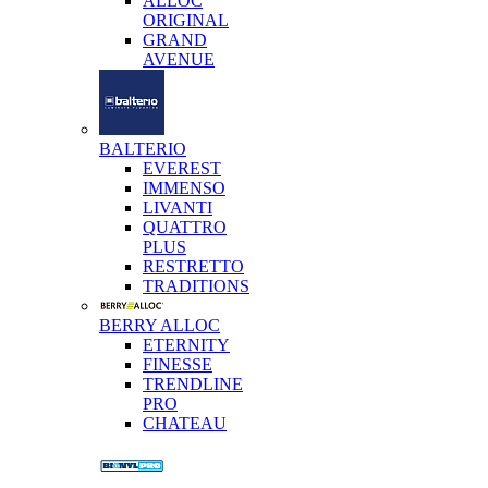
ALLOC
ORIGINAL
GRAND
AVENUE
BALTERIO
EVEREST
IMMENSO
LIVANTI
QUATTRO
PLUS
RESTRETTO
TRADITIONS
BERRY ALLOC
ETERNITY
FINESSE
TRENDLINE
PRO
CHATEAU