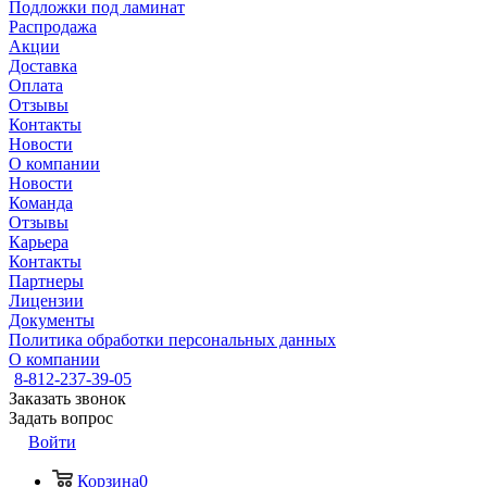
Подложки под ламинат
Распродажа
Акции
Доставка
Оплата
Отзывы
Контакты
Новости
О компании
Новости
Команда
Отзывы
Карьера
Контакты
Партнеры
Лицензии
Документы
Политика обработки персональных данных
О компании
8-812-237-39-05
Заказать звонок
Задать вопрос
Войти
Корзина
0