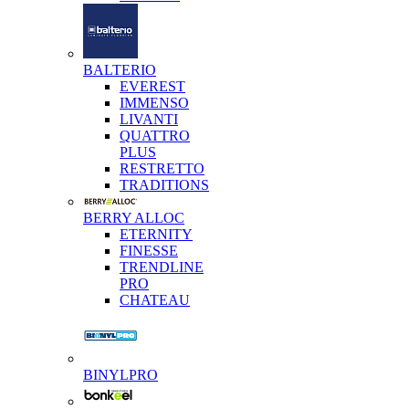
BALTERIO
EVEREST
IMMENSO
LIVANTI
QUATTRO
PLUS
RESTRETTO
TRADITIONS
BERRY ALLOC
ETERNITY
FINESSE
TRENDLINE
PRO
CHATEAU
BINYLPRO