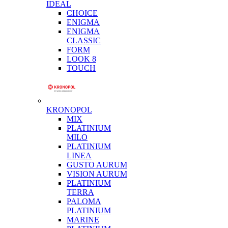
IDEAL
CHOICE
ENIGMA
ENIGMA
CLASSIC
FORM
LOOK 8
TOUCH
KRONOPOL
MIX
PLATINIUM
MILO
PLATINIUM
LINEA
GUSTO AURUM
VISION AURUM
PLATINIUM
TERRA
PALOMA
PLATINIUM
MARINE