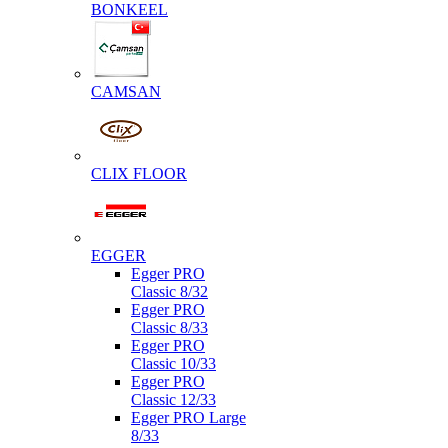
BONKEEL
CAMSAN
CLIX FLOOR
EGGER
Egger PRO
Classic 8/32
Egger PRO
Classic 8/33
Egger PRO
Classic 10/33
Egger PRO
Classic 12/33
Egger PRO Large
8/33