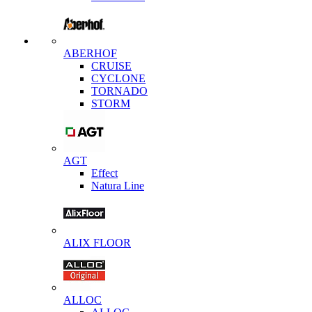
ABERHOF
CRUISE
CYCLONE
TORNADO
STORM
AGT
Effect
Natura Line
ALIX FLOOR
ALLOC