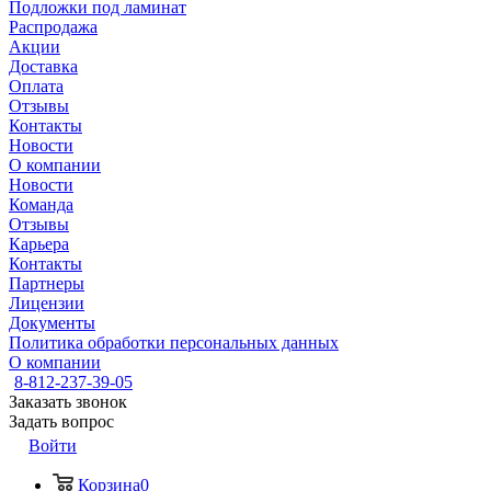
Подложки под ламинат
Распродажа
Акции
Доставка
Оплата
Отзывы
Контакты
Новости
О компании
Новости
Команда
Отзывы
Карьера
Контакты
Партнеры
Лицензии
Документы
Политика обработки персональных данных
О компании
8-812-237-39-05
Заказать звонок
Задать вопрос
Войти
Корзина
0