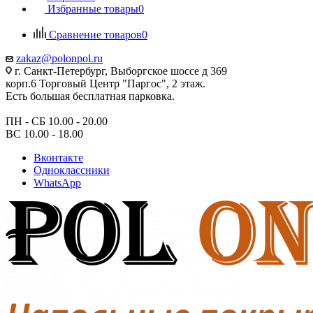
Избранные товары
0
Сравнение товаров
0
zakaz@polonpol.ru
г. Санкт-Петербург, Выборгское шоссе д 369
корп.6 Торговый Центр "Паргос", 2 этаж.
Есть большая бесплатная парковка.
ПН - СБ 10.00 - 20.00
ВС 10.00 - 18.00
Вконтакте
Одноклассники
WhatsApp