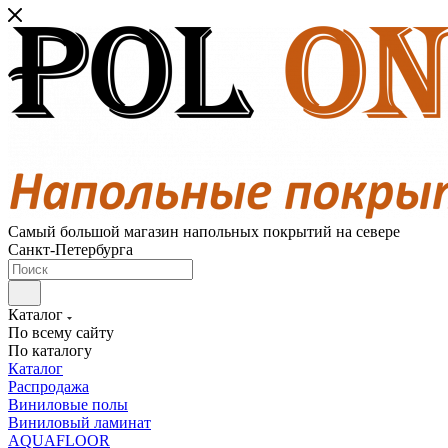
Самый большой магазин напольных покрытий на севере
Санкт-Петербурга
Каталог
По всему сайту
По каталогу
Каталог
Распродажа
Виниловые полы
Виниловый ламинат
AQUAFLOOR