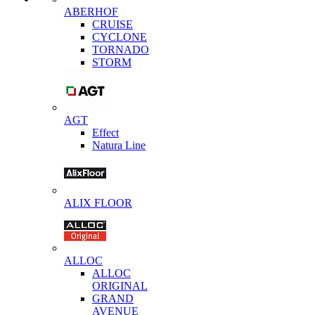
ABERHOF
CRUISE
CYCLONE
TORNADO
STORM
AGT
Effect
Natura Line
ALIX FLOOR
ALLOC
ALLOC
ORIGINAL
GRAND
AVENUE