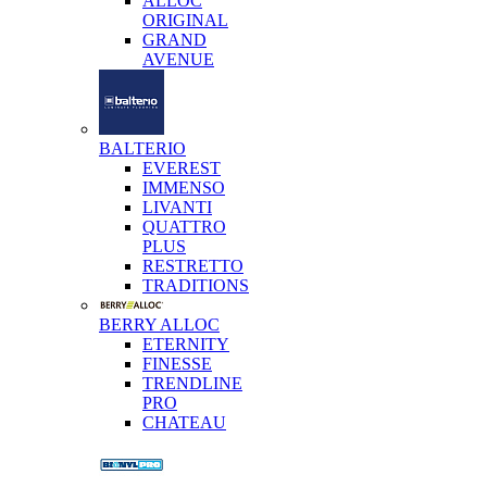
ALLOC
ORIGINAL
GRAND
AVENUE
BALTERIO
EVEREST
IMMENSO
LIVANTI
QUATTRO
PLUS
RESTRETTO
TRADITIONS
BERRY ALLOC
ETERNITY
FINESSE
TRENDLINE
PRO
CHATEAU