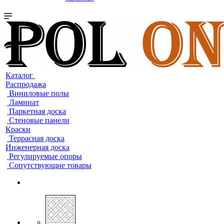
Каталог
Распродажа
Виниловые полы
Ламинат
Паркетная доска
Стеновые панели
Краски
Террасная доска
Инженерная доска
Регулируемые опоры
Сопутствующие товары