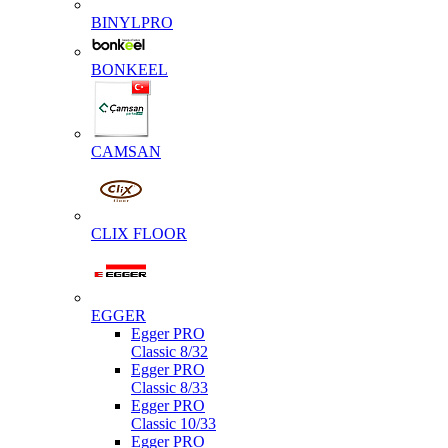
BINYLPRO
BONKEEL
CAMSAN
CLIX FLOOR
EGGER
Egger PRO
Classic 8/32
Egger PRO
Classic 8/33
Egger PRO
Classic 10/33
Egger PRO