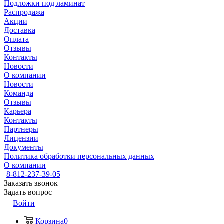
Подложки под ламинат
Распродажа
Акции
Доставка
Оплата
Отзывы
Контакты
Новости
О компании
Новости
Команда
Отзывы
Карьера
Контакты
Партнеры
Лицензии
Документы
Политика обработки персональных данных
О компании
8-812-237-39-05
Заказать звонок
Задать вопрос
Войти
Корзина
0