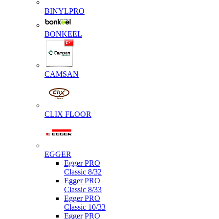
BINYLPRO
BONKEEL
CAMSAN
CLIX FLOOR
EGGER
Egger PRO
Classic 8/32
Egger PRO
Classic 8/33
Egger PRO
Classic 10/33
Egger PRO