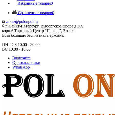
Избранные товары
0
Сравнение товаров
0
zakaz@polonpol.ru
г. Санкт-Петербург, Выборгское шоссе д 369
корп.6 Торговый Центр "Паргос", 2 этаж.
Есть большая бесплатная парковка.
ПН - СБ 10.00 - 20.00
ВС 10.00 - 18.00
Вконтакте
Одноклассники
WhatsApp