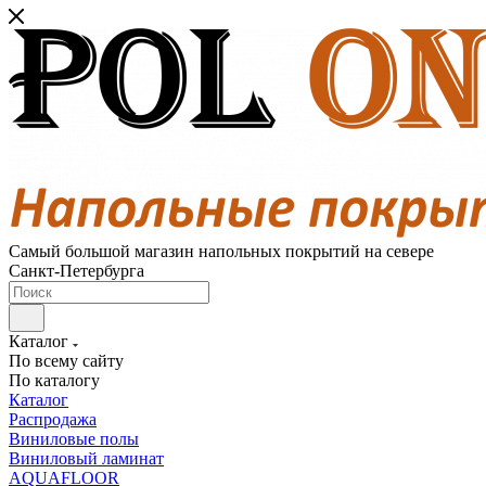
Самый большой магазин напольных покрытий на севере
Санкт-Петербурга
Каталог
По всему сайту
По каталогу
Каталог
Распродажа
Виниловые полы
Виниловый ламинат
AQUAFLOOR