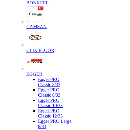
BONKEEL
CAMSAN
CLIX FLOOR
EGGER
Egger PRO
Classic 8/32
Egger PRO
Classic 8/33
Egger PRO
Classic 10/33
Egger PRO
Classic 12/33
Egger PRO Large
8/33