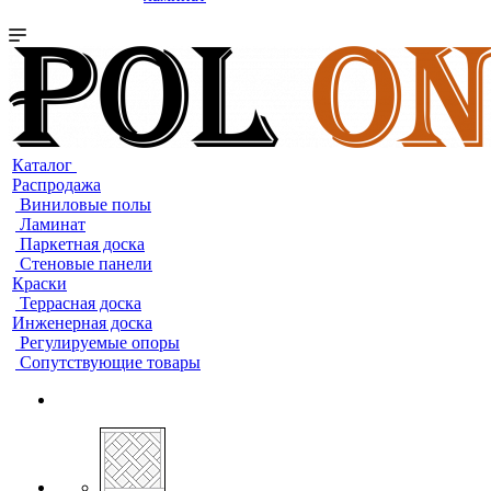
Каталог
Распродажа
Виниловые полы
Ламинат
Паркетная доска
Стеновые панели
Краски
Террасная доска
Инженерная доска
Регулируемые опоры
Сопутствующие товары