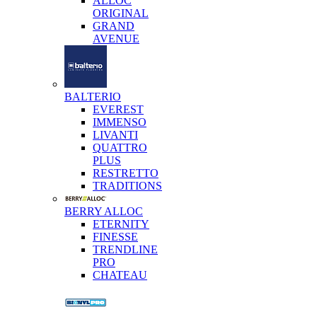
ALLOC
ORIGINAL
GRAND
AVENUE
BALTERIO
EVEREST
IMMENSO
LIVANTI
QUATTRO
PLUS
RESTRETTO
TRADITIONS
BERRY ALLOC
ETERNITY
FINESSE
TRENDLINE
PRO
CHATEAU