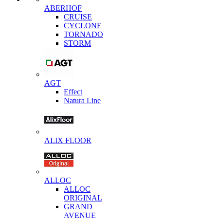
ABERHOF
CRUISE
CYCLONE
TORNADO
STORM
AGT
Effect
Natura Line
ALIX FLOOR
ALLOC
ALLOC
ORIGINAL
GRAND
AVENUE