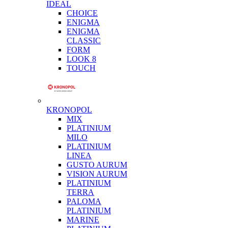
IDEAL
CHOICE
ENIGMA
ENIGMA
CLASSIC
FORM
LOOK 8
TOUCH
KRONOPOL
MIX
PLATINIUM
MILO
PLATINIUM
LINEA
GUSTO AURUM
VISION AURUM
PLATINIUM
TERRA
PALOMA
PLATINIUM
MARINE