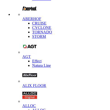
ABERHOF
CRUISE
CYCLONE
TORNADO
STORM
AGT
Effect
Natura Line
ALIX FLOOR
ALLOC