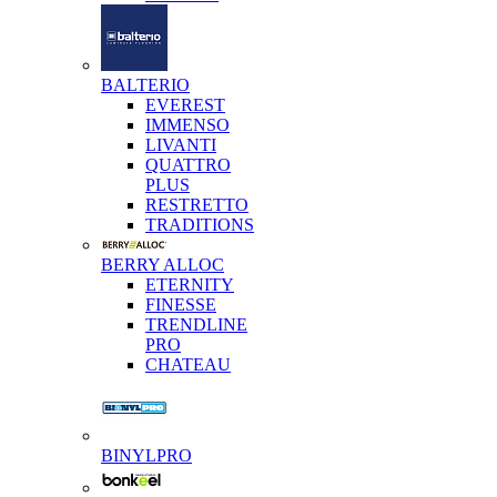
BALTERIO
EVEREST
IMMENSO
LIVANTI
QUATTRO
PLUS
RESTRETTO
TRADITIONS
BERRY ALLOC
ETERNITY
FINESSE
TRENDLINE
PRO
CHATEAU
BINYLPRO