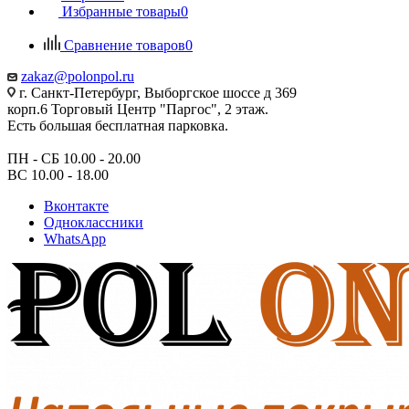
Избранные товары
0
Сравнение товаров
0
zakaz@polonpol.ru
г. Санкт-Петербург, Выборгское шоссе д 369
корп.6 Торговый Центр "Паргос", 2 этаж.
Есть большая бесплатная парковка.
ПН - СБ 10.00 - 20.00
ВС 10.00 - 18.00
Вконтакте
Одноклассники
WhatsApp