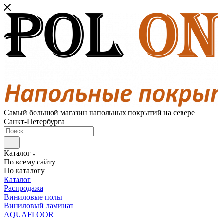
Самый большой магазин напольных покрытий на севере
Санкт-Петербурга
Каталог
По всему сайту
По каталогу
Каталог
Распродажа
Виниловые полы
Виниловый ламинат
AQUAFLOOR