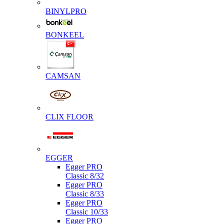
BINYLPRO
BONKEEL
CAMSAN
CLIX FLOOR
EGGER
Egger PRO
Classic 8/32
Egger PRO
Classic 8/33
Egger PRO
Classic 10/33
Egger PRO