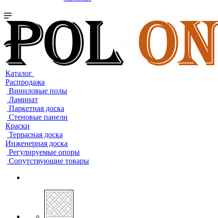
Каталог
Распродажа
Виниловые полы
Ламинат
Паркетная доска
Стеновые панели
Краски
Террасная доска
Инженерная доска
Регулируемые опоры
Сопутствующие товары