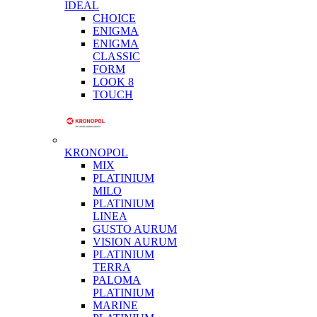
IDEAL
CHOICE
ENIGMA
ENIGMA
CLASSIC
FORM
LOOK 8
TOUCH
KRONOPOL
MIX
PLATINIUM
MILO
PLATINIUM
LINEA
GUSTO AURUM
VISION AURUM
PLATINIUM
TERRA
PALOMA
PLATINIUM
MARINE