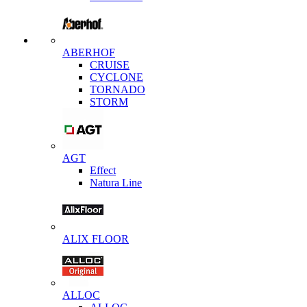
ABERHOF
CRUISE
CYCLONE
TORNADO
STORM
AGT
Effect
Natura Line
ALIX FLOOR
ALLOC