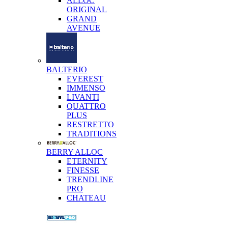
ALLOC
ORIGINAL
GRAND
AVENUE
BALTERIO
EVEREST
IMMENSO
LIVANTI
QUATTRO
PLUS
RESTRETTO
TRADITIONS
BERRY ALLOC
ETERNITY
FINESSE
TRENDLINE
PRO
CHATEAU