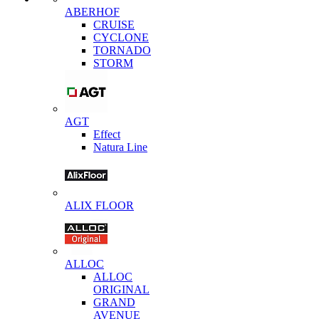
ABERHOF
CRUISE
CYCLONE
TORNADO
STORM
AGT
Effect
Natura Line
ALIX FLOOR
ALLOC
ALLOC
ORIGINAL
GRAND
AVENUE