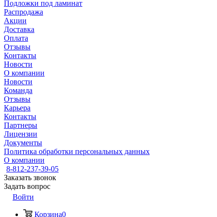
Подложки под ламинат
Распродажа
Акции
Доставка
Оплата
Отзывы
Контакты
Новости
О компании
Новости
Команда
Отзывы
Карьера
Контакты
Партнеры
Лицензии
Документы
Политика обработки персональных данных
О компании
8-812-237-39-05
Заказать звонок
Задать вопрос
Войти
Корзина
0