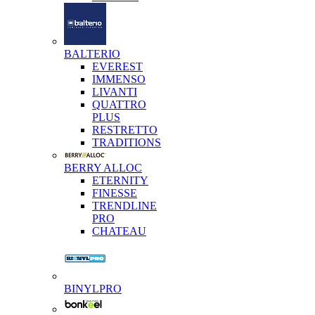
BALTERIO
EVEREST
IMMENSO
LIVANTI
QUATTRO
PLUS
RESTRETTO
TRADITIONS
BERRY ALLOC
ETERNITY
FINESSE
TRENDLINE
PRO
CHATEAU
BINYLPRO