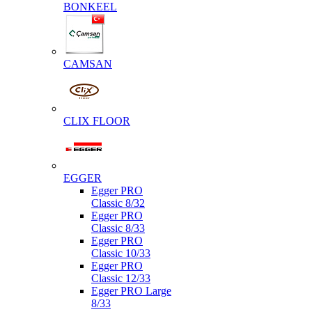
BONKEEL
CAMSAN
CLIX FLOOR
EGGER
Egger PRO
Classic 8/32
Egger PRO
Classic 8/33
Egger PRO
Classic 10/33
Egger PRO
Classic 12/33
Egger PRO Large
8/33