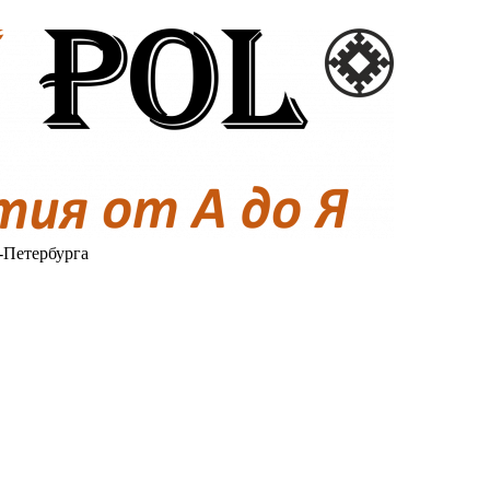
-Петербурга