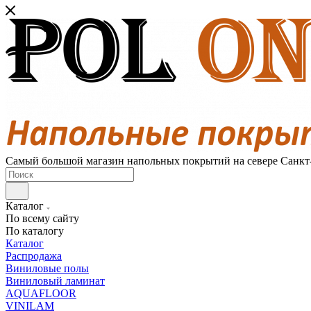
Самый большой магазин напольных покрытий на севере Санкт
Каталог
По всему сайту
По каталогу
Каталог
Распродажа
Виниловые полы
Виниловый ламинат
AQUAFLOOR
VINILAM