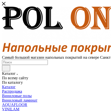
Самый большой магазин напольных покрытий на севере Санкт
Каталог
По всему сайту
По каталогу
Каталог
Распродажа
Виниловые полы
Виниловый ламинат
AQUAFLOOR
VINILAM