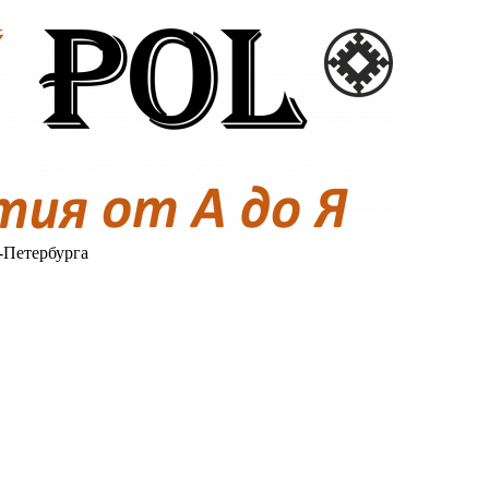
-Петербурга