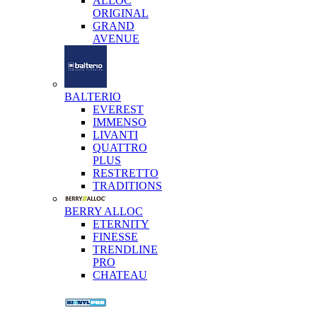
ALLOC
ORIGINAL
GRAND
AVENUE
BALTERIO
EVEREST
IMMENSO
LIVANTI
QUATTRO
PLUS
RESTRETTO
TRADITIONS
BERRY ALLOC
ETERNITY
FINESSE
TRENDLINE
PRO
CHATEAU