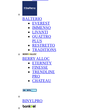
BALTERIO
EVEREST
IMMENSO
LIVANTI
QUATTRO
PLUS
RESTRETTO
TRADITIONS
BERRY ALLOC
ETERNITY
FINESSE
TRENDLINE
PRO
CHATEAU
BINYLPRO