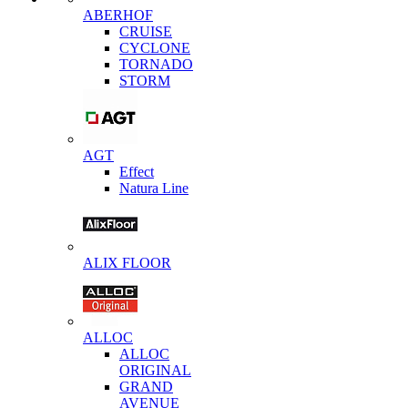
ABERHOF
CRUISE
CYCLONE
TORNADO
STORM
AGT
Effect
Natura Line
ALIX FLOOR
ALLOC
ALLOC
ORIGINAL
GRAND
AVENUE