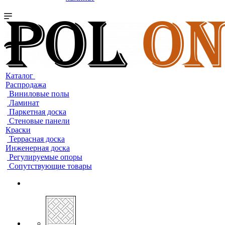
Каталог
Распродажа
Виниловые полы
Ламинат
Паркетная доска
Стеновые панели
Краски
Террасная доска
Инженерная доска
Регулируемые опоры
Сопутствующие товары