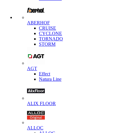
ABERHOF
CRUISE
CYCLONE
TORNADO
STORM
AGT
Effect
Natura Line
ALIX FLOOR
ALLOC