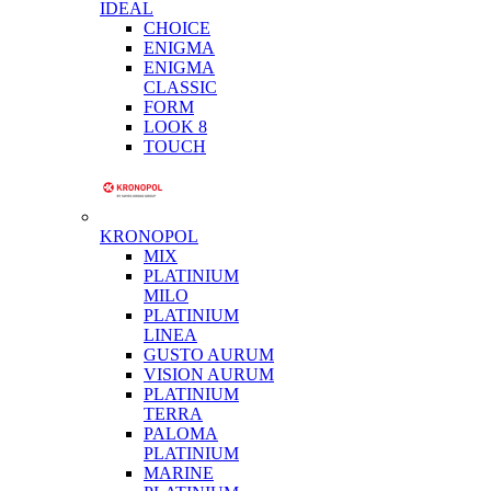
IDEAL
CHOICE
ENIGMA
ENIGMA
CLASSIC
FORM
LOOK 8
TOUCH
KRONOPOL
MIX
PLATINIUM
MILO
PLATINIUM
LINEA
GUSTO AURUM
VISION AURUM
PLATINIUM
TERRA
PALOMA
PLATINIUM
MARINE