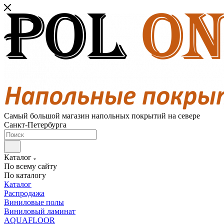
Самый большой магазин напольных покрытий на севере
Санкт-Петербурга
Каталог
По всему сайту
По каталогу
Каталог
Распродажа
Виниловые полы
Виниловый ламинат
AQUAFLOOR