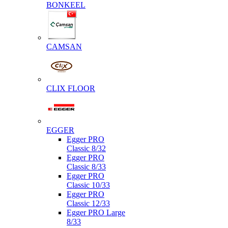
BONKEEL
CAMSAN
CLIX FLOOR
EGGER
Egger PRO
Classic 8/32
Egger PRO
Classic 8/33
Egger PRO
Classic 10/33
Egger PRO
Classic 12/33
Egger PRO Large
8/33