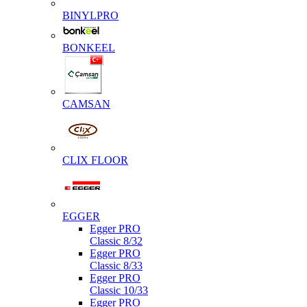
BINYLPRO
BONKEEL
CAMSAN
CLIX FLOOR
EGGER
Egger PRO
Classic 8/32
Egger PRO
Classic 8/33
Egger PRO
Classic 10/33
Egger PRO