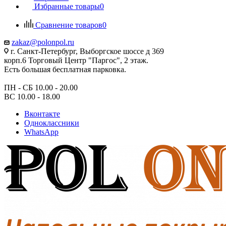
Избранные товары
0
Сравнение товаров
0
zakaz@polonpol.ru
г. Санкт-Петербург, Выборгское шоссе д 369
корп.6 Торговый Центр "Паргос", 2 этаж.
Есть большая бесплатная парковка.
ПН - СБ 10.00 - 20.00
ВС 10.00 - 18.00
Вконтакте
Одноклассники
WhatsApp