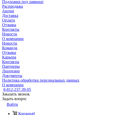
Подложки под ламинат
Распродажа
Акции
Доставка
Оплата
Отзывы
Контакты
Новости
О компании
Новости
Команда
Отзывы
Карьера
Контакты
Партнеры
Лицензии
Документы
Политика обработки персональных данных
О компании
8-812-237-39-05
Заказать звонок
Задать вопрос
Войти
Корзина
0