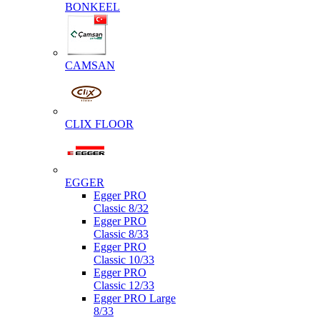
BONKEEL
CAMSAN
CLIX FLOOR
EGGER
Egger PRO
Classic 8/32
Egger PRO
Classic 8/33
Egger PRO
Classic 10/33
Egger PRO
Classic 12/33
Egger PRO Large
8/33