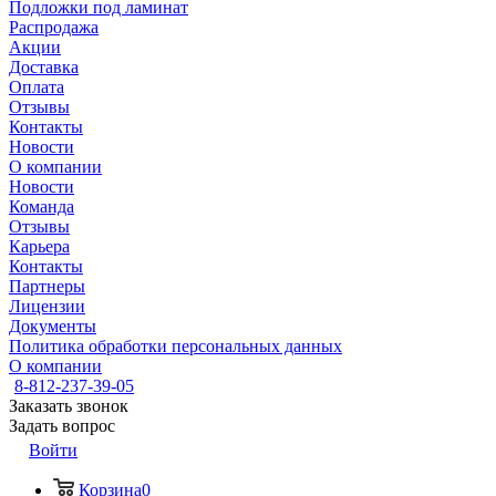
Подложки под ламинат
Распродажа
Акции
Доставка
Оплата
Отзывы
Контакты
Новости
О компании
Новости
Команда
Отзывы
Карьера
Контакты
Партнеры
Лицензии
Документы
Политика обработки персональных данных
О компании
8-812-237-39-05
Заказать звонок
Задать вопрос
Войти
Корзина
0