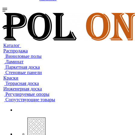
Каталог
Распродажа
Виниловые полы
Ламинат
Паркетная доска
Стеновые панели
Краски
Террасная доска
Инженерная доска
Регулируемые опоры
Сопутствующие товары