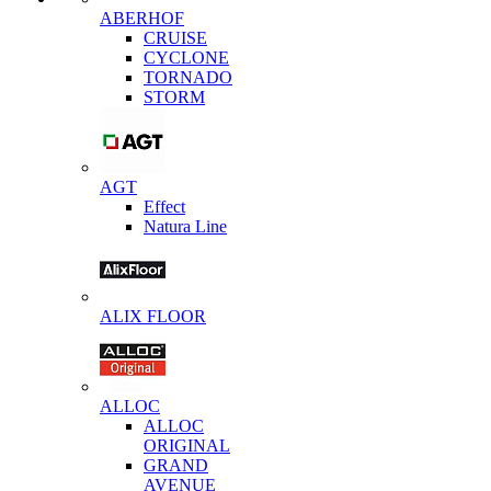
ABERHOF
CRUISE
CYCLONE
TORNADO
STORM
AGT
Effect
Natura Line
ALIX FLOOR
ALLOC
ALLOC
ORIGINAL
GRAND
AVENUE