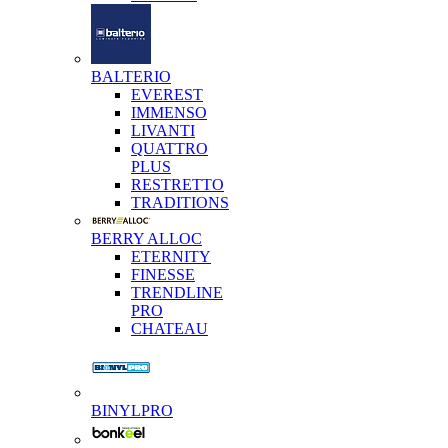
BALTERIO
EVEREST
IMMENSO
LIVANTI
QUATTRO
PLUS
RESTRETTO
TRADITIONS
BERRY ALLOC
ETERNITY
FINESSE
TRENDLINE
PRO
CHATEAU
BINYLPRO