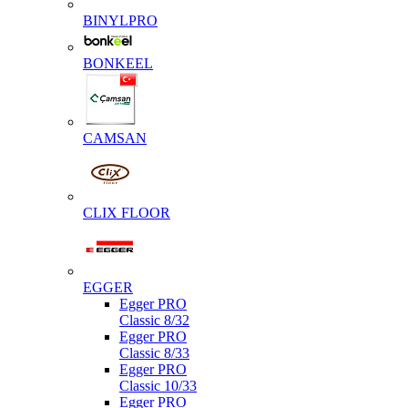
BINYLPRO
BONKEEL
CAMSAN
CLIX FLOOR
EGGER
Egger PRO
Classic 8/32
Egger PRO
Classic 8/33
Egger PRO
Classic 10/33
Egger PRO