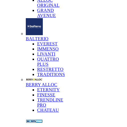
ALLOC
ORIGINAL
GRAND
AVENUE
BALTERIO
EVEREST
IMMENSO
LIVANTI
QUATTRO
PLUS
RESTRETTO
TRADITIONS
BERRY ALLOC
ETERNITY
FINESSE
TRENDLINE
PRO
CHATEAU