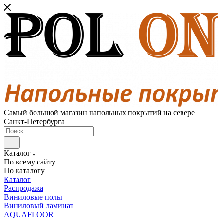
Самый большой магазин напольных покрытий на севере
Санкт-Петербурга
Каталог
По всему сайту
По каталогу
Каталог
Распродажа
Виниловые полы
Виниловый ламинат
AQUAFLOOR