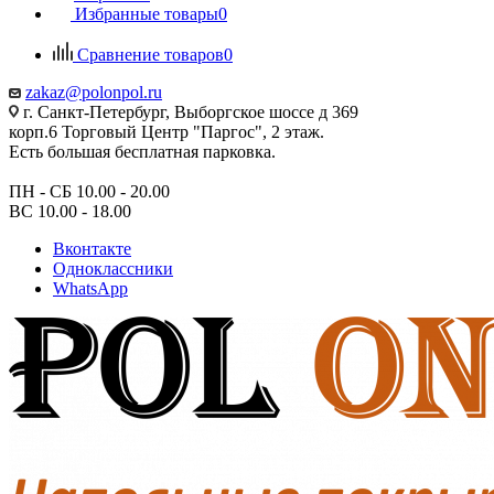
Избранные товары
0
Сравнение товаров
0
zakaz@polonpol.ru
г. Санкт-Петербург, Выборгское шоссе д 369
корп.6 Торговый Центр "Паргос", 2 этаж.
Есть большая бесплатная парковка.
ПН - СБ 10.00 - 20.00
ВС 10.00 - 18.00
Вконтакте
Одноклассники
WhatsApp