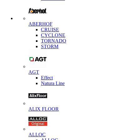
ABERHOF
CRUISE
CYCLONE
TORNADO
STORM
AGT
Effect
Natura Line
ALIX FLOOR
ALLOC