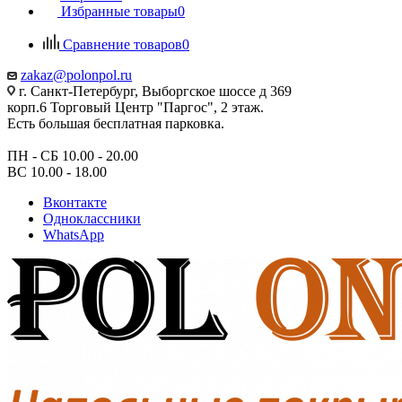
Избранные товары
0
Сравнение товаров
0
zakaz@polonpol.ru
г. Санкт-Петербург, Выборгское шоссе д 369
корп.6 Торговый Центр "Паргос", 2 этаж.
Есть большая бесплатная парковка.
ПН - СБ 10.00 - 20.00
ВС 10.00 - 18.00
Вконтакте
Одноклассники
WhatsApp