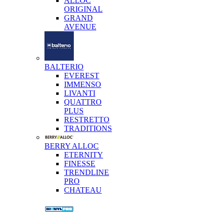
ALLOC
ORIGINAL
GRAND
AVENUE
BALTERIO
EVEREST
IMMENSO
LIVANTI
QUATTRO
PLUS
RESTRETTO
TRADITIONS
BERRY ALLOC
ETERNITY
FINESSE
TRENDLINE
PRO
CHATEAU