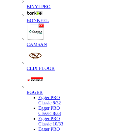
BINYLPRO
BONKEEL
CAMSAN
CLIX FLOOR
EGGER
Egger PRO
Classic 8/32
Egger PRO
Classic 8/33
Egger PRO
Classic 10/33
Egger PRO