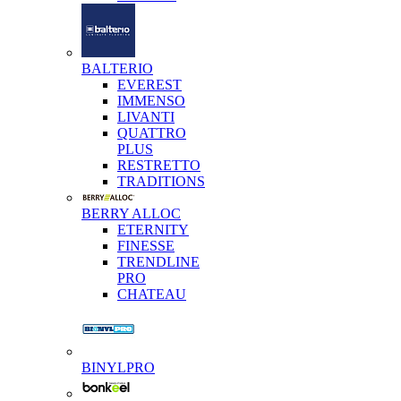
BALTERIO
EVEREST
IMMENSO
LIVANTI
QUATTRO
PLUS
RESTRETTO
TRADITIONS
BERRY ALLOC
ETERNITY
FINESSE
TRENDLINE
PRO
CHATEAU
BINYLPRO