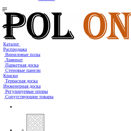
Каталог
Распродажа
Виниловые полы
Ламинат
Паркетная доска
Стеновые панели
Краски
Террасная доска
Инженерная доска
Регулируемые опоры
Сопутствующие товары