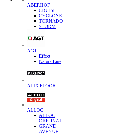
ABERHOF
CRUISE
CYCLONE
TORNADO
STORM
AGT
Effect
Natura Line
ALIX FLOOR
ALLOC
ALLOC
ORIGINAL
GRAND
AVENUE