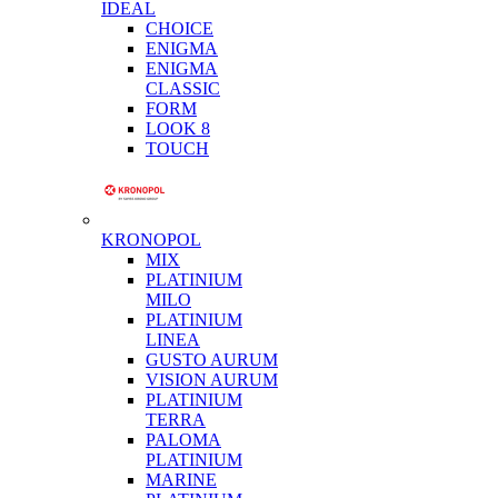
IDEAL
CHOICE
ENIGMA
ENIGMA
CLASSIC
FORM
LOOK 8
TOUCH
KRONOPOL
MIX
PLATINIUM
MILO
PLATINIUM
LINEA
GUSTO AURUM
VISION AURUM
PLATINIUM
TERRA
PALOMA
PLATINIUM
MARINE