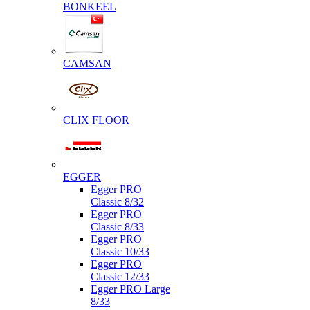
BONKEEL
CAMSAN
CLIX FLOOR
EGGER
Egger PRO
Classic 8/32
Egger PRO
Classic 8/33
Egger PRO
Classic 10/33
Egger PRO
Classic 12/33
Egger PRO Large
8/33