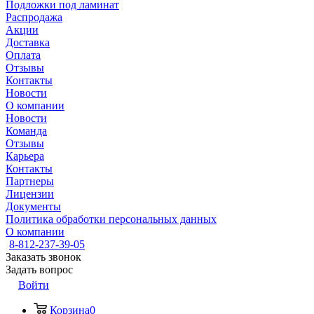
Подложки под ламинат
Распродажа
Акции
Доставка
Оплата
Отзывы
Контакты
Новости
О компании
Новости
Команда
Отзывы
Карьера
Контакты
Партнеры
Лицензии
Документы
Политика обработки персональных данных
О компании
8-812-237-39-05
Заказать звонок
Задать вопрос
Войти
Корзина
0