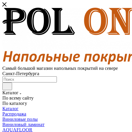
Самый большой магазин напольных покрытий на севере
Санкт-Петербурга
Каталог
По всему сайту
По каталогу
Каталог
Распродажа
Виниловые полы
Виниловый ламинат
AQUAFLOOR