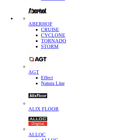
ABERHOF
CRUISE
CYCLONE
TORNADO
STORM
AGT
Effect
Natura Line
ALIX FLOOR
ALLOC