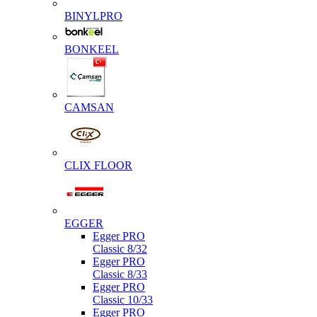
BINYLPRO
BONKEEL
CAMSAN
CLIX FLOOR
EGGER
Egger PRO
Classic 8/32
Egger PRO
Classic 8/33
Egger PRO
Classic 10/33
Egger PRO