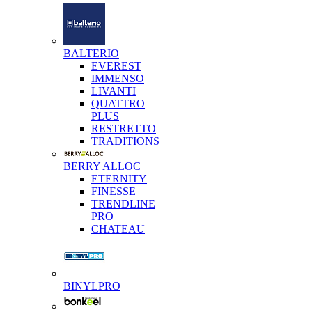
BALTERIO
EVEREST
IMMENSO
LIVANTI
QUATTRO
PLUS
RESTRETTO
TRADITIONS
BERRY ALLOC
ETERNITY
FINESSE
TRENDLINE
PRO
CHATEAU
BINYLPRO