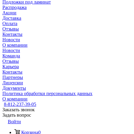
Подложки под ламинат
Распродажа
Акции
Доставка
Оплата
Отзывы
Контакты
Новости
О компании
Новости
Команда
Отзывы
Карьера
Контакты
Партнеры
Лицензии
Документы
Политика обработки персональных данных
О компании
8-812-237-39-05
Заказать звонок
Задать вопрос
Войти
Корзина
0