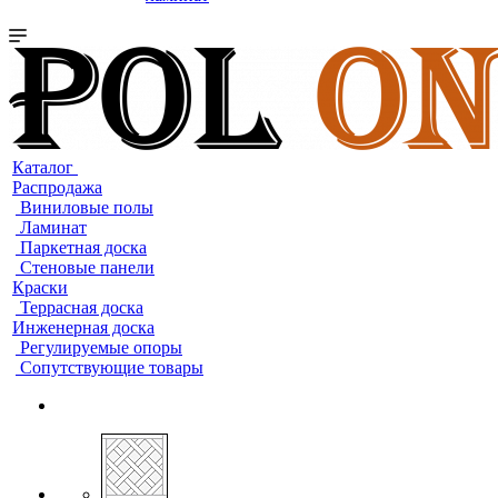
Каталог
Распродажа
Виниловые полы
Ламинат
Паркетная доска
Стеновые панели
Краски
Террасная доска
Инженерная доска
Регулируемые опоры
Сопутствующие товары