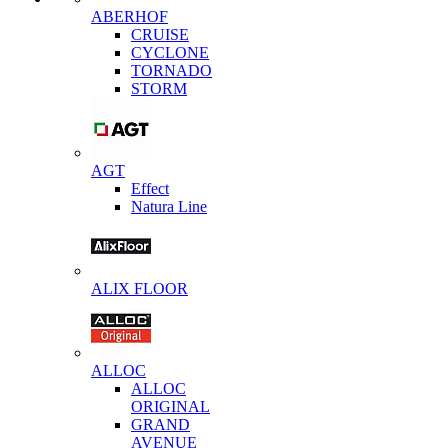
ABERHOF
CRUISE
CYCLONE
TORNADO
STORM
AGT
Effect
Natura Line
ALIX FLOOR
ALLOC
ALLOC
ORIGINAL
GRAND
AVENUE