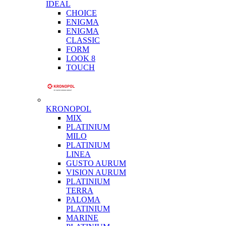
IDEAL
CHOICE
ENIGMA
ENIGMA
CLASSIC
FORM
LOOK 8
TOUCH
KRONOPOL
MIX
PLATINIUM
MILO
PLATINIUM
LINEA
GUSTO AURUM
VISION AURUM
PLATINIUM
TERRA
PALOMA
PLATINIUM
MARINE