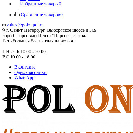
Избранные товары
0
Сравнение товаров
0
zakaz@polonpol.ru
г. Санкт-Петербург, Выборгское шоссе д 369
корп.6 Торговый Центр "Паргос", 2 этаж.
Есть большая бесплатная парковка.
ПН - СБ 10.00 - 20.00
ВС 10.00 - 18.00
Вконтакте
Одноклассники
WhatsApp