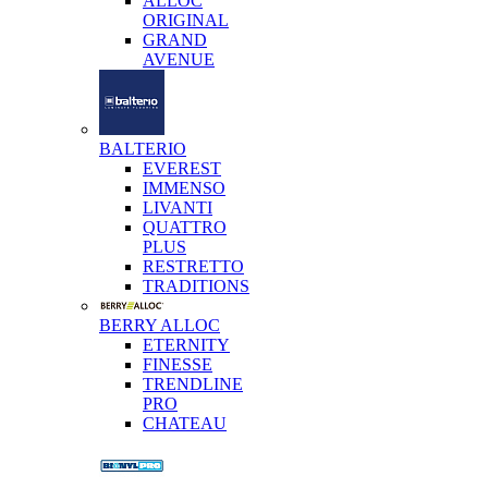
ALLOC
ORIGINAL
GRAND
AVENUE
BALTERIO
EVEREST
IMMENSO
LIVANTI
QUATTRO
PLUS
RESTRETTO
TRADITIONS
BERRY ALLOC
ETERNITY
FINESSE
TRENDLINE
PRO
CHATEAU