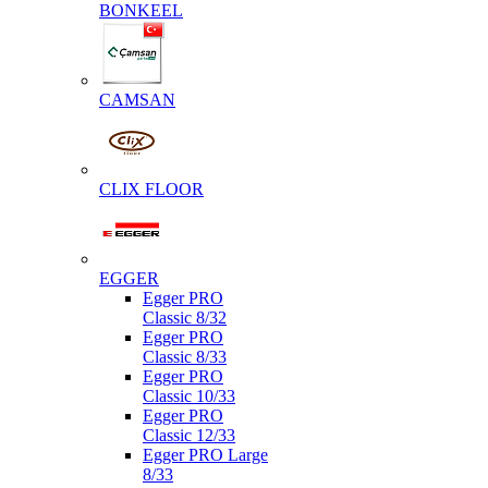
BONKEEL
CAMSAN
CLIX FLOOR
EGGER
Egger PRO
Classic 8/32
Egger PRO
Classic 8/33
Egger PRO
Classic 10/33
Egger PRO
Classic 12/33
Egger PRO Large
8/33