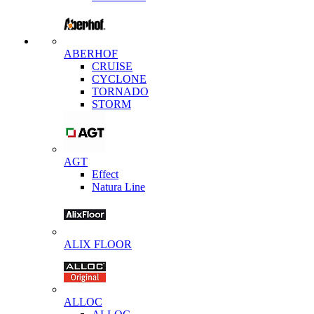
ABERHOF
CRUISE
CYCLONE
TORNADO
STORM
AGT
Effect
Natura Line
ALIX FLOOR
ALLOC