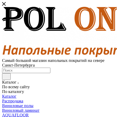
Самый большой магазин напольных покрытий на севере
Санкт-Петербурга
Каталог
По всему сайту
По каталогу
Каталог
Распродажа
Виниловые полы
Виниловый ламинат
AQUAFLOOR