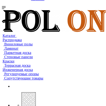
Каталог
Распродажа
Виниловые полы
Ламинат
Паркетная доска
Стеновые панели
Краски
Террасная доска
Инженерная доска
Регулируемые опоры
Сопутствующие товары