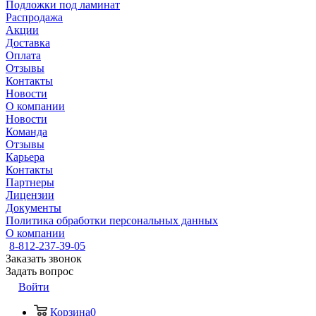
Подложки под ламинат
Распродажа
Акции
Доставка
Оплата
Отзывы
Контакты
Новости
О компании
Новости
Команда
Отзывы
Карьера
Контакты
Партнеры
Лицензии
Документы
Политика обработки персональных данных
О компании
8-812-237-39-05
Заказать звонок
Задать вопрос
Войти
Корзина
0