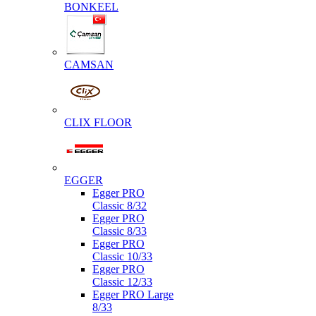
BONKEEL
CAMSAN
CLIX FLOOR
EGGER
Egger PRO
Classic 8/32
Egger PRO
Classic 8/33
Egger PRO
Classic 10/33
Egger PRO
Classic 12/33
Egger PRO Large
8/33