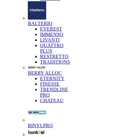
BALTERIO
EVEREST
IMMENSO
LIVANTI
QUATTRO
PLUS
RESTRETTO
TRADITIONS
BERRY ALLOC
ETERNITY
FINESSE
TRENDLINE
PRO
CHATEAU
BINYLPRO