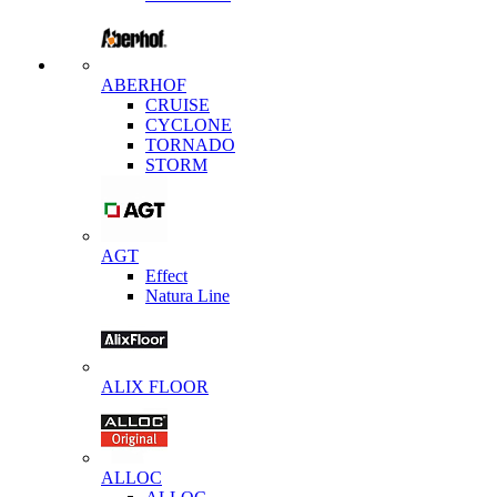
ABERHOF
CRUISE
CYCLONE
TORNADO
STORM
AGT
Effect
Natura Line
ALIX FLOOR
ALLOC