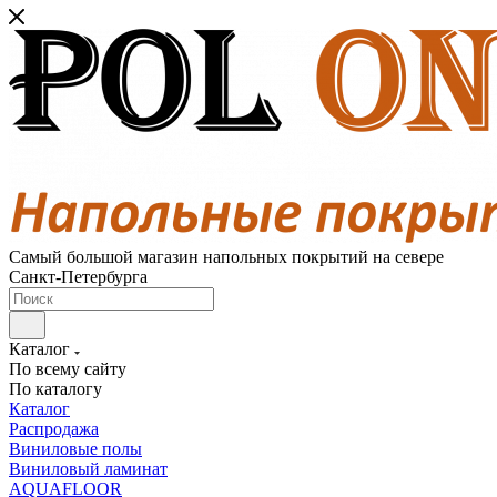
Самый большой магазин напольных покрытий на севере
Санкт-Петербурга
Каталог
По всему сайту
По каталогу
Каталог
Распродажа
Виниловые полы
Виниловый ламинат
AQUAFLOOR