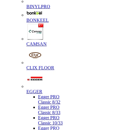
BINYLPRO
BONKEEL
CAMSAN
CLIX FLOOR
EGGER
Egger PRO
Classic 8/32
Egger PRO
Classic 8/33
Egger PRO
Classic 10/33
Egger PRO