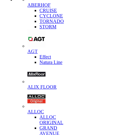
ABERHOF
CRUISE
CYCLONE
TORNADO
STORM
AGT
Effect
Natura Line
ALIX FLOOR
ALLOC
ALLOC
ORIGINAL
GRAND
AVENUE