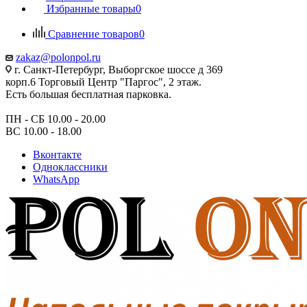
Избранные товары
0
Сравнение товаров
0
zakaz@polonpol.ru
г. Санкт-Петербург, Выборгское шоссе д 369
корп.6 Торговый Центр "Паргос", 2 этаж.
Есть большая бесплатная парковка.
ПН - СБ 10.00 - 20.00
ВС 10.00 - 18.00
Вконтакте
Одноклассники
WhatsApp