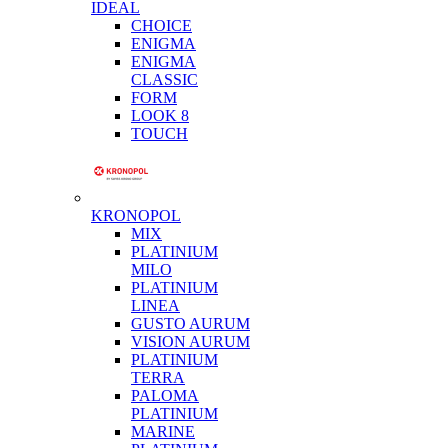
IDEAL
CHOICE
ENIGMA
ENIGMA
CLASSIC
FORM
LOOK 8
TOUCH
KRONOPOL
MIX
PLATINIUM
MILO
PLATINIUM
LINEA
GUSTO AURUM
VISION AURUM
PLATINIUM
TERRA
PALOMA
PLATINIUM
MARINE