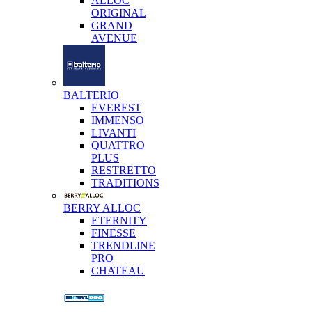
ALLOC
ORIGINAL
GRAND
AVENUE
BALTERIO
EVEREST
IMMENSO
LIVANTI
QUATTRO
PLUS
RESTRETTO
TRADITIONS
BERRY ALLOC
ETERNITY
FINESSE
TRENDLINE
PRO
CHATEAU