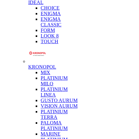
IDEAL
CHOICE
ENIGMA
ENIGMA
CLASSIC
FORM
LOOK 8
TOUCH
KRONOPOL
MIX
PLATINIUM
MILO
PLATINIUM
LINEA
GUSTO AURUM
VISION AURUM
PLATINIUM
TERRA
PALOMA
PLATINIUM
MARINE