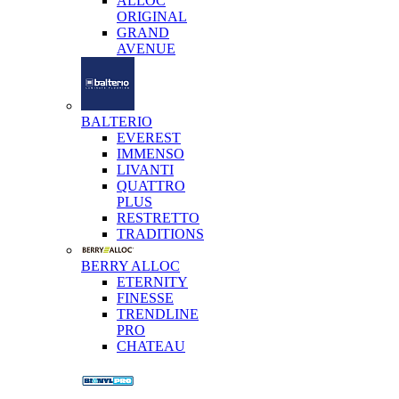
ALLOC
ORIGINAL
GRAND
AVENUE
BALTERIO
EVEREST
IMMENSO
LIVANTI
QUATTRO
PLUS
RESTRETTO
TRADITIONS
BERRY ALLOC
ETERNITY
FINESSE
TRENDLINE
PRO
CHATEAU