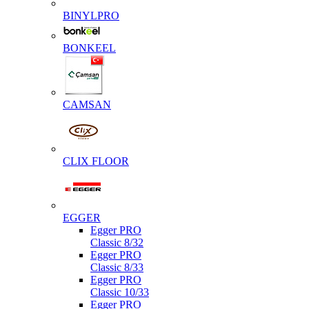
BINYLPRO
BONKEEL
CAMSAN
CLIX FLOOR
EGGER
Egger PRO
Classic 8/32
Egger PRO
Classic 8/33
Egger PRO
Classic 10/33
Egger PRO