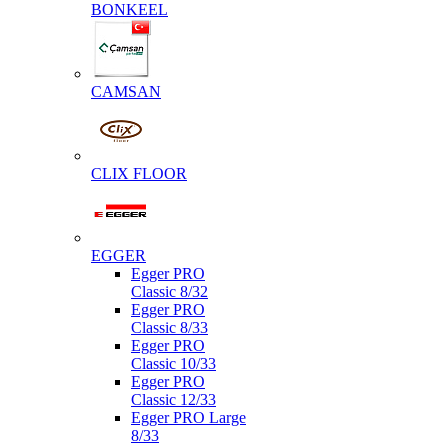
BONKEEL
CAMSAN
CLIX FLOOR
EGGER
Egger PRO
Classic 8/32
Egger PRO
Classic 8/33
Egger PRO
Classic 10/33
Egger PRO
Classic 12/33
Egger PRO Large
8/33