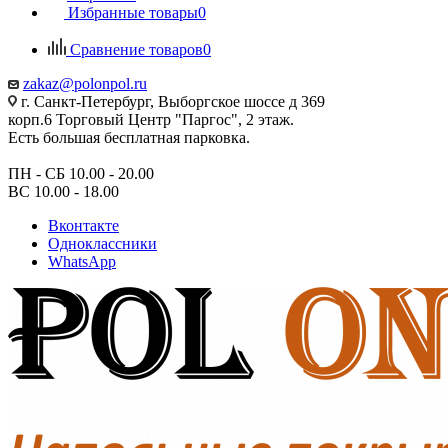
Избранные товары
0
Сравнение товаров
0
zakaz@polonpol.ru
г. Санкт-Петербург, Выборгское шоссе д 369
корп.6 Торговый Центр "Паргос", 2 этаж.
Есть большая бесплатная парковка.
ПН - СБ 10.00 - 20.00
ВС 10.00 - 18.00
Вконтакте
Одноклассники
WhatsApp