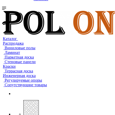
Каталог
Распродажа
Виниловые полы
Ламинат
Паркетная доска
Стеновые панели
Краски
Террасная доска
Инженерная доска
Регулируемые опоры
Сопутствующие товары