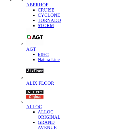
ABERHOF
CRUISE
CYCLONE
TORNADO
STORM
AGT
Effect
Natura Line
ALIX FLOOR
ALLOC
ALLOC
ORIGINAL
GRAND
AVENUE