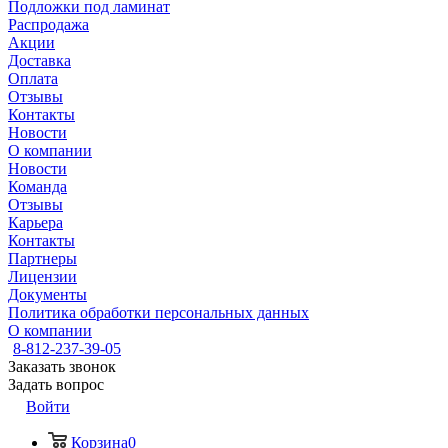
Подложки под ламинат
Распродажа
Акции
Доставка
Оплата
Отзывы
Контакты
Новости
О компании
Новости
Команда
Отзывы
Карьера
Контакты
Партнеры
Лицензии
Документы
Политика обработки персональных данных
О компании
8-812-237-39-05
Заказать звонок
Задать вопрос
Войти
Корзина
0