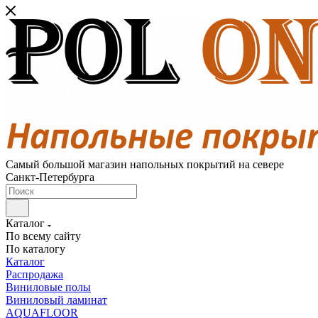
Самый большой магазин напольных покрытий на севере
Санкт-Петербурга
Каталог
По всему сайту
По каталогу
Каталог
Распродажа
Виниловые полы
Виниловый ламинат
AQUAFLOOR