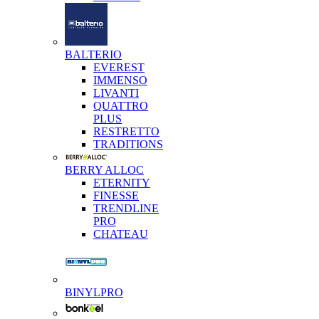
BALTERIO
EVEREST
IMMENSO
LIVANTI
QUATTRO
PLUS
RESTRETTO
TRADITIONS
BERRY ALLOC
ETERNITY
FINESSE
TRENDLINE
PRO
CHATEAU
BINYLPRO