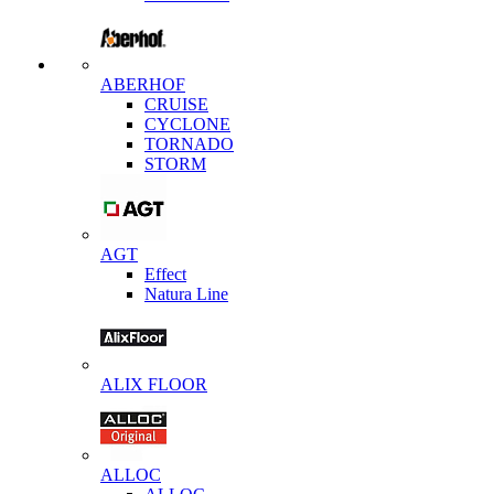
ABERHOF
CRUISE
CYCLONE
TORNADO
STORM
AGT
Effect
Natura Line
ALIX FLOOR
ALLOC