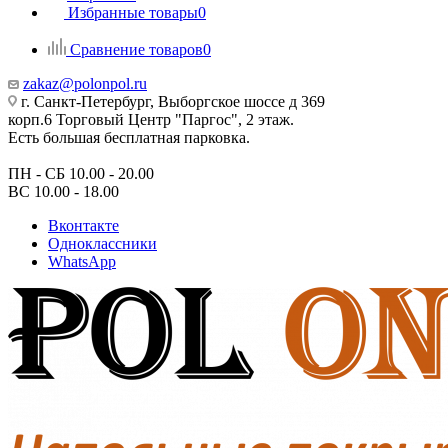
Избранные товары
0
Сравнение товаров
0
zakaz@polonpol.ru
г. Санкт-Петербург, Выборгское шоссе д 369
корп.6 Торговый Центр "Паргос", 2 этаж.
Есть большая бесплатная парковка.
ПН - СБ 10.00 - 20.00
ВС 10.00 - 18.00
Вконтакте
Одноклассники
WhatsApp