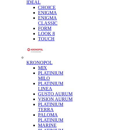
IDEAL
CHOICE
ENIGMA
ENIGMA
CLASSIC
FORM
LOOK 8
TOUCH
KRONOPOL
MIX
PLATINIUM
MILO
PLATINIUM
LINEA
GUSTO AURUM
VISION AURUM
PLATINIUM
TERRA
PALOMA
PLATINIUM
MARINE