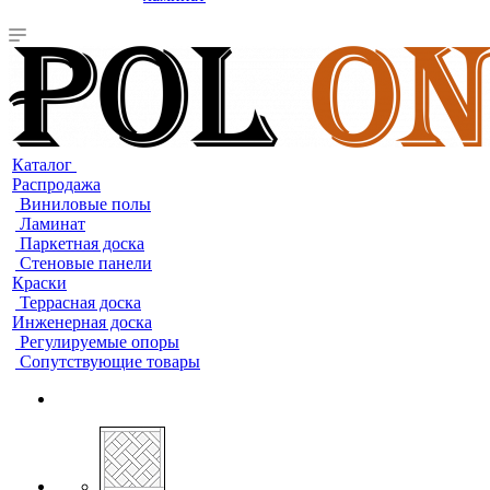
Каталог
Распродажа
Виниловые полы
Ламинат
Паркетная доска
Стеновые панели
Краски
Террасная доска
Инженерная доска
Регулируемые опоры
Сопутствующие товары