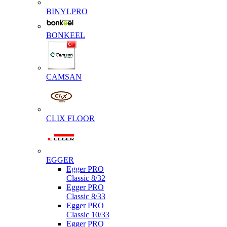
BINYLPRO
BONKEEL
CAMSAN
CLIX FLOOR
EGGER
Egger PRO
Classic 8/32
Egger PRO
Classic 8/33
Egger PRO
Classic 10/33
Egger PRO