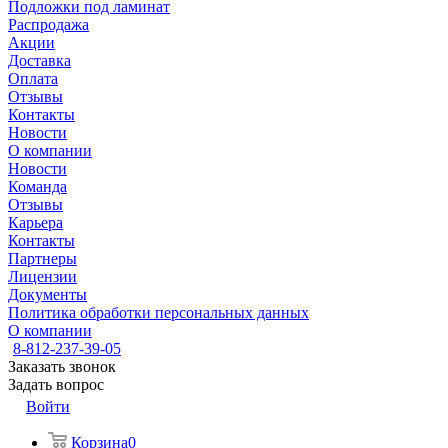
Подложки под ламинат
Распродажа
Акции
Доставка
Оплата
Отзывы
Контакты
Новости
О компании
Новости
Команда
Отзывы
Карьера
Контакты
Партнеры
Лицензии
Документы
Политика обработки персональных данных
О компании
8-812-237-39-05
Заказать звонок
Задать вопрос
Войти
Корзина
0