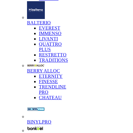
BALTERIO
EVEREST
IMMENSO
LIVANTI
QUATTRO
PLUS
RESTRETTO
TRADITIONS
BERRY ALLOC
ETERNITY
FINESSE
TRENDLINE
PRO
CHATEAU
BINYLPRO