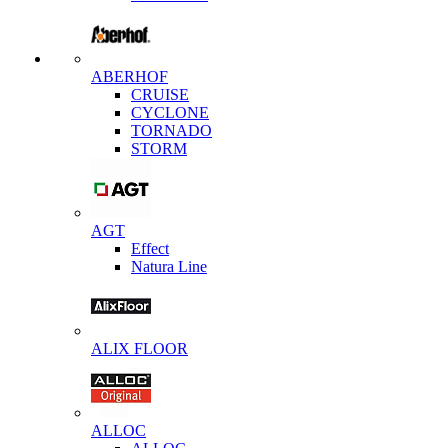
ABERHOF
CRUISE
CYCLONE
TORNADO
STORM
AGT
Effect
Natura Line
ALIX FLOOR
ALLOC