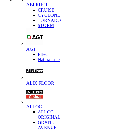
ABERHOF
CRUISE
CYCLONE
TORNADO
STORM
AGT
Effect
Natura Line
ALIX FLOOR
ALLOC
ALLOC
ORIGINAL
GRAND
AVENUE