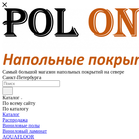
Самый большой магазин напольных покрытий на севере
Санкт-Петербурга
Каталог
По всему сайту
По каталогу
Каталог
Распродажа
Виниловые полы
Виниловый ламинат
AQUAFLOOR