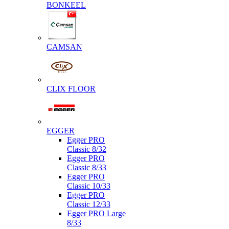
BONKEEL
CAMSAN
CLIX FLOOR
EGGER
Egger PRO
Classic 8/32
Egger PRO
Classic 8/33
Egger PRO
Classic 10/33
Egger PRO
Classic 12/33
Egger PRO Large
8/33