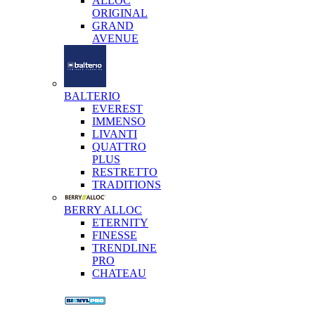
ALLOC
ORIGINAL
GRAND
AVENUE
BALTERIO
EVEREST
IMMENSO
LIVANTI
QUATTRO
PLUS
RESTRETTO
TRADITIONS
BERRY ALLOC
ETERNITY
FINESSE
TRENDLINE
PRO
CHATEAU