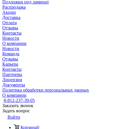
Подложки под ламинат
Распродажа
Акции
Доставка
Оплата
Отзывы
Контакты
Новости
О компании
Новости
Команда
Отзывы
Карьера
Контакты
Партнеры
Лицензии
Документы
Политика обработки персональных данных
О компании
8-812-237-39-05
Заказать звонок
Задать вопрос
Войти
Корзина
0