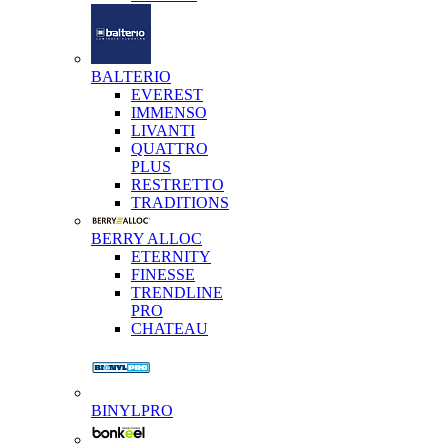
BALTERIO
EVEREST
IMMENSO
LIVANTI
QUATTRO
PLUS
RESTRETTO
TRADITIONS
BERRY ALLOC
ETERNITY
FINESSE
TRENDLINE
PRO
CHATEAU
BINYLPRO