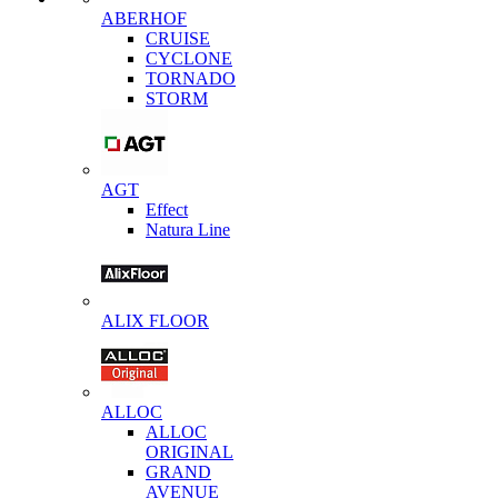
ABERHOF
CRUISE
CYCLONE
TORNADO
STORM
AGT
Effect
Natura Line
ALIX FLOOR
ALLOC
ALLOC
ORIGINAL
GRAND
AVENUE