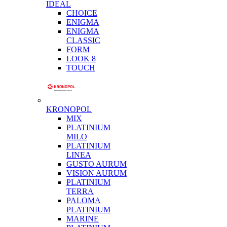
IDEAL
CHOICE
ENIGMA
ENIGMA
CLASSIC
FORM
LOOK 8
TOUCH
KRONOPOL
MIX
PLATINIUM
MILO
PLATINIUM
LINEA
GUSTO AURUM
VISION AURUM
PLATINIUM
TERRA
PALOMA
PLATINIUM
MARINE