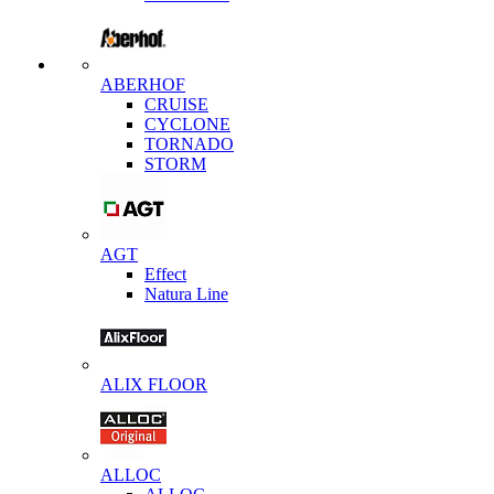
ABERHOF
CRUISE
CYCLONE
TORNADO
STORM
AGT
Effect
Natura Line
ALIX FLOOR
ALLOC