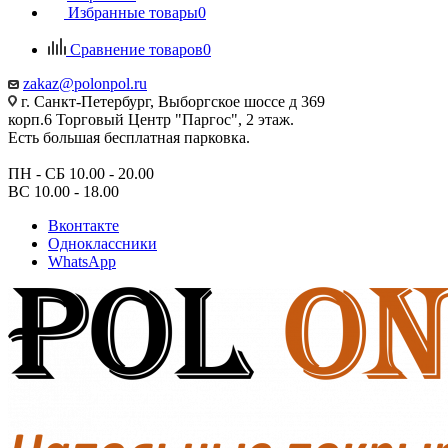
Избранные товары
0
Сравнение товаров
0
zakaz@polonpol.ru
г. Санкт-Петербург, Выборгское шоссе д 369
корп.6 Торговый Центр "Паргос", 2 этаж.
Есть большая бесплатная парковка.
ПН - СБ 10.00 - 20.00
ВС 10.00 - 18.00
Вконтакте
Одноклассники
WhatsApp