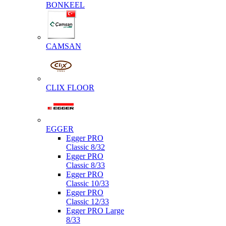
BONKEEL
CAMSAN
CLIX FLOOR
EGGER
Egger PRO
Classic 8/32
Egger PRO
Classic 8/33
Egger PRO
Classic 10/33
Egger PRO
Classic 12/33
Egger PRO Large
8/33