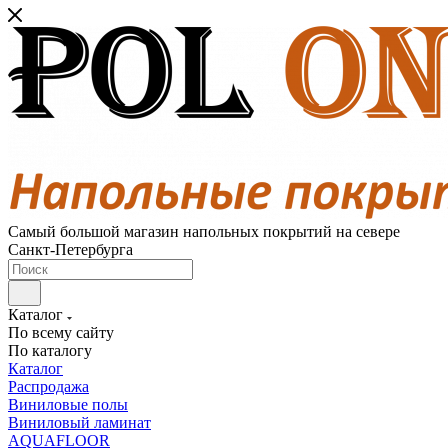
Самый большой магазин напольных покрытий на севере
Санкт-Петербурга
Каталог
По всему сайту
По каталогу
Каталог
Распродажа
Виниловые полы
Виниловый ламинат
AQUAFLOOR