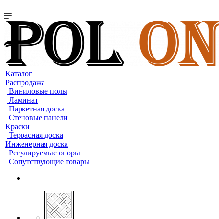
Каталог
Распродажа
Виниловые полы
Ламинат
Паркетная доска
Стеновые панели
Краски
Террасная доска
Инженерная доска
Регулируемые опоры
Сопутствующие товары