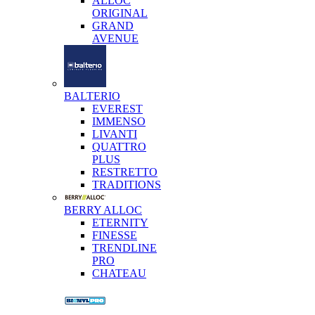
ALLOC
ORIGINAL
GRAND
AVENUE
BALTERIO
EVEREST
IMMENSO
LIVANTI
QUATTRO
PLUS
RESTRETTO
TRADITIONS
BERRY ALLOC
ETERNITY
FINESSE
TRENDLINE
PRO
CHATEAU