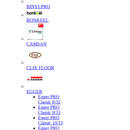
BINYLPRO
BONKEEL
CAMSAN
CLIX FLOOR
EGGER
Egger PRO
Classic 8/32
Egger PRO
Classic 8/33
Egger PRO
Classic 10/33
Egger PRO