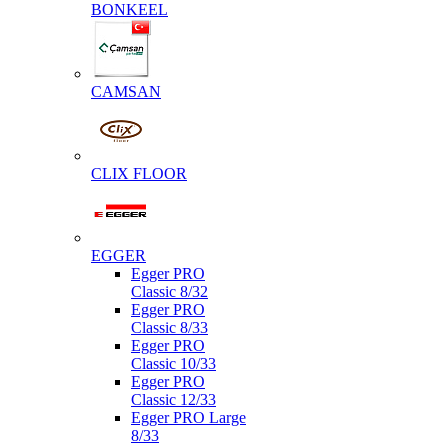
BONKEEL
CAMSAN
CLIX FLOOR
EGGER
Egger PRO
Classic 8/32
Egger PRO
Classic 8/33
Egger PRO
Classic 10/33
Egger PRO
Classic 12/33
Egger PRO Large
8/33