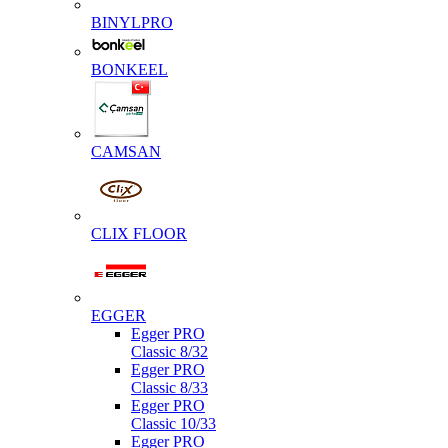
BINYLPRO
BONKEEL
CAMSAN
CLIX FLOOR
EGGER
Egger PRO
Classic 8/32
Egger PRO
Classic 8/33
Egger PRO
Classic 10/33
Egger PRO