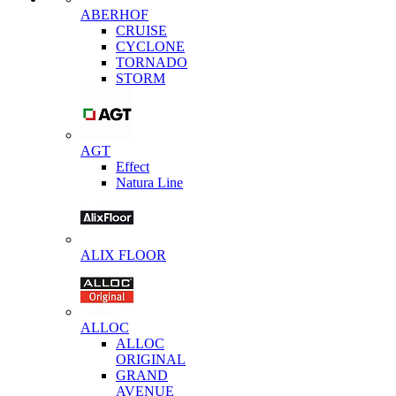
ABERHOF
CRUISE
CYCLONE
TORNADO
STORM
AGT
Effect
Natura Line
ALIX FLOOR
ALLOC
ALLOC
ORIGINAL
GRAND
AVENUE