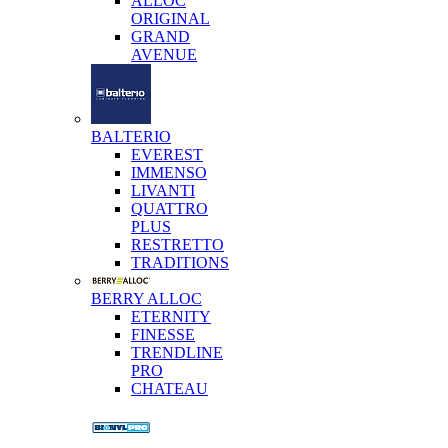
ALLOC
ORIGINAL
GRAND
AVENUE
BALTERIO
EVEREST
IMMENSO
LIVANTI
QUATTRO
PLUS
RESTRETTO
TRADITIONS
BERRY ALLOC
ETERNITY
FINESSE
TRENDLINE
PRO
CHATEAU