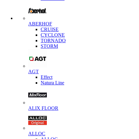
ABERHOF
CRUISE
CYCLONE
TORNADO
STORM
AGT
Effect
Natura Line
ALIX FLOOR
ALLOC