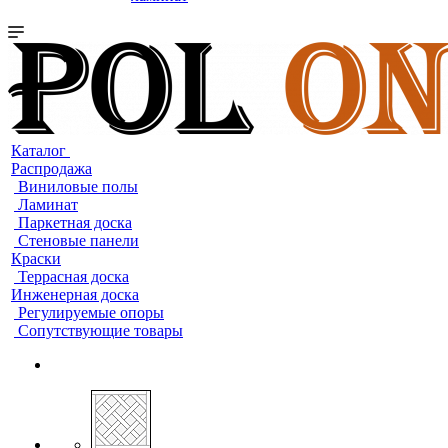
Каталог
Распродажа
Виниловые полы
Ламинат
Паркетная доска
Стеновые панели
Краски
Террасная доска
Инженерная доска
Регулируемые опоры
Сопутствующие товары