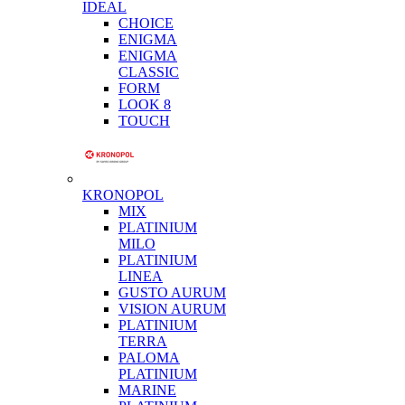
IDEAL
CHOICE
ENIGMA
ENIGMA
CLASSIC
FORM
LOOK 8
TOUCH
KRONOPOL
MIX
PLATINIUM
MILO
PLATINIUM
LINEA
GUSTO AURUM
VISION AURUM
PLATINIUM
TERRA
PALOMA
PLATINIUM
MARINE