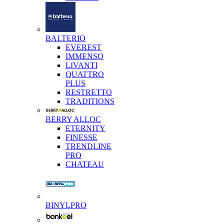
BALTERIO
EVEREST
IMMENSO
LIVANTI
QUATTRO
PLUS
RESTRETTO
TRADITIONS
BERRY ALLOC
ETERNITY
FINESSE
TRENDLINE
PRO
CHATEAU
BINYLPRO