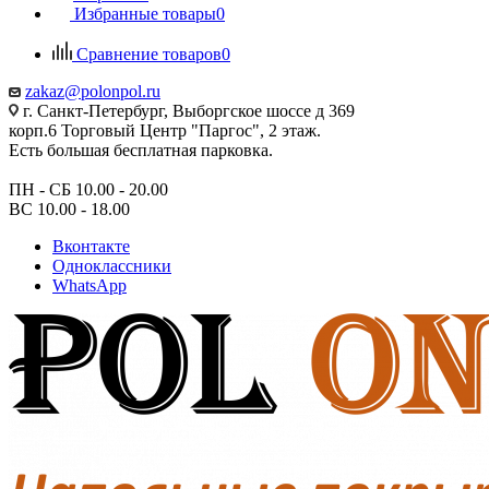
Избранные товары
0
Сравнение товаров
0
zakaz@polonpol.ru
г. Санкт-Петербург, Выборгское шоссе д 369
корп.6 Торговый Центр "Паргос", 2 этаж.
Есть большая бесплатная парковка.
ПН - СБ 10.00 - 20.00
ВС 10.00 - 18.00
Вконтакте
Одноклассники
WhatsApp