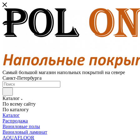
Самый большой магазин напольных покрытий на севере
Санкт-Петербурга
Каталог
По всему сайту
По каталогу
Каталог
Распродажа
Виниловые полы
Виниловый ламинат
AQUAFLOOR