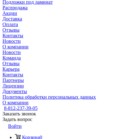
Подложки под ламинат
Распродажа
Акции
Доставка
Оплата
Отзывы
Контакты
Новости
О компании
Новости
Команда
Отзывы
Карьера
Контакты
Партнеры
Лицензии
Документы
Политика обработки персональных данных
О компании
8-812-237-39-05
Заказать звонок
Задать вопрос
Войти
Корзина
0