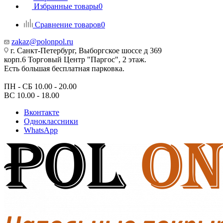
Избранные товары
0
Сравнение товаров
0
zakaz@polonpol.ru
г. Санкт-Петербург, Выборгское шоссе д 369
корп.6 Торговый Центр "Паргос", 2 этаж.
Есть большая бесплатная парковка.
ПН - СБ 10.00 - 20.00
ВС 10.00 - 18.00
Вконтакте
Одноклассники
WhatsApp