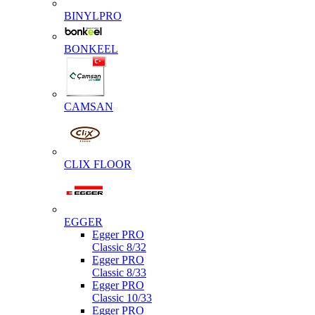
BINYLPRO
BONKEEL
CAMSAN
CLIX FLOOR
EGGER
Egger PRO
Classic 8/32
Egger PRO
Classic 8/33
Egger PRO
Classic 10/33
Egger PRO