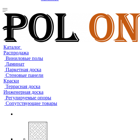
Каталог
Распродажа
Виниловые полы
Ламинат
Паркетная доска
Стеновые панели
Краски
Террасная доска
Инженерная доска
Регулируемые опоры
Сопутствующие товары