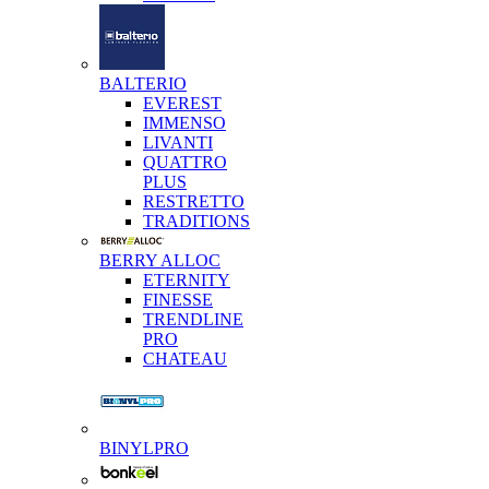
BALTERIO
EVEREST
IMMENSO
LIVANTI
QUATTRO
PLUS
RESTRETTO
TRADITIONS
BERRY ALLOC
ETERNITY
FINESSE
TRENDLINE
PRO
CHATEAU
BINYLPRO