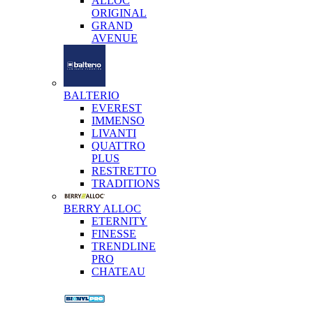
ALLOC
ORIGINAL
GRAND
AVENUE
BALTERIO
EVEREST
IMMENSO
LIVANTI
QUATTRO
PLUS
RESTRETTO
TRADITIONS
BERRY ALLOC
ETERNITY
FINESSE
TRENDLINE
PRO
CHATEAU