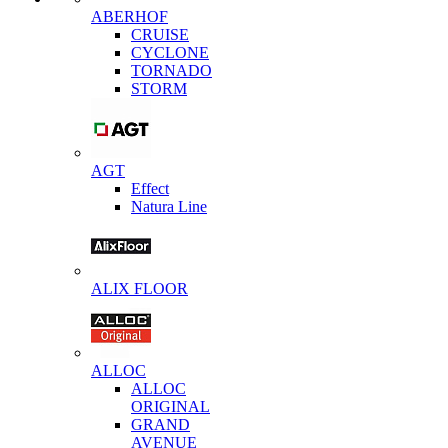
ABERHOF
CRUISE
CYCLONE
TORNADO
STORM
AGT
Effect
Natura Line
ALIX FLOOR
ALLOC
ALLOC
ORIGINAL
GRAND
AVENUE