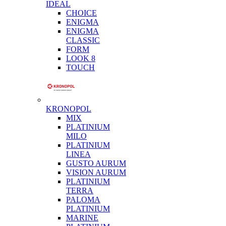
IDEAL
CHOICE
ENIGMA
ENIGMA
CLASSIC
FORM
LOOK 8
TOUCH
KRONOPOL
MIX
PLATINIUM
MILO
PLATINIUM
LINEA
GUSTO AURUM
VISION AURUM
PLATINIUM
TERRA
PALOMA
PLATINIUM
MARINE