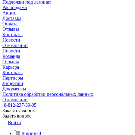
Подложки под ламинат
Распродажа
Акции
Доставка
Оплата
Отзывы
Контакты
Новости
О компании
Новости
Команда
Отзывы
Карьера
Контакты
Партнеры
Лицензии
Документы
Политика обработки персональных данных
О компании
8-812-237-39-05
Заказать звонок
Задать вопрос
Войти
Корзина
0