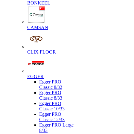
BONKEEL
CAMSAN
CLIX FLOOR
EGGER
Egger PRO
Classic 8/32
Egger PRO
Classic 8/33
Egger PRO
Classic 10/33
Egger PRO
Classic 12/33
Egger PRO Large
8/33