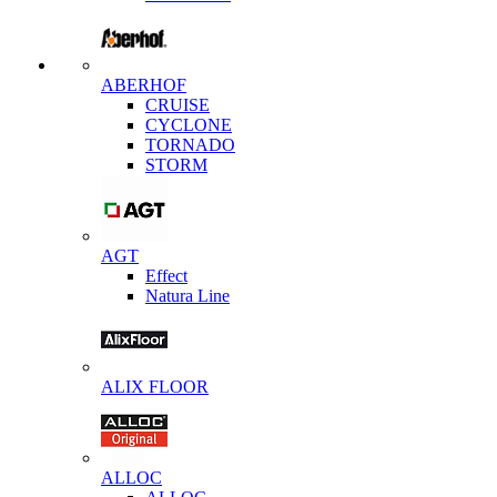
ABERHOF
CRUISE
CYCLONE
TORNADO
STORM
AGT
Effect
Natura Line
ALIX FLOOR
ALLOC