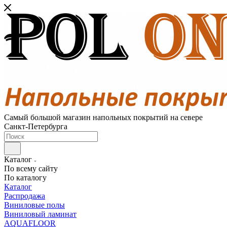
Самый большой магазин напольных покрытий на севере
Санкт-Петербурга
Каталог
По всему сайту
По каталогу
Каталог
Распродажа
Виниловые полы
Виниловый ламинат
AQUAFLOOR