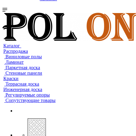
Каталог
Распродажа
Виниловые полы
Ламинат
Паркетная доска
Стеновые панели
Краски
Террасная доска
Инженерная доска
Регулируемые опоры
Сопутствующие товары