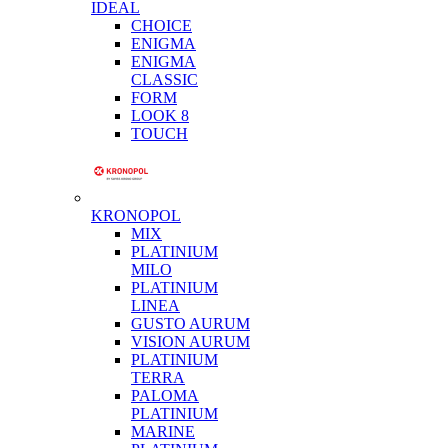
IDEAL
CHOICE
ENIGMA
ENIGMA
CLASSIC
FORM
LOOK 8
TOUCH
KRONOPOL
MIX
PLATINIUM
MILO
PLATINIUM
LINEA
GUSTO AURUM
VISION AURUM
PLATINIUM
TERRA
PALOMA
PLATINIUM
MARINE