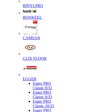
BINYLPRO
BONKEEL
CAMSAN
CLIX FLOOR
EGGER
Egger PRO
Classic 8/32
Egger PRO
Classic 8/33
Egger PRO
Classic 10/33
Egger PRO