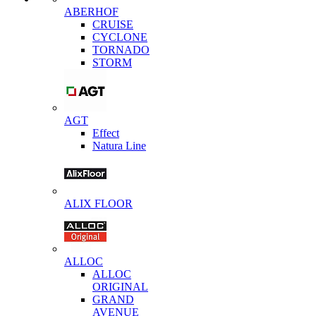
ABERHOF
CRUISE
CYCLONE
TORNADO
STORM
AGT
Effect
Natura Line
ALIX FLOOR
ALLOC
ALLOC
ORIGINAL
GRAND
AVENUE