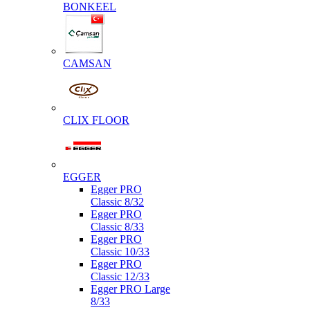
BONKEEL
CAMSAN
CLIX FLOOR
EGGER
Egger PRO
Classic 8/32
Egger PRO
Classic 8/33
Egger PRO
Classic 10/33
Egger PRO
Classic 12/33
Egger PRO Large
8/33