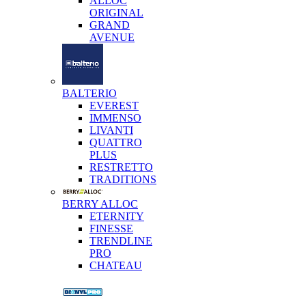
ALLOC
ORIGINAL
GRAND
AVENUE
BALTERIO
EVEREST
IMMENSO
LIVANTI
QUATTRO
PLUS
RESTRETTO
TRADITIONS
BERRY ALLOC
ETERNITY
FINESSE
TRENDLINE
PRO
CHATEAU