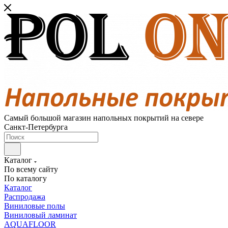
Самый большой магазин напольных покрытий на севере
Санкт-Петербурга
Каталог
По всему сайту
По каталогу
Каталог
Распродажа
Виниловые полы
Виниловый ламинат
AQUAFLOOR