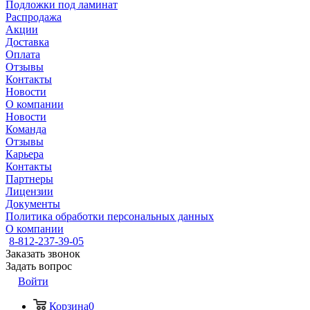
Подложки под ламинат
Распродажа
Акции
Доставка
Оплата
Отзывы
Контакты
Новости
О компании
Новости
Команда
Отзывы
Карьера
Контакты
Партнеры
Лицензии
Документы
Политика обработки персональных данных
О компании
8-812-237-39-05
Заказать звонок
Задать вопрос
Войти
Корзина
0