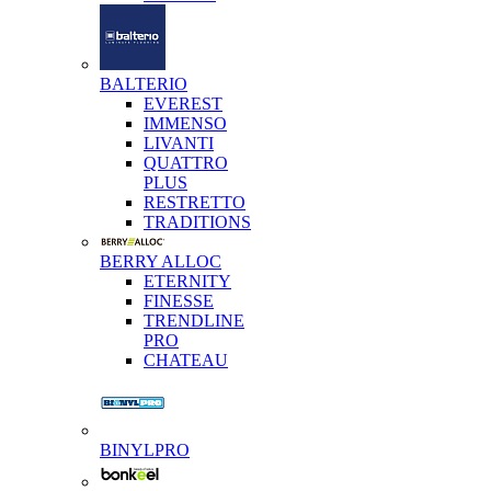
BALTERIO
EVEREST
IMMENSO
LIVANTI
QUATTRO
PLUS
RESTRETTO
TRADITIONS
BERRY ALLOC
ETERNITY
FINESSE
TRENDLINE
PRO
CHATEAU
BINYLPRO