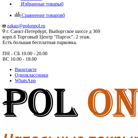
Избранные товары
0
Сравнение товаров
0
zakaz@polonpol.ru
г. Санкт-Петербург, Выборгское шоссе д 369
корп.6 Торговый Центр "Паргос", 2 этаж.
Есть большая бесплатная парковка.
ПН - СБ 10.00 - 20.00
ВС 10.00 - 18.00
Вконтакте
Одноклассники
WhatsApp