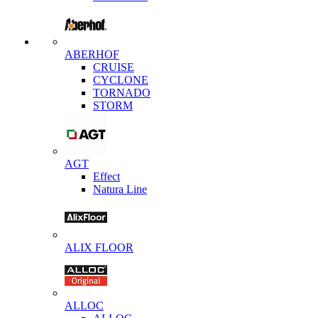
ABERHOF
CRUISE
CYCLONE
TORNADO
STORM
AGT
Effect
Natura Line
ALIX FLOOR
ALLOC