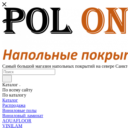
Самый большой магазин напольных покрытий на севере Санкт
Каталог
По всему сайту
По каталогу
Каталог
Распродажа
Виниловые полы
Виниловый ламинат
AQUAFLOOR
VINILAM