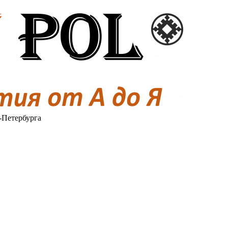
-Петербурга