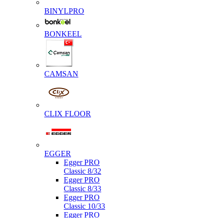
BINYLPRO
BONKEEL
CAMSAN
CLIX FLOOR
EGGER
Egger PRO
Classic 8/32
Egger PRO
Classic 8/33
Egger PRO
Classic 10/33
Egger PRO