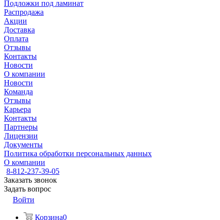
Подложки под ламинат
Распродажа
Акции
Доставка
Оплата
Отзывы
Контакты
Новости
О компании
Новости
Команда
Отзывы
Карьера
Контакты
Партнеры
Лицензии
Документы
Политика обработки персональных данных
О компании
8-812-237-39-05
Заказать звонок
Задать вопрос
Войти
Корзина
0