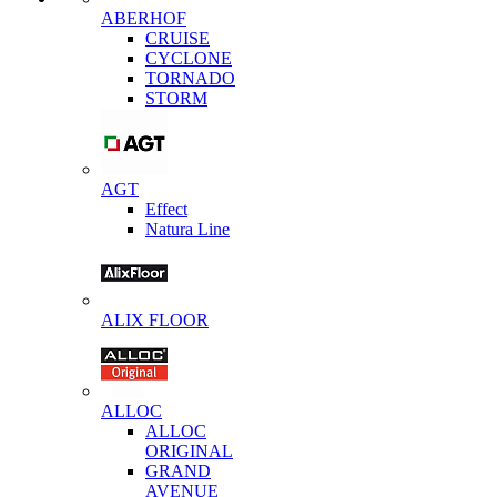
ABERHOF
CRUISE
CYCLONE
TORNADO
STORM
AGT
Effect
Natura Line
ALIX FLOOR
ALLOC
ALLOC
ORIGINAL
GRAND
AVENUE