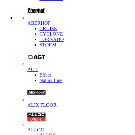
ABERHOF
CRUISE
CYCLONE
TORNADO
STORM
AGT
Effect
Natura Line
ALIX FLOOR
ALLOC