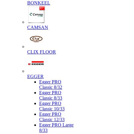
BONKEEL
CAMSAN
CLIX FLOOR
EGGER
Egger PRO
Classic 8/32
Egger PRO
Classic 8/33
Egger PRO
Classic 10/33
Egger PRO
Classic 12/33
Egger PRO Large
8/33