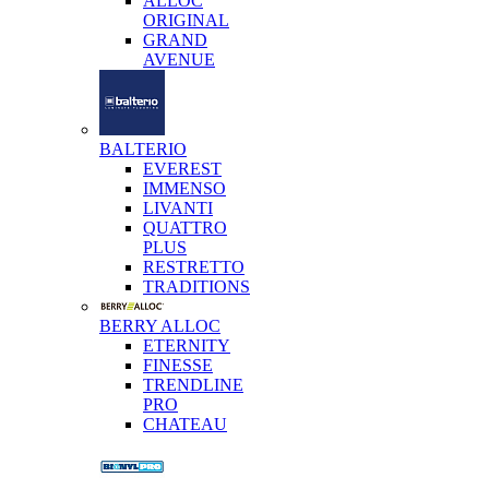
ALLOC
ORIGINAL
GRAND
AVENUE
BALTERIO
EVEREST
IMMENSO
LIVANTI
QUATTRO
PLUS
RESTRETTO
TRADITIONS
BERRY ALLOC
ETERNITY
FINESSE
TRENDLINE
PRO
CHATEAU