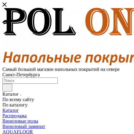
Самый большой магазин напольных покрытий на севере
Санкт-Петербурга
Каталог
По всему сайту
По каталогу
Каталог
Распродажа
Виниловые полы
Виниловый ламинат
AQUAFLOOR