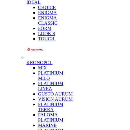
IDEAL
CHOICE
ENIGMA
ENIGMA
CLASSIC
FORM
LOOK 8
TOUCH
KRONOPOL
MIX
PLATINIUM
MILO
PLATINIUM
LINEA
GUSTO AURUM
VISION AURUM
PLATINIUM
TERRA
PALOMA
PLATINIUM
MARINE