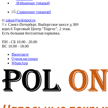
Избранные товары
0
Сравнение товаров
0
zakaz@polonpol.ru
г. Санкт-Петербург, Выборгское шоссе д 369
корп.6 Торговый Центр "Паргос", 2 этаж.
Есть большая бесплатная парковка.
ПН - СБ 10.00 - 20.00
ВС 10.00 - 18.00
Вконтакте
Одноклассники
WhatsApp