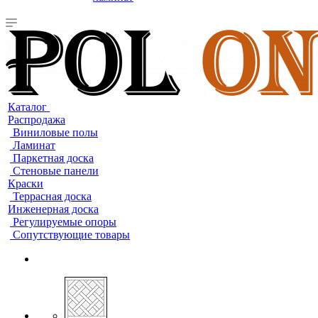
Каталог
Распродажа
Виниловые полы
Ламинат
Паркетная доска
Стеновые панели
Краски
Террасная доска
Инженерная доска
Регулируемые опоры
Сопутствующие товары