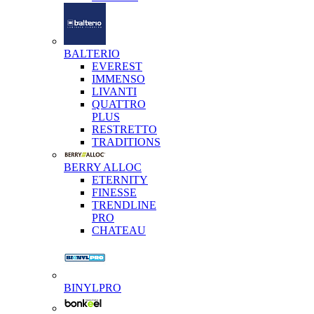
BALTERIO
EVEREST
IMMENSO
LIVANTI
QUATTRO
PLUS
RESTRETTO
TRADITIONS
BERRY ALLOC
ETERNITY
FINESSE
TRENDLINE
PRO
CHATEAU
BINYLPRO