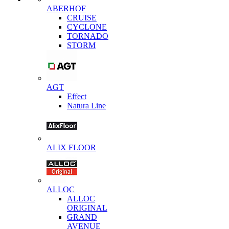
ABERHOF
CRUISE
CYCLONE
TORNADO
STORM
AGT
Effect
Natura Line
ALIX FLOOR
ALLOC
ALLOC
ORIGINAL
GRAND
AVENUE