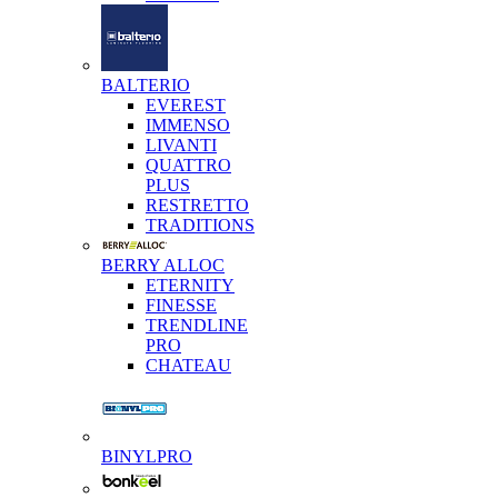
BALTERIO
EVEREST
IMMENSO
LIVANTI
QUATTRO
PLUS
RESTRETTO
TRADITIONS
BERRY ALLOC
ETERNITY
FINESSE
TRENDLINE
PRO
CHATEAU
BINYLPRO