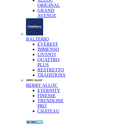
ALLOC
ORIGINAL
GRAND
AVENUE
BALTERIO
EVEREST
IMMENSO
LIVANTI
QUATTRO
PLUS
RESTRETTO
TRADITIONS
BERRY ALLOC
ETERNITY
FINESSE
TRENDLINE
PRO
CHATEAU