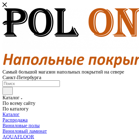
Самый большой магазин напольных покрытий на севере
Санкт-Петербурга
Каталог
По всему сайту
По каталогу
Каталог
Распродажа
Виниловые полы
Виниловый ламинат
AQUAFLOOR