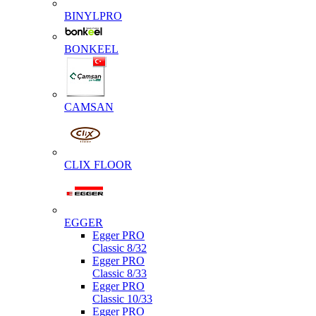
BINYLPRO
BONKEEL
CAMSAN
CLIX FLOOR
EGGER
Egger PRO
Classic 8/32
Egger PRO
Classic 8/33
Egger PRO
Classic 10/33
Egger PRO