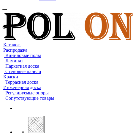
Каталог
Распродажа
Виниловые полы
Ламинат
Паркетная доска
Стеновые панели
Краски
Террасная доска
Инженерная доска
Регулируемые опоры
Сопутствующие товары