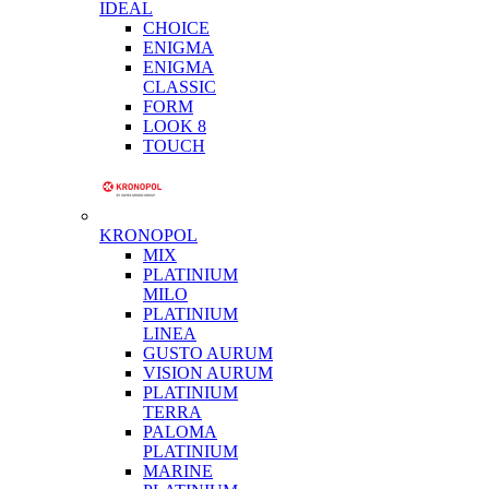
IDEAL
CHOICE
ENIGMA
ENIGMA
CLASSIC
FORM
LOOK 8
TOUCH
KRONOPOL
MIX
PLATINIUM
MILO
PLATINIUM
LINEA
GUSTO AURUM
VISION AURUM
PLATINIUM
TERRA
PALOMA
PLATINIUM
MARINE