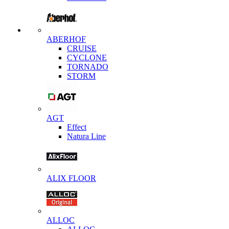
ABERHOF
CRUISE
CYCLONE
TORNADO
STORM
AGT
Effect
Natura Line
ALIX FLOOR
ALLOC