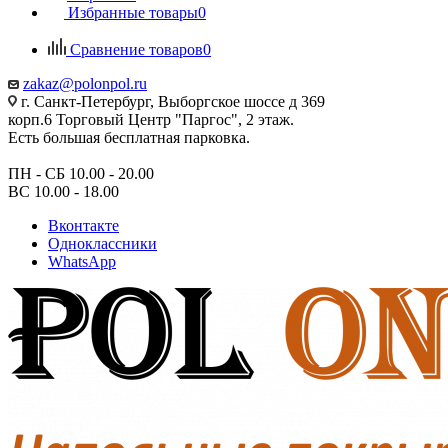
Избранные товары
0
Сравнение товаров
0
zakaz@polonpol.ru
г. Санкт-Петербург, Выборгское шоссе д 369
корп.6 Торговый Центр "Паргос", 2 этаж.
Есть большая бесплатная парковка.
ПН - СБ 10.00 - 20.00
ВС 10.00 - 18.00
Вконтакте
Одноклассники
WhatsApp