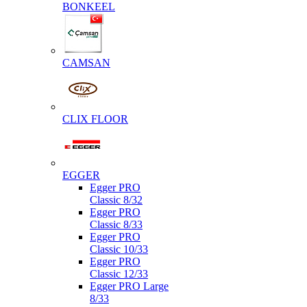
BONKEEL
CAMSAN
CLIX FLOOR
EGGER
Egger PRO
Classic 8/32
Egger PRO
Classic 8/33
Egger PRO
Classic 10/33
Egger PRO
Classic 12/33
Egger PRO Large
8/33