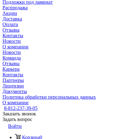
Подложки под ламинат
Распродажа
Акции
Доставка
Оплата
Отзывы
Контакты
Новости
О компании
Новости
Команда
Отзывы
Карьера
Контакты
Партнеры
Лицензии
Документы
Политика обработки персональных данных
О компании
8-812-237-39-05
Заказать звонок
Задать вопрос
Войти
Корзина
0