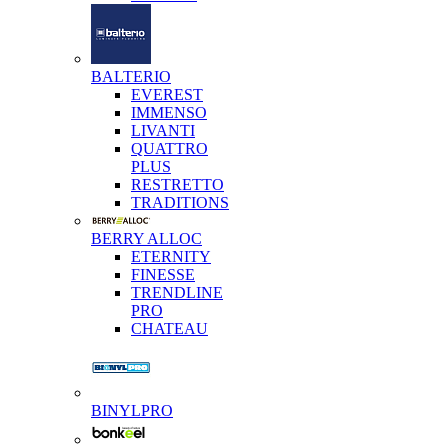
BALTERIO
EVEREST
IMMENSO
LIVANTI
QUATTRO
PLUS
RESTRETTO
TRADITIONS
BERRY ALLOC
ETERNITY
FINESSE
TRENDLINE
PRO
CHATEAU
BINYLPRO