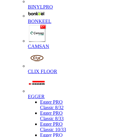
BINYLPRO
BONKEEL
CAMSAN
CLIX FLOOR
EGGER
Egger PRO
Classic 8/32
Egger PRO
Classic 8/33
Egger PRO
Classic 10/33
Egger PRO