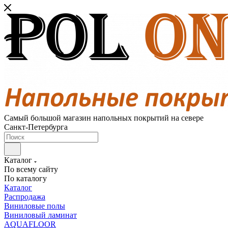
Самый большой магазин напольных покрытий на севере
Санкт-Петербурга
Каталог
По всему сайту
По каталогу
Каталог
Распродажа
Виниловые полы
Виниловый ламинат
AQUAFLOOR