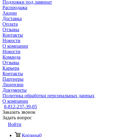
Подложки под ламинат
Распродажа
Акции
Доставка
Оплата
Отзывы
Контакты
Новости
О компании
Новости
Команда
Отзывы
Карьера
Контакты
Партнеры
Лицензии
Документы
Политика обработки персональных данных
О компании
8-812-237-39-05
Заказать звонок
Задать вопрос
Войти
Корзина
0