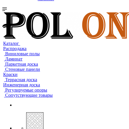
Каталог
Распродажа
Виниловые полы
Ламинат
Паркетная доска
Стеновые панели
Краски
Террасная доска
Инженерная доска
Регулируемые опоры
Сопутствующие товары