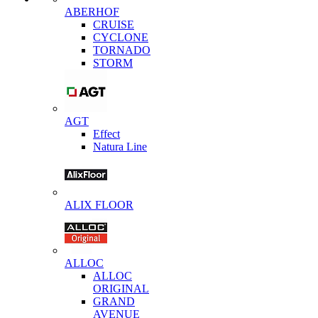
ABERHOF
CRUISE
CYCLONE
TORNADO
STORM
AGT
Effect
Natura Line
ALIX FLOOR
ALLOC
ALLOC
ORIGINAL
GRAND
AVENUE