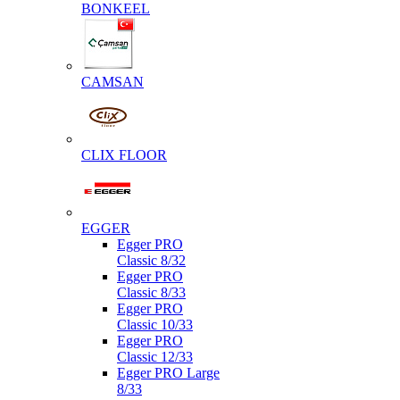
BONKEEL
CAMSAN
CLIX FLOOR
EGGER
Egger PRO
Classic 8/32
Egger PRO
Classic 8/33
Egger PRO
Classic 10/33
Egger PRO
Classic 12/33
Egger PRO Large
8/33