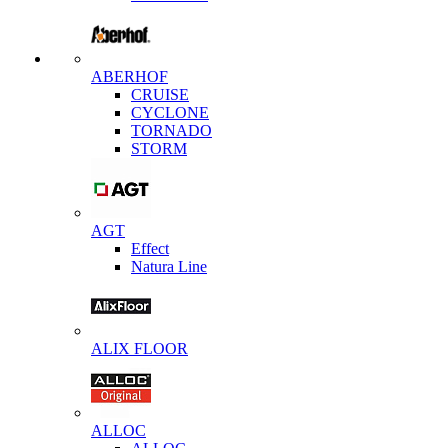
ABERHOF
CRUISE
CYCLONE
TORNADO
STORM
AGT
Effect
Natura Line
ALIX FLOOR
ALLOC