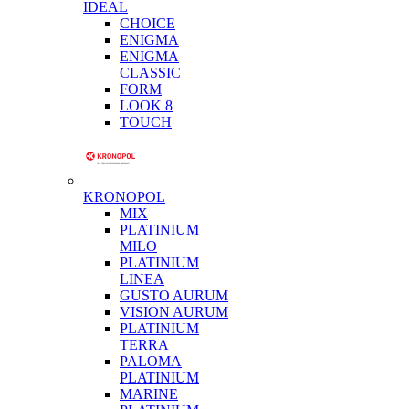
IDEAL
CHOICE
ENIGMA
ENIGMA
CLASSIC
FORM
LOOK 8
TOUCH
KRONOPOL
MIX
PLATINIUM
MILO
PLATINIUM
LINEA
GUSTO AURUM
VISION AURUM
PLATINIUM
TERRA
PALOMA
PLATINIUM
MARINE