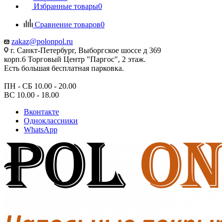
Избранные товары
0
Сравнение товаров
0
zakaz@polonpol.ru
г. Санкт-Петербург, Выборгское шоссе д 369
корп.6 Торговый Центр "Паргос", 2 этаж.
Есть большая бесплатная парковка.
ПН - СБ 10.00 - 20.00
ВС 10.00 - 18.00
Вконтакте
Одноклассники
WhatsApp