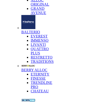
ALLOC
ORIGINAL
GRAND
AVENUE
BALTERIO
EVEREST
IMMENSO
LIVANTI
QUATTRO
PLUS
RESTRETTO
TRADITIONS
BERRY ALLOC
ETERNITY
FINESSE
TRENDLINE
PRO
CHATEAU