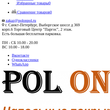
Избранные товары
0
Сравнение товаров
0
zakaz@polonpol.ru
г. Санкт-Петербург, Выборгское шоссе д 369
корп.6 Торговый Центр "Паргос", 2 этаж.
Есть большая бесплатная парковка.
ПН - СБ 10.00 - 20.00
ВС 10.00 - 18.00
Вконтакте
Одноклассники
WhatsApp