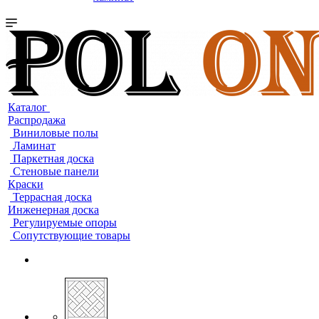
Каталог
Распродажа
Виниловые полы
Ламинат
Паркетная доска
Стеновые панели
Краски
Террасная доска
Инженерная доска
Регулируемые опоры
Сопутствующие товары