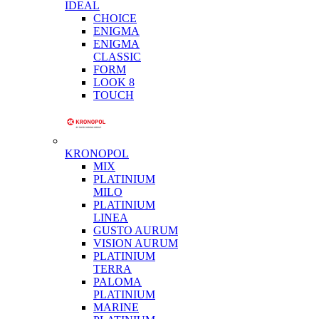
IDEAL
CHOICE
ENIGMA
ENIGMA
CLASSIC
FORM
LOOK 8
TOUCH
KRONOPOL
MIX
PLATINIUM
MILO
PLATINIUM
LINEA
GUSTO AURUM
VISION AURUM
PLATINIUM
TERRA
PALOMA
PLATINIUM
MARINE