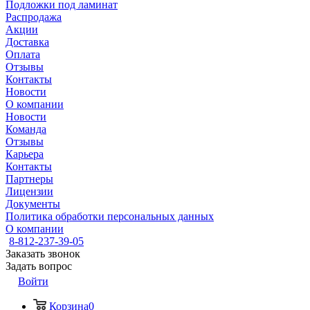
Подложки под ламинат
Распродажа
Акции
Доставка
Оплата
Отзывы
Контакты
Новости
О компании
Новости
Команда
Отзывы
Карьера
Контакты
Партнеры
Лицензии
Документы
Политика обработки персональных данных
О компании
8-812-237-39-05
Заказать звонок
Задать вопрос
Войти
Корзина
0