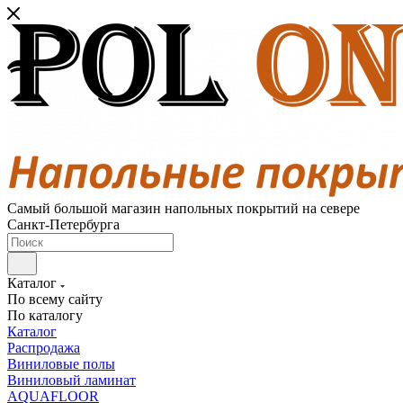
Самый большой магазин напольных покрытий на севере
Санкт-Петербурга
Каталог
По всему сайту
По каталогу
Каталог
Распродажа
Виниловые полы
Виниловый ламинат
AQUAFLOOR