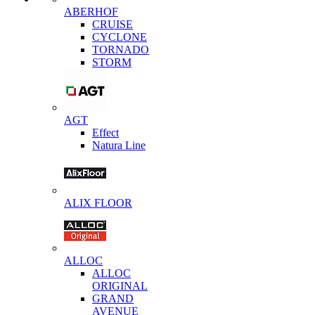
ABERHOF
CRUISE
CYCLONE
TORNADO
STORM
AGT
Effect
Natura Line
ALIX FLOOR
ALLOC
ALLOC
ORIGINAL
GRAND
AVENUE