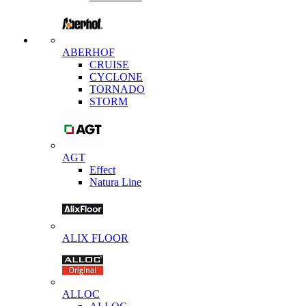
ABERHOF
CRUISE
CYCLONE
TORNADO
STORM
AGT
Effect
Natura Line
ALIX FLOOR
ALLOC