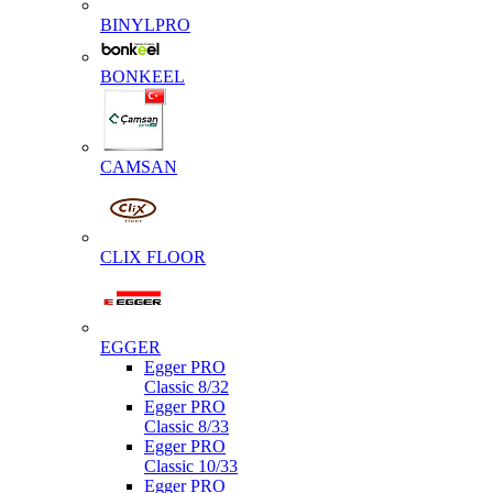
BINYLPRO
BONKEEL
CAMSAN
CLIX FLOOR
EGGER
Egger PRO
Classic 8/32
Egger PRO
Classic 8/33
Egger PRO
Classic 10/33
Egger PRO