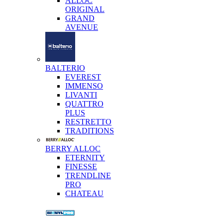
ALLOC
ORIGINAL
GRAND
AVENUE
BALTERIO
EVEREST
IMMENSO
LIVANTI
QUATTRO
PLUS
RESTRETTO
TRADITIONS
BERRY ALLOC
ETERNITY
FINESSE
TRENDLINE
PRO
CHATEAU