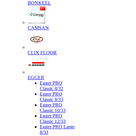
BONKEEL
CAMSAN
CLIX FLOOR
EGGER
Egger PRO
Classic 8/32
Egger PRO
Classic 8/33
Egger PRO
Classic 10/33
Egger PRO
Classic 12/33
Egger PRO Large
8/33