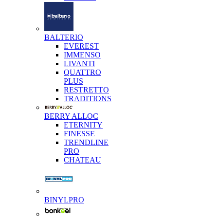
BALTERIO
EVEREST
IMMENSO
LIVANTI
QUATTRO
PLUS
RESTRETTO
TRADITIONS
BERRY ALLOC
ETERNITY
FINESSE
TRENDLINE
PRO
CHATEAU
BINYLPRO