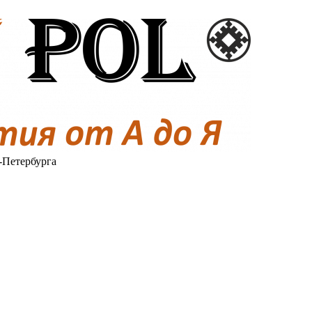
-Петербурга