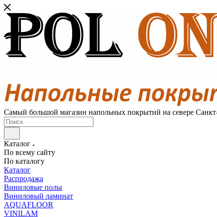
Самый большой магазин напольных покрытий на севере Санкт
Каталог
По всему сайту
По каталогу
Каталог
Распродажа
Виниловые полы
Виниловый ламинат
AQUAFLOOR
VINILAM