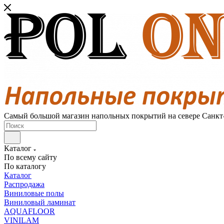
Самый большой магазин напольных покрытий на севере Санкт
Каталог
По всему сайту
По каталогу
Каталог
Распродажа
Виниловые полы
Виниловый ламинат
AQUAFLOOR
VINILAM