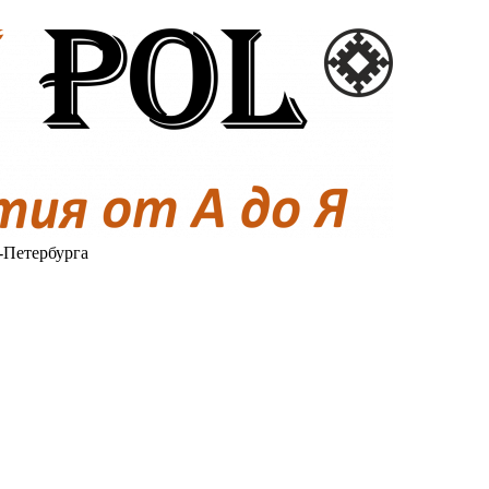
-Петербурга