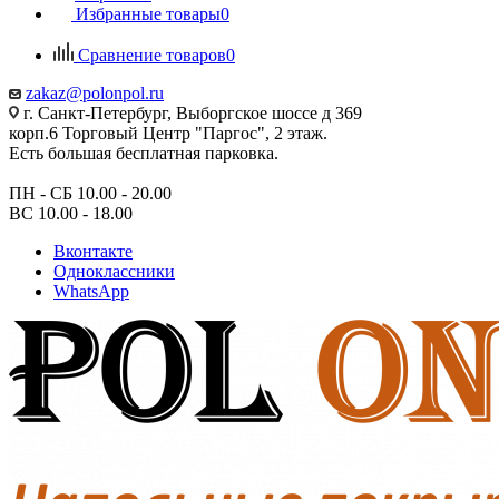
Избранные товары
0
Сравнение товаров
0
zakaz@polonpol.ru
г. Санкт-Петербург, Выборгское шоссе д 369
корп.6 Торговый Центр "Паргос", 2 этаж.
Есть большая бесплатная парковка.
ПН - СБ 10.00 - 20.00
ВС 10.00 - 18.00
Вконтакте
Одноклассники
WhatsApp