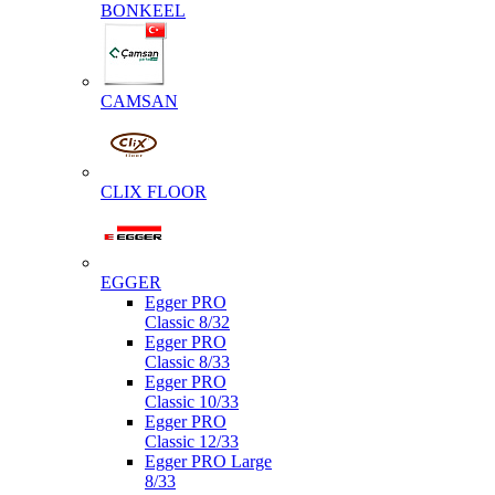
BONKEEL
CAMSAN
CLIX FLOOR
EGGER
Egger PRO
Classic 8/32
Egger PRO
Classic 8/33
Egger PRO
Classic 10/33
Egger PRO
Classic 12/33
Egger PRO Large
8/33