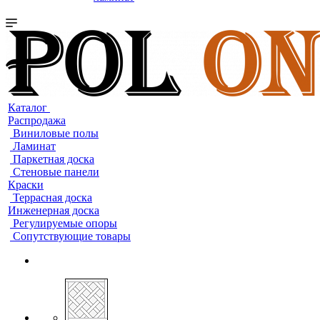
Каталог
Распродажа
Виниловые полы
Ламинат
Паркетная доска
Стеновые панели
Краски
Террасная доска
Инженерная доска
Регулируемые опоры
Сопутствующие товары