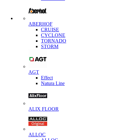
ABERHOF
CRUISE
CYCLONE
TORNADO
STORM
AGT
Effect
Natura Line
ALIX FLOOR
ALLOC