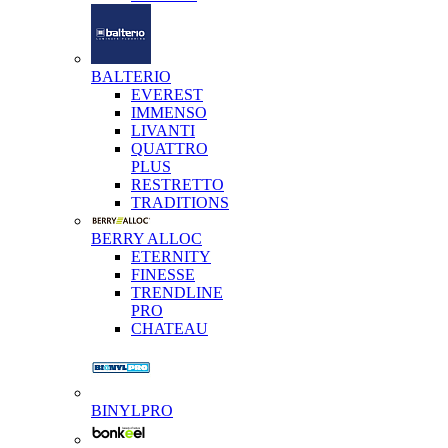
BALTERIO
EVEREST
IMMENSO
LIVANTI
QUATTRO
PLUS
RESTRETTO
TRADITIONS
BERRY ALLOC
ETERNITY
FINESSE
TRENDLINE
PRO
CHATEAU
BINYLPRO