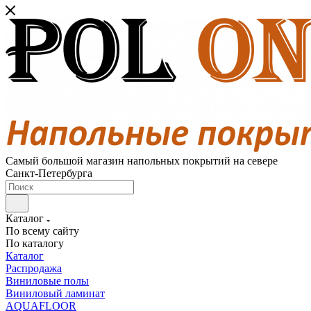
Самый большой магазин напольных покрытий на севере
Санкт-Петербурга
Каталог
По всему сайту
По каталогу
Каталог
Распродажа
Виниловые полы
Виниловый ламинат
AQUAFLOOR