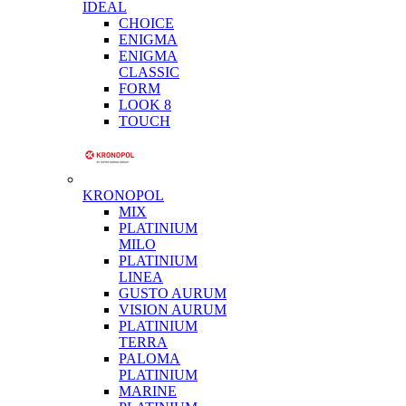
IDEAL
CHOICE
ENIGMA
ENIGMA
CLASSIC
FORM
LOOK 8
TOUCH
KRONOPOL
MIX
PLATINIUM
MILO
PLATINIUM
LINEA
GUSTO AURUM
VISION AURUM
PLATINIUM
TERRA
PALOMA
PLATINIUM
MARINE