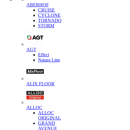
ABERHOF
CRUISE
CYCLONE
TORNADO
STORM
AGT
Effect
Natura Line
ALIX FLOOR
ALLOC
ALLOC
ORIGINAL
GRAND
AVENUE