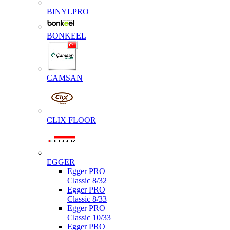
BINYLPRO
BONKEEL
CAMSAN
CLIX FLOOR
EGGER
Egger PRO
Classic 8/32
Egger PRO
Classic 8/33
Egger PRO
Classic 10/33
Egger PRO