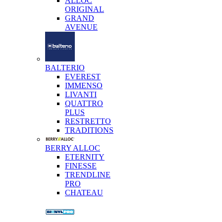
ALLOC
ORIGINAL
GRAND
AVENUE
BALTERIO
EVEREST
IMMENSO
LIVANTI
QUATTRO
PLUS
RESTRETTO
TRADITIONS
BERRY ALLOC
ETERNITY
FINESSE
TRENDLINE
PRO
CHATEAU