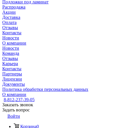
Подложки под ламинат
Распродажа
Акции
Доставка
Оплата
Отзывы
Контакты
Новости
О компании
Новости
Команда
Отзывы
Карьера
Контакты
Партнеры
Лицензии
Документы
Политика обработки персональных данных
О компании
8-812-237-39-05
Заказать звонок
Задать вопрос
Войти
Корзина
0