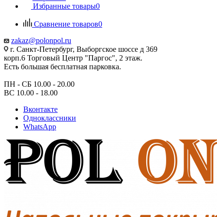
Избранные товары
0
Сравнение товаров
0
zakaz@polonpol.ru
г. Санкт-Петербург, Выборгское шоссе д 369
корп.6 Торговый Центр "Паргос", 2 этаж.
Есть большая бесплатная парковка.
ПН - СБ 10.00 - 20.00
ВС 10.00 - 18.00
Вконтакте
Одноклассники
WhatsApp