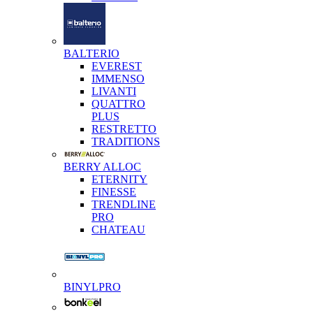
BALTERIO
EVEREST
IMMENSO
LIVANTI
QUATTRO
PLUS
RESTRETTO
TRADITIONS
BERRY ALLOC
ETERNITY
FINESSE
TRENDLINE
PRO
CHATEAU
BINYLPRO