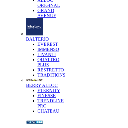
ALLOC
ORIGINAL
GRAND
AVENUE
BALTERIO
EVEREST
IMMENSO
LIVANTI
QUATTRO
PLUS
RESTRETTO
TRADITIONS
BERRY ALLOC
ETERNITY
FINESSE
TRENDLINE
PRO
CHATEAU