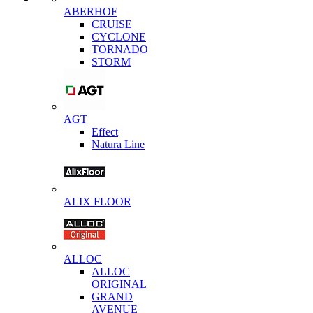
ABERHOF
CRUISE
CYCLONE
TORNADO
STORM
AGT
Effect
Natura Line
ALIX FLOOR
ALLOC
ALLOC
ORIGINAL
GRAND
AVENUE