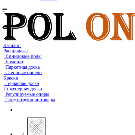
Каталог
Распродажа
Виниловые полы
Ламинат
Паркетная доска
Стеновые панели
Краски
Террасная доска
Инженерная доска
Регулируемые опоры
Сопутствующие товары