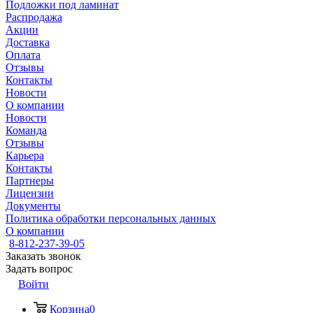
Подложки под ламинат
Распродажа
Акции
Доставка
Оплата
Отзывы
Контакты
Новости
О компании
Новости
Команда
Отзывы
Карьера
Контакты
Партнеры
Лицензии
Документы
Политика обработки персональных данных
О компании
8-812-237-39-05
Заказать звонок
Задать вопрос
Войти
Корзина
0