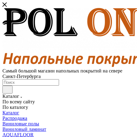
Самый большой магазин напольных покрытий на севере
Санкт-Петербурга
Каталог
По всему сайту
По каталогу
Каталог
Распродажа
Виниловые полы
Виниловый ламинат
AQUAFLOOR