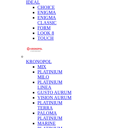
IDEAL
CHOICE
ENIGMA
ENIGMA
CLASSIC
FORM
LOOK 8
TOUCH
KRONOPOL
MIX
PLATINIUM
MILO
PLATINIUM
LINEA
GUSTO AURUM
VISION AURUM
PLATINIUM
TERRA
PALOMA
PLATINIUM
MARINE