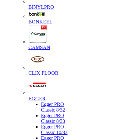
BINYLPRO
BONKEEL
CAMSAN
CLIX FLOOR
EGGER
Egger PRO
Classic 8/32
Egger PRO
Classic 8/33
Egger PRO
Classic 10/33
Egger PRO