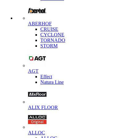
ABERHOF
CRUISE
CYCLONE
TORNADO
STORM
AGT
Effect
Natura Line
ALIX FLOOR
ALLOC