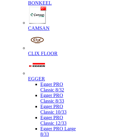
BONKEEL
CAMSAN
CLIX FLOOR
EGGER
Egger PRO
Classic 8/32
Egger PRO
Classic 8/33
Egger PRO
Classic 10/33
Egger PRO
Classic 12/33
Egger PRO Large
8/33