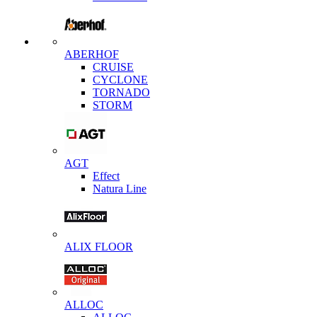
ABERHOF
CRUISE
CYCLONE
TORNADO
STORM
AGT
Effect
Natura Line
ALIX FLOOR
ALLOC