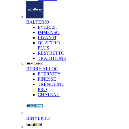
BALTERIO
EVEREST
IMMENSO
LIVANTI
QUATTRO
PLUS
RESTRETTO
TRADITIONS
BERRY ALLOC
ETERNITY
FINESSE
TRENDLINE
PRO
CHATEAU
BINYLPRO