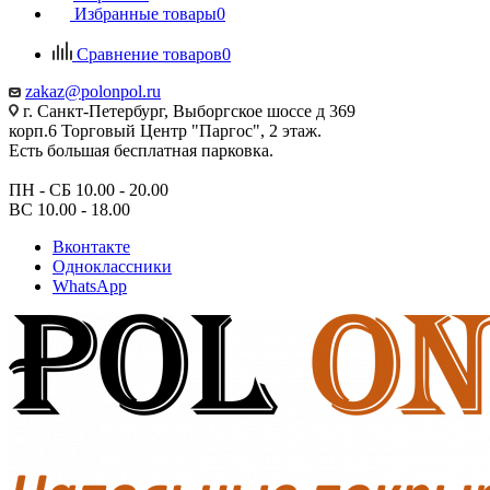
Избранные товары
0
Сравнение товаров
0
zakaz@polonpol.ru
г. Санкт-Петербург, Выборгское шоссе д 369
корп.6 Торговый Центр "Паргос", 2 этаж.
Есть большая бесплатная парковка.
ПН - СБ 10.00 - 20.00
ВС 10.00 - 18.00
Вконтакте
Одноклассники
WhatsApp