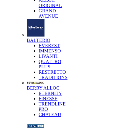
ALLOC
ORIGINAL
GRAND
AVENUE
BALTERIO
EVEREST
IMMENSO
LIVANTI
QUATTRO
PLUS
RESTRETTO
TRADITIONS
BERRY ALLOC
ETERNITY
FINESSE
TRENDLINE
PRO
CHATEAU