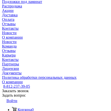
Подложки под ламинат
Распродажа
Акции
Доставка
Оплата
Отзывы
Контакты
Новости
О компании
Новости
Команда
Отзывы
Карьера
Контакты
Партнеры
Лицензии
Документы
Политика обработки персональных данных
О компании
8-812-237-39-05
Заказать звонок
Задать вопрос
Войти
Корзина
0