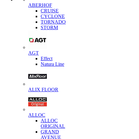
ABERHOF
CRUISE
CYCLONE
TORNADO
STORM
AGT
Effect
Natura Line
ALIX FLOOR
ALLOC
ALLOC
ORIGINAL
GRAND
AVENUE