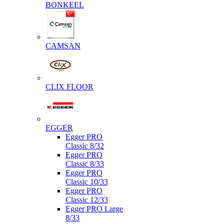
BONKEEL
CAMSAN
CLIX FLOOR
EGGER
Egger PRO
Classic 8/32
Egger PRO
Classic 8/33
Egger PRO
Classic 10/33
Egger PRO
Classic 12/33
Egger PRO Large
8/33