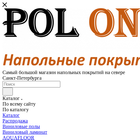
Самый большой магазин напольных покрытий на севере
Санкт-Петербурга
Каталог
По всему сайту
По каталогу
Каталог
Распродажа
Виниловые полы
Виниловый ламинат
AQUAFLOOR