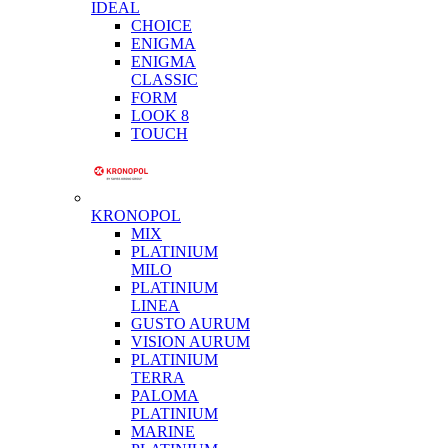
IDEAL
CHOICE
ENIGMA
ENIGMA
CLASSIC
FORM
LOOK 8
TOUCH
KRONOPOL
MIX
PLATINIUM
MILO
PLATINIUM
LINEA
GUSTO AURUM
VISION AURUM
PLATINIUM
TERRA
PALOMA
PLATINIUM
MARINE