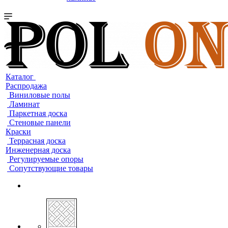
Каталог
Распродажа
Виниловые полы
Ламинат
Паркетная доска
Стеновые панели
Краски
Террасная доска
Инженерная доска
Регулируемые опоры
Сопутствующие товары