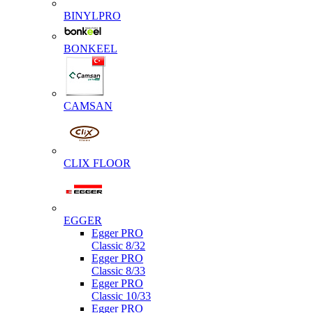
BINYLPRO
BONKEEL
CAMSAN
CLIX FLOOR
EGGER
Egger PRO
Classic 8/32
Egger PRO
Classic 8/33
Egger PRO
Classic 10/33
Egger PRO