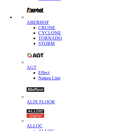
ABERHOF
CRUISE
CYCLONE
TORNADO
STORM
AGT
Effect
Natura Line
ALIX FLOOR
ALLOC