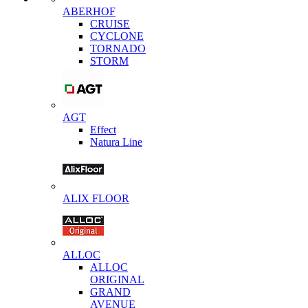
ABERHOF
CRUISE
CYCLONE
TORNADO
STORM
AGT
Effect
Natura Line
ALIX FLOOR
ALLOC
ALLOC
ORIGINAL
GRAND
AVENUE