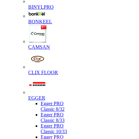
BINYLPRO
BONKEEL
CAMSAN
CLIX FLOOR
EGGER
Egger PRO
Classic 8/32
Egger PRO
Classic 8/33
Egger PRO
Classic 10/33
Egger PRO