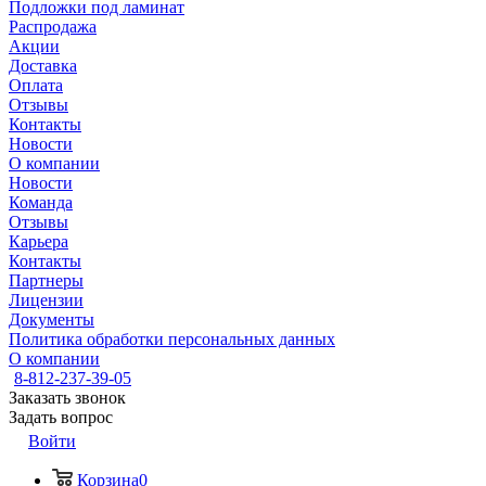
Подложки под ламинат
Распродажа
Акции
Доставка
Оплата
Отзывы
Контакты
Новости
О компании
Новости
Команда
Отзывы
Карьера
Контакты
Партнеры
Лицензии
Документы
Политика обработки персональных данных
О компании
8-812-237-39-05
Заказать звонок
Задать вопрос
Войти
Корзина
0