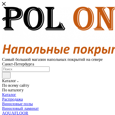
Самый большой магазин напольных покрытий на севере
Санкт-Петербурга
Каталог
По всему сайту
По каталогу
Каталог
Распродажа
Виниловые полы
Виниловый ламинат
AQUAFLOOR