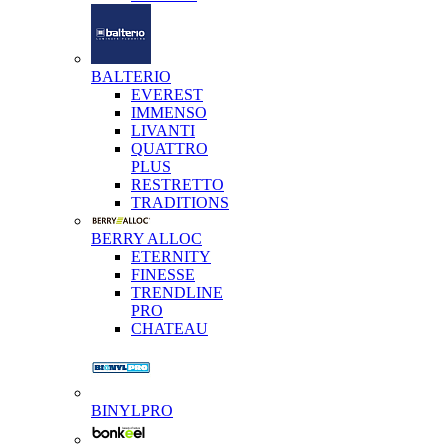
BALTERIO
EVEREST
IMMENSO
LIVANTI
QUATTRO
PLUS
RESTRETTO
TRADITIONS
BERRY ALLOC
ETERNITY
FINESSE
TRENDLINE
PRO
CHATEAU
BINYLPRO