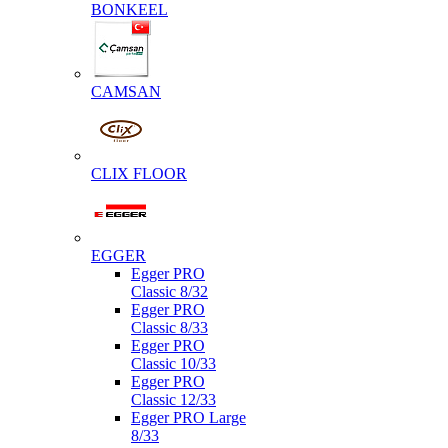
BONKEEL
CAMSAN
CLIX FLOOR
EGGER
Egger PRO
Classic 8/32
Egger PRO
Classic 8/33
Egger PRO
Classic 10/33
Egger PRO
Classic 12/33
Egger PRO Large
8/33