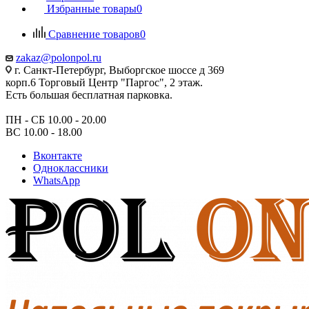
Избранные товары
0
Сравнение товаров
0
zakaz@polonpol.ru
г. Санкт-Петербург, Выборгское шоссе д 369
корп.6 Торговый Центр "Паргос", 2 этаж.
Есть большая бесплатная парковка.
ПН - СБ 10.00 - 20.00
ВС 10.00 - 18.00
Вконтакте
Одноклассники
WhatsApp