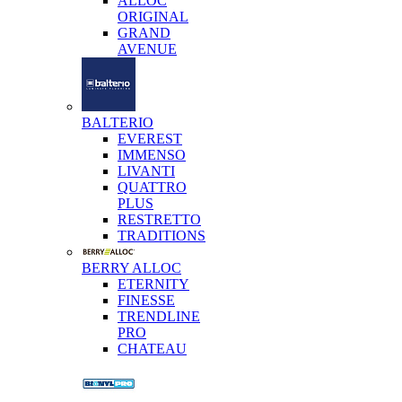
ALLOC
ORIGINAL
GRAND
AVENUE
BALTERIO
EVEREST
IMMENSO
LIVANTI
QUATTRO
PLUS
RESTRETTO
TRADITIONS
BERRY ALLOC
ETERNITY
FINESSE
TRENDLINE
PRO
CHATEAU