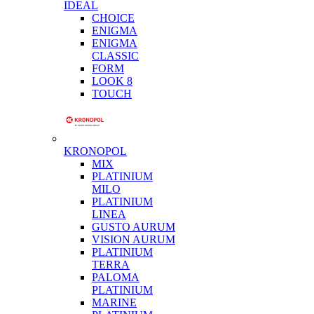
IDEAL
CHOICE
ENIGMA
ENIGMA
CLASSIC
FORM
LOOK 8
TOUCH
KRONOPOL
MIX
PLATINIUM
MILO
PLATINIUM
LINEA
GUSTO AURUM
VISION AURUM
PLATINIUM
TERRA
PALOMA
PLATINIUM
MARINE