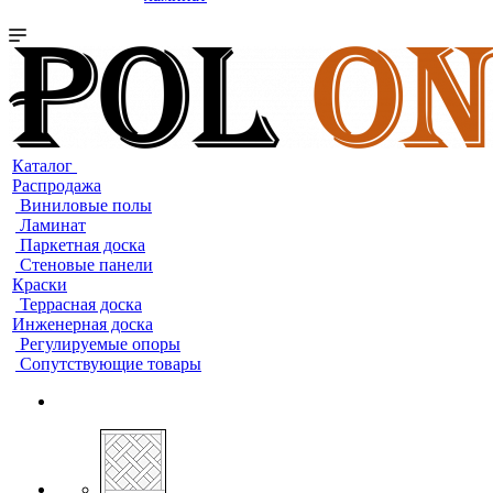
Каталог
Распродажа
Виниловые полы
Ламинат
Паркетная доска
Стеновые панели
Краски
Террасная доска
Инженерная доска
Регулируемые опоры
Сопутствующие товары