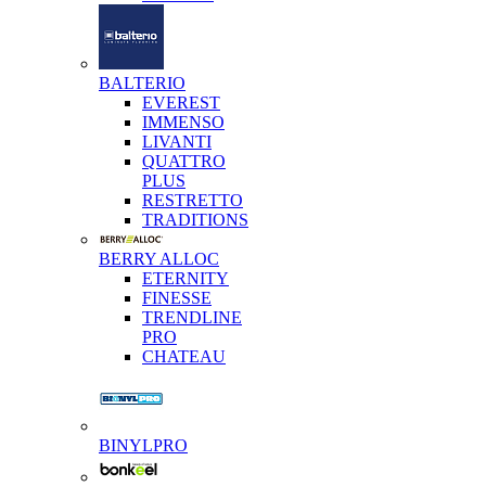
BALTERIO
EVEREST
IMMENSO
LIVANTI
QUATTRO
PLUS
RESTRETTO
TRADITIONS
BERRY ALLOC
ETERNITY
FINESSE
TRENDLINE
PRO
CHATEAU
BINYLPRO