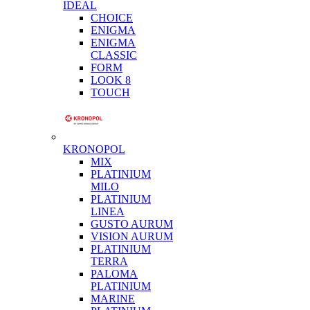
IDEAL
CHOICE
ENIGMA
ENIGMA
CLASSIC
FORM
LOOK 8
TOUCH
KRONOPOL
MIX
PLATINIUM
MILO
PLATINIUM
LINEA
GUSTO AURUM
VISION AURUM
PLATINIUM
TERRA
PALOMA
PLATINIUM
MARINE