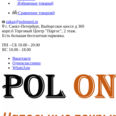
Избранные товары
0
Сравнение товаров
0
zakaz@polonpol.ru
г. Санкт-Петербург, Выборгское шоссе д 369
корп.6 Торговый Центр "Паргос", 2 этаж.
Есть большая бесплатная парковка.
ПН - СБ 10.00 - 20.00
ВС 10.00 - 18.00
Вконтакте
Одноклассники
WhatsApp