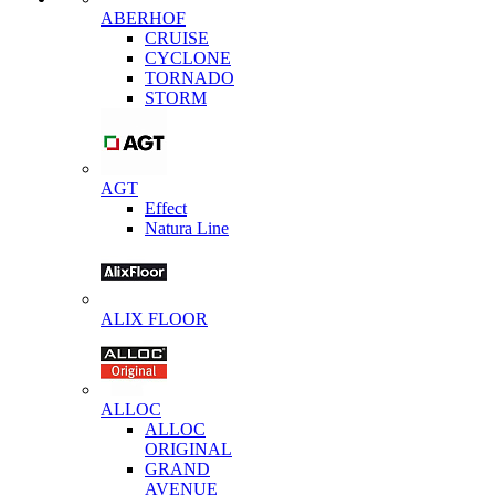
ABERHOF
CRUISE
CYCLONE
TORNADO
STORM
AGT
Effect
Natura Line
ALIX FLOOR
ALLOC
ALLOC
ORIGINAL
GRAND
AVENUE