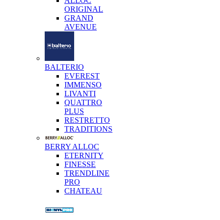
ALLOC
ORIGINAL
GRAND
AVENUE
BALTERIO
EVEREST
IMMENSO
LIVANTI
QUATTRO
PLUS
RESTRETTO
TRADITIONS
BERRY ALLOC
ETERNITY
FINESSE
TRENDLINE
PRO
CHATEAU