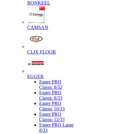
BONKEEL
CAMSAN
CLIX FLOOR
EGGER
Egger PRO
Classic 8/32
Egger PRO
Classic 8/33
Egger PRO
Classic 10/33
Egger PRO
Classic 12/33
Egger PRO Large
8/33