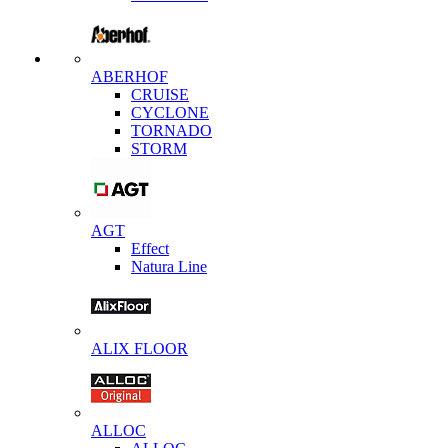
ABERHOF
CRUISE
CYCLONE
TORNADO
STORM
AGT
Effect
Natura Line
ALIX FLOOR
ALLOC