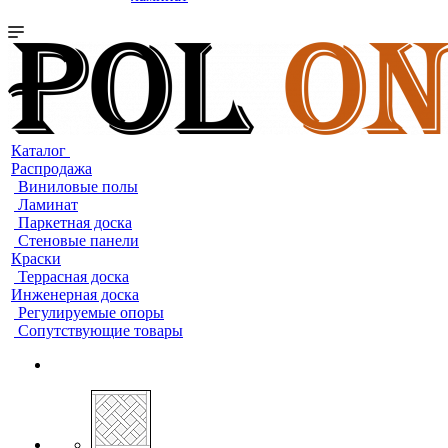
Каталог
Распродажа
Виниловые полы
Ламинат
Паркетная доска
Стеновые панели
Краски
Террасная доска
Инженерная доска
Регулируемые опоры
Сопутствующие товары