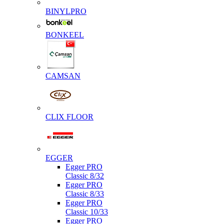
BINYLPRO
BONKEEL
CAMSAN
CLIX FLOOR
EGGER
Egger PRO
Classic 8/32
Egger PRO
Classic 8/33
Egger PRO
Classic 10/33
Egger PRO