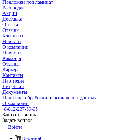
Подложки под ламинат
Распродажа
Акции
Доставка
Оплата
Отзывы
Контакты
Новости
О компании
Новости
Команда
Отзывы
Карьера
Контакты
Партнеры
Лицензии
Документы
Политика обработки персональных данных
О компании
8-812-237-39-05
Заказать звонок
Задать вопрос
Войти
Корзина
0