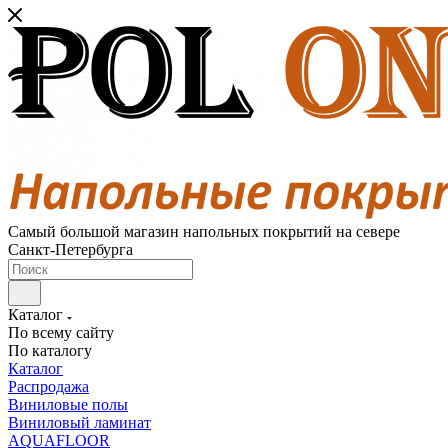
Самый большой магазин напольных покрытий на севере
Санкт-Петербурга
Каталог
По всему сайту
По каталогу
Каталог
Распродажа
Виниловые полы
Виниловый ламинат
AQUAFLOOR