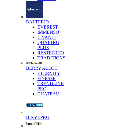
BALTERIO
EVEREST
IMMENSO
LIVANTI
QUATTRO
PLUS
RESTRETTO
TRADITIONS
BERRY ALLOC
ETERNITY
FINESSE
TRENDLINE
PRO
CHATEAU
BINYLPRO