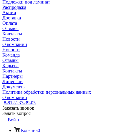
Подложки под ламинат
Распродажа
Акции
Доставка
Оплата
Отзывы
Контакты
Новости
О компании
Новости
Команда
Отзывы
Карьера
Контакты
Партнеры
Лицензии
Документы
Политика обработки персональных данных
О компании
8-812-237-39-05
Заказать звонок
Задать вопрос
Войти
Корзина
0