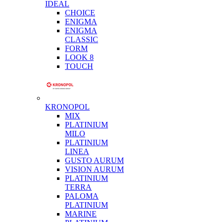
IDEAL
CHOICE
ENIGMA
ENIGMA
CLASSIC
FORM
LOOK 8
TOUCH
KRONOPOL
MIX
PLATINIUM
MILO
PLATINIUM
LINEA
GUSTO AURUM
VISION AURUM
PLATINIUM
TERRA
PALOMA
PLATINIUM
MARINE