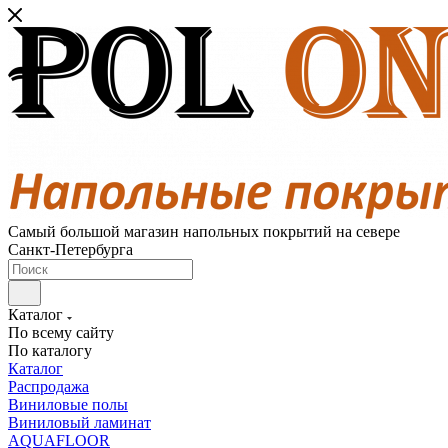
Самый большой магазин напольных покрытий на севере
Санкт-Петербурга
Каталог
По всему сайту
По каталогу
Каталог
Распродажа
Виниловые полы
Виниловый ламинат
AQUAFLOOR