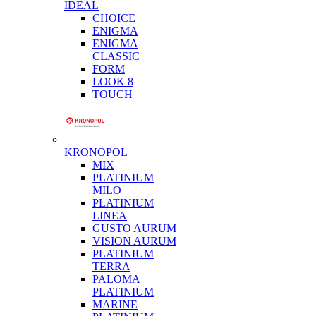
IDEAL
CHOICE
ENIGMA
ENIGMA
CLASSIC
FORM
LOOK 8
TOUCH
KRONOPOL
MIX
PLATINIUM
MILO
PLATINIUM
LINEA
GUSTO AURUM
VISION AURUM
PLATINIUM
TERRA
PALOMA
PLATINIUM
MARINE