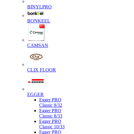
BINYLPRO
BONKEEL
CAMSAN
CLIX FLOOR
EGGER
Egger PRO
Classic 8/32
Egger PRO
Classic 8/33
Egger PRO
Classic 10/33
Egger PRO