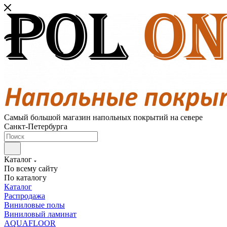
Самый большой магазин напольных покрытий на севере
Санкт-Петербурга
Каталог
По всему сайту
По каталогу
Каталог
Распродажа
Виниловые полы
Виниловый ламинат
AQUAFLOOR