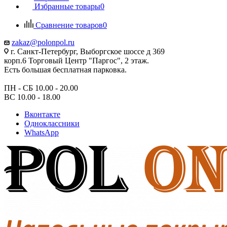
Избранные товары
0
Сравнение товаров
0
zakaz@polonpol.ru
г. Санкт-Петербург, Выборгское шоссе д 369
корп.6 Торговый Центр "Паргос", 2 этаж.
Есть большая бесплатная парковка.
ПН - СБ 10.00 - 20.00
ВС 10.00 - 18.00
Вконтакте
Одноклассники
WhatsApp