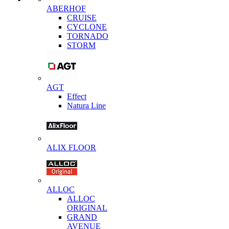
ABERHOF
CRUISE
CYCLONE
TORNADO
STORM
AGT
Effect
Natura Line
ALIX FLOOR
ALLOC
ALLOC
ORIGINAL
GRAND
AVENUE