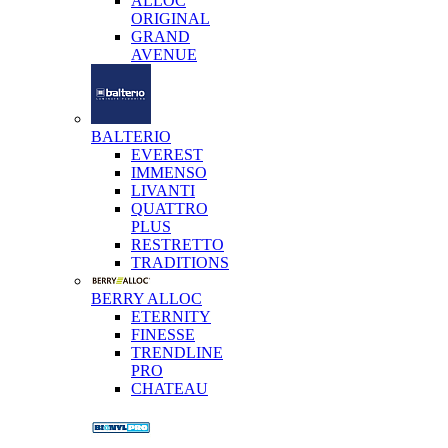
ALLOC
ORIGINAL
GRAND
AVENUE
BALTERIO
EVEREST
IMMENSO
LIVANTI
QUATTRO
PLUS
RESTRETTO
TRADITIONS
BERRY ALLOC
ETERNITY
FINESSE
TRENDLINE
PRO
CHATEAU