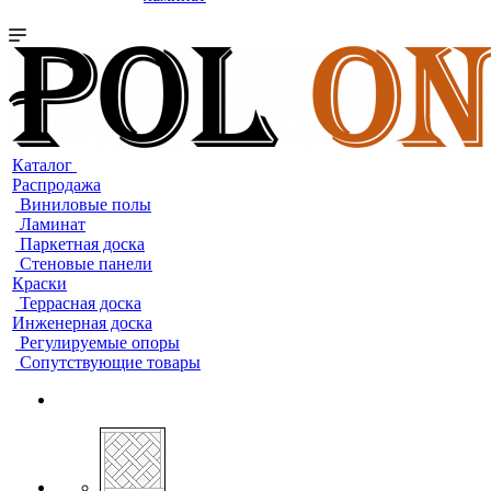
Каталог
Распродажа
Виниловые полы
Ламинат
Паркетная доска
Стеновые панели
Краски
Террасная доска
Инженерная доска
Регулируемые опоры
Сопутствующие товары