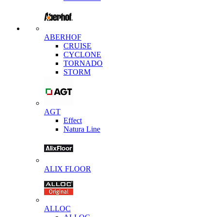
ABERHOF
CRUISE
CYCLONE
TORNADO
STORM
AGT
Effect
Natura Line
ALIX FLOOR
ALLOC