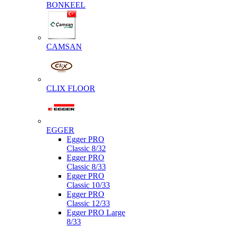
BONKEEL
CAMSAN
CLIX FLOOR
EGGER
Egger PRO
Classic 8/32
Egger PRO
Classic 8/33
Egger PRO
Classic 10/33
Egger PRO
Classic 12/33
Egger PRO Large
8/33