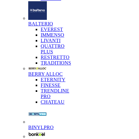
BALTERIO
EVEREST
IMMENSO
LIVANTI
QUATTRO
PLUS
RESTRETTO
TRADITIONS
BERRY ALLOC
ETERNITY
FINESSE
TRENDLINE
PRO
CHATEAU
BINYLPRO