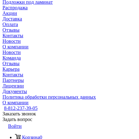
Подложки под ламинат
Распродажа
Акции
Доставка
Оплата
Отзывы
Контакты
Новости
О компании
Новости
Команда
Отзывы
Карьера
Контакты
Партнеры
Лицензии
Документы
Политика обработки персональных данных
О компании
8-812-237-39-05
Заказать звонок
Задать вопрос
Войти
Корзина
0